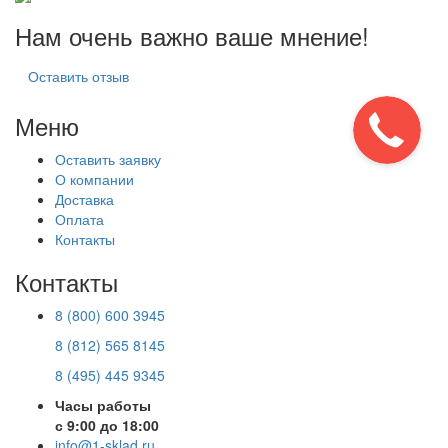
Нам очень важно ваше мнение!
Оставить отзыв
Меню
Оставить заявку
О компании
Доставка
Оплата
Контакты
Контакты
8 (800) 600 3945
8 (812) 565 8145
8 (495) 445 9345
Часы работы
с 9:00 до 18:00
info@1-sklad.ru