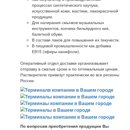
процессах синтетического каучука,
искусственной кожи, мастики, лакокрасочной
продукции.
Для натирания смычков музыкальных
инструментов, кончика бильярдного кия,
балетной обуви.
В составе лаков для повышения их текучести.
В пищевой промышленности как добавка
Е915 (эфиры канифоли).
Оперативный отдел доставки организовывает
отправку в сжатые сроки и по оптимальным ценам.
Растворители привезут практически во все регионы
России.
По вопросам приобретения продукции Вы