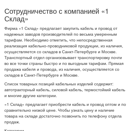
Сотрудничество с компанией «1
Склад»
Фирма «1 Склад» предлагает закупить кабель и провод от
надежных заводов производителей по весьма умеренным
тарифам. Необходимо отметить, что непосредственная
реализация кабельно-проводниковой продукции, из наличия,
осуществляется со складов в Санкт-Петербурге и Москве.
Транспортный отдел организовывает транспортировку почти
во все точки страны быстро и по выгодным тарифам. Прямая
продажа кабеля и провода, из наличия, осуществляется со
складов в Санкт-Петербурге и Москве.
Список товарных позиций кабельных изделий содержит:
автотракторный кабель, силовой кабель, термостойкий кабель
и многие другие категории.
«1 Склад» предлагает приобрести кабель и провод оптом и по
сравнительно низкой цене. Чтобы узнать цену и наличие
товара на складе достаточно позвонить по телефону отдела
продаж.
Категории