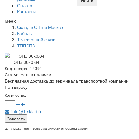
Найти
Оплата
Контакты
Меню
Склад в СПБ и Москве
Кабель
Телефонной связи
ТППЭПЗ
ТППЭПЗ 30х0,64
Код товара: 14391
Статус:
есть в наличии
Бесплатная доставка до терминала транспортной компании
По запросу
Количество:
info@1-sklad.ru
Заказать
Цена может меняться в зависимости от объема закупки