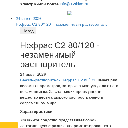
электронной почте
info@1-sklad.ru
24 июля 2026
Нефрас С2 80/120 - незаменимый растворитель
Назад
Нефрас С2 80/120 -
незаменимый
растворитель
24 июля 2026
Бензин-растворитель Нефрас С2 80/120
имеет ряд
весомых параметров, которые зачастую делают его
незаменимым. За счет своих преимуществ
вещество весьма широко распространено в
современном мире.
Характеристики
Указанное средство представляет собой
легкокипящую фракцию деароматизированного