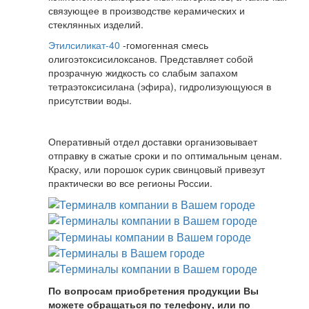
связующее в производстве керамических и
стеклянных изделий.
Этилсиликат-40
-гомогенная смесь
олигоэтоксисилоксанов. Представляет собой
прозрачную жидкость со слабым запахом
тетраэтоксисилана (эфира), гидролизующуюся в
присутствии воды.
Оперативный отдел доставки организовывает
отправку в сжатые сроки и по оптимальным ценам.
Краску, или порошок сурик свинцовый привезут
практически во все регионы России.
По вопросам приобретения продукции Вы
можете обращаться по телефону, или по