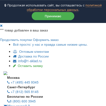
🔒 Продолжая использовать сайт, вы соглашаетесь с
политикой
обработки персональных данных
.
Принимаю
***
товар добавлен в ваш заказ
Продолжить покупки
Оформить заказ
Всё просто: у нас и правда самые низкие цены.
Оптовым клиентам
Доставка по России
info@1-sklad.ru
Оставить заявку
Москва
+7 (495) 445 9345
Санкт-Петербург
+7 (812) 565 8145
Бесплатно по России
8 (800) 600 3945
0
Ваш заказ:
0
₽