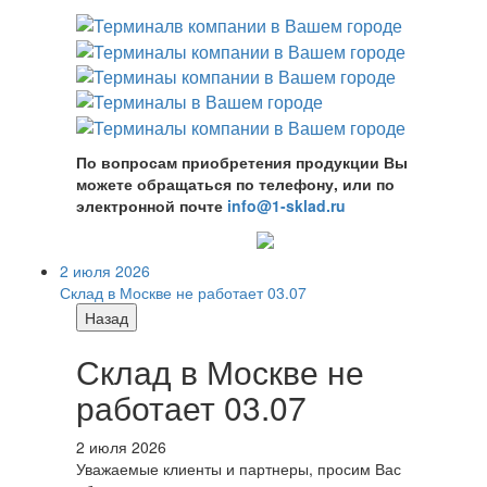
По вопросам приобретения продукции Вы
можете обращаться по телефону, или по
электронной почте
info@1-sklad.ru
2 июля 2026
Склад в Москве не работает 03.07
Назад
Склад в Москве не
работает 03.07
2 июля 2026
Уважаемые клиенты и партнеры, просим Вас