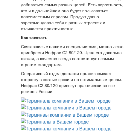
добиваться самых разных целей. Есть вероятность,
что и в дальнейшем оно будет пользоваться
повсеместным спросом. Продукт давно
зарекомендовал себя в разных отраслях и
отличается практичностью.
Как заказать
Связавшись с нашими специалистами, можно легко
приобрести Нефрас С2 80/120. Цена его довольно
низкая, а качество всегда соответствует самым
строгим стандартам.
Оперативный отдел доставки организовывает
отправку в сжатые сроки и по оптимальным ценам.
Нефрас С2 80/120 привезут практически во все
регионы России.