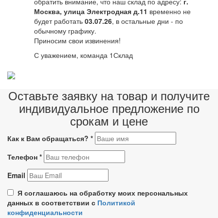
обратить внимание, что наш склад по адресу:
г.
Москва, улица Электродная д.11
временно не
будет работать
03.07.26
, в остальные дни - по
обычному графику.
Приносим свои извинения!
С уважением, команда 1Склад
Оставьте заявку на товар и получите
индивидуальное предложение по
срокам и цене
Как к Вам обращаться?
*
Телефон
*
Email
Я соглашаюсь на обработку моих персональных
данных в соответствии с
Политикой
конфиденциальности