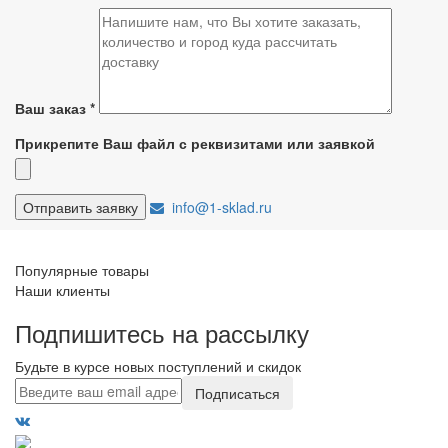
Ваш заказ
*
Прикрепите Ваш файл с реквизитами или заявкой
info@1-sklad.ru
Популярные товары
Наши клиенты
Подпишитесь на рассылку
Будьте в курсе новых поступлений и скидок
Подписаться