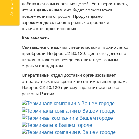
добиваться самых разных целей. Есть вероятность,
что и в дальнейшем оно будет пользоваться
повсеместным спросом. Продукт давно
зарекомендовал себя в разных отраслях и
отличается практичностью.
Как заказать
Связавшись с нашими специалистами, можно легко
приобрести Нефрас С2 80/120. Цена его довольно
низкая, а качество всегда соответствует самым
строгим стандартам.
Оперативный отдел доставки организовывает
отправку в сжатые сроки и по оптимальным ценам.
Нефрас С2 80/120 привезут практически во все
регионы России.