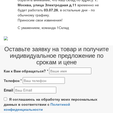
Москва, улица Электродная д.11
временно не
будет работать
03.07.26
, в остальные дни - по
обычному графику.
Приносим свои извинения!
С уважением, команда 1Склад
Оставьте заявку на товар и получите
индивидуальное предложение по
срокам и цене
Как к Вам обращаться?
*
Телефон
*
Email
Я соглашаюсь на обработку моих персональных
данных в соответствии с
Политикой
конфиденциальности