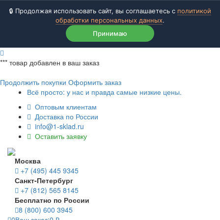
🔒 Продолжая использовать сайт, вы соглашаетесь с
политикой
обработки персональных данных
.
Принимаю
***
товар добавлен в ваш заказ
Продолжить покупки
Оформить заказ
Всё просто: у нас и правда самые низкие цены.
Оптовым клиентам
Доставка по России
info@1-sklad.ru
Оставить заявку
Москва
+7 (495) 445 9345
Санкт-Петербург
+7 (812) 565 8145
Бесплатно по России
8 (800) 600 3945
0
Ваш заказ:
0
₽