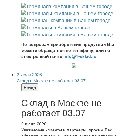
По вопросам приобретения продукции Вы
можете обращаться по телефону, или по
электронной почте
info@1-sklad.ru
2 июля 2026
Склад в Москве не работает 03.07
Назад
Склад в Москве не
работает 03.07
2 июля 2026
Уважаемые клиенты и партнеры, просим Вас
обратить внимание, что наш склад по адресу:
г.