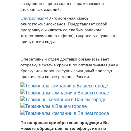
связующее в производстве керамических и
стеклянных изделий.
Этилсиликат-40
-гомогенная смесь
олигоэтоксисилоксанов. Представляет собой
прозрачную жидкость со слабым запахом
тетраэтоксисилана (эфира), гидролизующуюся в
присутствии воды.
Оперативный отдел доставки организовывает
отправку в сжатые сроки и по оптимальным ценам.
Краску, или порошок сурик свинцовый привезут
практически во все регионы России.
По вопросам приобретения продукции Вы
можете обращаться по телефону, или по