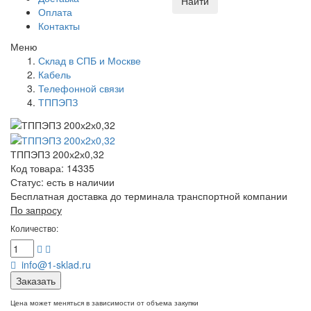
Найти
Оплата
Контакты
Меню
Склад в СПБ и Москве
Кабель
Телефонной связи
ТППЭПЗ
ТППЭПЗ 200х2х0,32
Код товара: 14335
Статус:
есть в наличии
Бесплатная доставка до терминала транспортной компании
По запросу
Количество:
info@1-sklad.ru
Заказать
Цена может меняться в зависимости от объема закупки