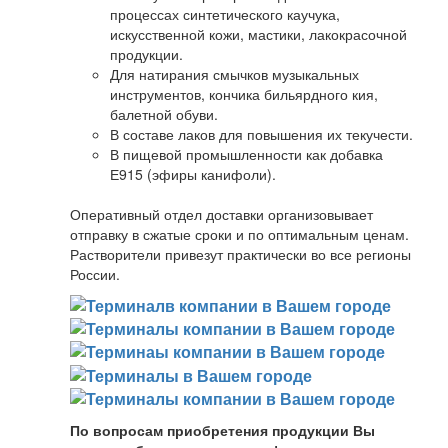
процессах синтетического каучука,
искусственной кожи, мастики, лакокрасочной
продукции.
Для натирания смычков музыкальных
инструментов, кончика бильярдного кия,
балетной обуви.
В составе лаков для повышения их текучести.
В пищевой промышленности как добавка
Е915 (эфиры канифоли).
Оперативный отдел доставки организовывает
отправку в сжатые сроки и по оптимальным ценам.
Растворители привезут практически во все регионы
России.
По вопросам приобретения продукции Вы