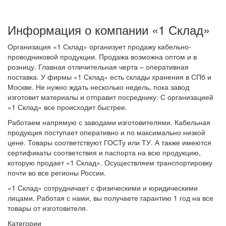
Информация о компании «1 Склад»
Организация «1 Склад» организует продажу кабельно-
проводниковой продукции. Продажа возможна оптом и в
розницу. Главная отличительная черта – оперативная
поставка. У фирмы «1 Склад» есть склады хранения в СПб и
Москве. Не нужно ждать несколько недель, пока завод
изготовит материалы и отправит посреднику. С организацией
«1 Склад» все происходит быстрее.
Работаем напрямую с заводами изготовителями. Кабельная
продукция поступает оперативно и по максимально низкой
цене. Товары соответствуют ГОСТу или ТУ. А также имеются
сертификаты соответствия и паспорта на всю продукцию,
которую продает «1 Склад». Осуществляем транспортировку
почти во все регионы России.
«1 Склад» сотрудничает с физическими и юридическими
лицами. Работая с нами, вы получаете гарантию 1 год на все
товары от изготовителя.
Категории