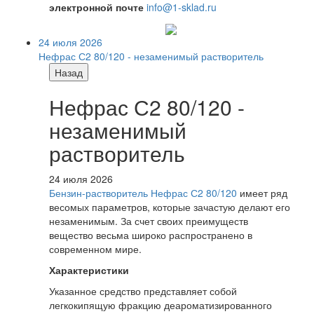
электронной почте
info@1-sklad.ru
24 июля 2026
Нефрас С2 80/120 - незаменимый растворитель
Назад
Нефрас С2 80/120 -
незаменимый
растворитель
24 июля 2026
Бензин-растворитель Нефрас С2 80/120
имеет ряд
весомых параметров, которые зачастую делают его
незаменимым. За счет своих преимуществ
вещество весьма широко распространено в
современном мире.
Характеристики
Указанное средство представляет собой
легкокипящую фракцию деароматизированного