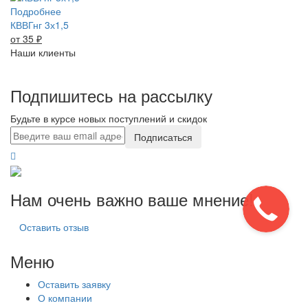
Подробнее
КВВГнг 3х1,5
от 35
₽
Наши клиенты
Подпишитесь на рассылку
Будьте в курсе новых поступлений и скидок
Подписаться
Нам очень важно ваше мнение!
Оставить отзыв
Меню
Оставить заявку
О компании