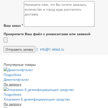
Ваш заказ
*
Прикрепите Ваш файл с реквизитами или заявкой
info@1-sklad.ru
Популярные товары
Подробнее
Диметилфталат
По запросу
Подробнее
Хлорамин Б дезинфицирующее средство
По запросу