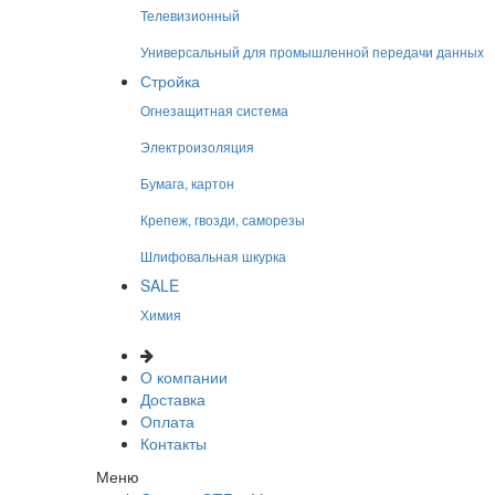
Телевизионный
Универсальный для промышленной передачи данных
Стройка
Огнезащитная система
Электроизоляция
Бумага, картон
Крепеж, гвозди, саморезы
Шлифовальная шкурка
SALE
Химия
О компании
Доставка
Оплата
Контакты
Меню