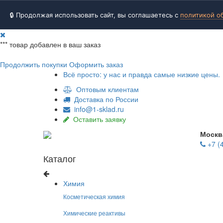
🔒 Продолжая использовать сайт, вы соглашаетесь с
политикой о
***
товар добавлен в ваш заказ
Продолжить покупки
Оформить заказ
Всё просто: у нас и правда самые низкие цены.
Оптовым клиентам
Доставка по России
info@1-sklad.ru
Оставить заявку
Москв
+7 (
Каталог
Химия
Косметическая химия
Химические реактивы