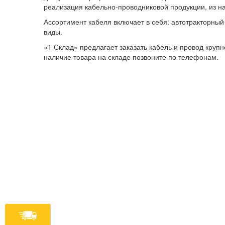
реализация кабельно-проводниковой продукции, из на
Ассортимент кабеля включает в себя: автотракторный 
виды.
«1 Склад» предлагает заказать кабель и провод круп
наличие товара на складе позвоните по телефонам.