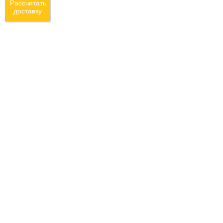
Рассчитать
доставку