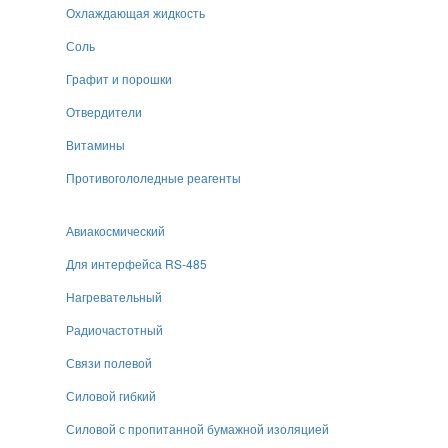
Охлаждающая жидкость
Соль
Графит и порошки
Отвердители
Витамины
Противогололедные реагенты
Авиакосмический
Для интерфейса RS-485
Нагревательный
Радиочастотный
Связи полевой
Силовой гибкий
Силовой с пропитанной бумажной изоляцией