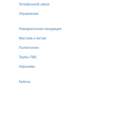
Телефонной связи
Управления
Лакокрасочная продукция
Мастика и битум
Полиэтилен
Трубы ПВХ
Абразивы
Кабель