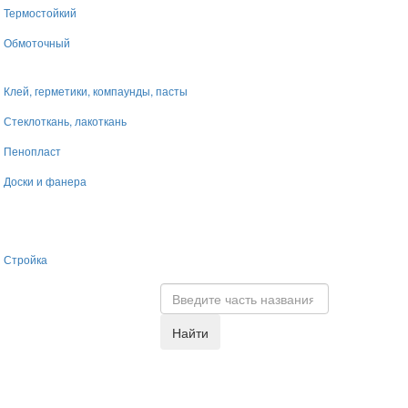
Термостойкий
Обмоточный
Клей, герметики, компаунды, пасты
Стеклоткань, лакоткань
Пенопласт
Доски и фанера
Стройка
Найти