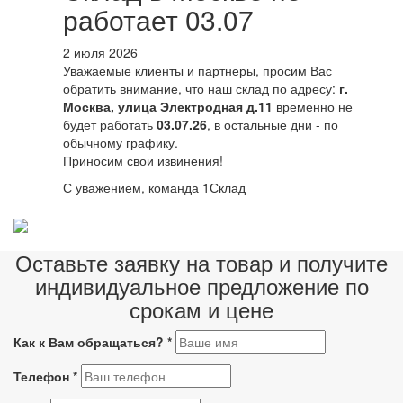
работает 03.07
2 июля 2026
Уважаемые клиенты и партнеры, просим Вас
обратить внимание, что наш склад по адресу:
г.
Москва, улица Электродная д.11
временно не
будет работать
03.07.26
, в остальные дни - по
обычному графику.
Приносим свои извинения!
С уважением, команда 1Склад
Оставьте заявку на товар и получите
индивидуальное предложение по
срокам и цене
Как к Вам обращаться?
*
Телефон
*