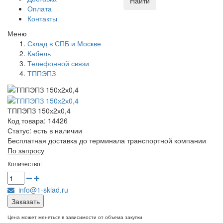
Найти
Оплата
Контакты
Меню
Склад в СПБ и Москве
Кабель
Телефонной связи
ТППЭПЗ
ТППЭПЗ 150х2х0,4
Код товара: 14426
Статус:
есть в наличии
Бесплатная доставка до терминала транспортной компании
По запросу
Количество:
info@1-sklad.ru
Заказать
Цена может меняться в зависимости от объема закупки