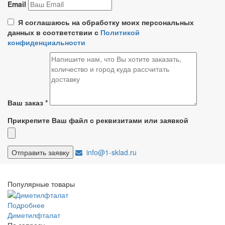
Email
Я соглашаюсь на обработку моих персональных
данных в соответствии с
Политикой
конфиденциальности
Ваш заказ
*
Прикрепите Ваш файл с реквизитами или заявкой
info@1-sklad.ru
Популярные товары
Подробнее
Диметилфталат
По запросу