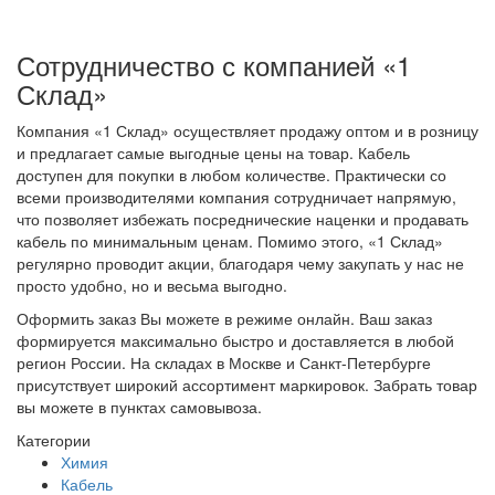
Сотрудничество с компанией «1
Склад»
Компания «1 Склад» осуществляет продажу оптом и в розницу
и предлагает самые выгодные цены на товар. Кабель
доступен для покупки в любом количестве. Практически со
всеми производителями компания сотрудничает напрямую,
что позволяет избежать посреднические наценки и продавать
кабель по минимальным ценам. Помимо этого, «1 Склад»
регулярно проводит акции, благодаря чему закупать у нас не
просто удобно, но и весьма выгодно.
Оформить заказ Вы можете в режиме онлайн. Ваш заказ
формируется максимально быстро и доставляется в любой
регион России. На складах в Москве и Санкт-Петербурге
присутствует широкий ассортимент маркировок. Забрать товар
вы можете в пунктах самовывоза.
Категории
Химия
Кабель