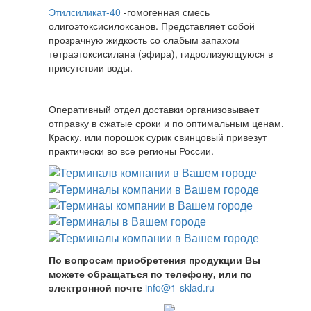
Этилсиликат-40
-гомогенная смесь
олигоэтоксисилоксанов. Представляет собой
прозрачную жидкость со слабым запахом
тетраэтоксисилана (эфира), гидролизующуюся в
присутствии воды.
Оперативный отдел доставки организовывает
отправку в сжатые сроки и по оптимальным ценам.
Краску, или порошок сурик свинцовый привезут
практически во все регионы России.
По вопросам приобретения продукции Вы
можете обращаться по телефону, или по
электронной почте
info@1-sklad.ru