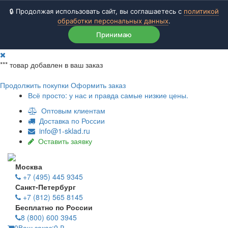
🔒 Продолжая использовать сайт, вы соглашаетесь с
политикой
обработки персональных данных
.
Принимаю
***
товар добавлен в ваш заказ
Продолжить покупки
Оформить заказ
Всё просто: у нас и правда самые низкие цены.
Оптовым клиентам
Доставка по России
info@1-sklad.ru
Оставить заявку
Москва
+7 (495) 445 9345
Санкт-Петербург
+7 (812) 565 8145
Бесплатно по России
8 (800) 600 3945
0
Ваш заказ:
0
₽