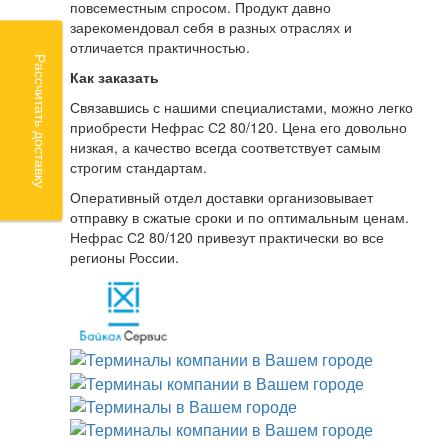
повсеместным спросом. Продукт давно
зарекомендовал себя в разных отраслях и
отличается практичностью.
Рассчитать доставку
Как заказать
Связавшись с нашими специалистами, можно легко
приобрести Нефрас С2 80/120. Цена его довольно
низкая, а качество всегда соответствует самым
строгим стандартам.
Оперативный отдел доставки организовывает
отправку в сжатые сроки и по оптимальным ценам.
Нефрас С2 80/120 привезут практически во все
регионы России.