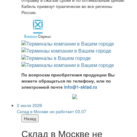
Кабель привезут практически во все регионы
России.
По вопросам приобретения продукции Вы
можете обращаться по телефону, или по
электронной почте
info@1-sklad.ru
2 июля 2026
Склад в Москве не работает 03.07
Назад
Склад в Москве не