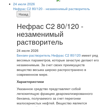
24 июля 2026
Нефрас С2 80/120 - незаменимый растворитель
Назад
Нефрас С2 80/120 -
незаменимый
растворитель
24 июля 2026
Бензин-растворитель Нефрас С2 80/120
имеет ряд
весомых параметров, которые зачастую делают его
незаменимым. За счет своих преимуществ
вещество весьма широко распространено в
современном мире.
Характеристики
Указанное средство представляет собой
легкокипящую фракцию деароматизированного
бензина, получаемого за счет перегонки
малосернистых нефтей. Вещество является