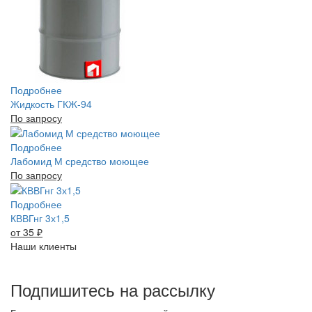
Подробнее
Жидкость ГКЖ-94
По запросу
Подробнее
Лабомид М средство моющее
По запросу
Подробнее
КВВГнг 3х1,5
от 35
₽
Наши клиенты
Подпишитесь на рассылку