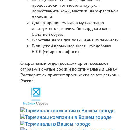
процессах синтетического каучука,
искусственной кожи, мастики, лакокрасочной
продукции.
Для натирания смычков музыкальных
инструментов, кончика бильярдного кия,
балетной обуви.
В составе лаков для повышения их текучести.
В пищевой промышленности как добавка
Е915 (эфиры канифоли).
Оперативный отдел доставки организовывает
отправку в сжатые сроки и по оптимальным ценам.
Растворители привезут практически во все регионы
России.