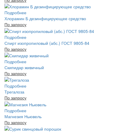
Подробнее
Хлорамин Б дезинфицирующее средство
По запросу
Подробнее
Спирт изопропиловый (абс.) ГОСТ 9805-84
По запросу
Подробнее
Скипидар живичный
По запросу
Подробнее
Трегалоза
По запросу
Подробнее
Магнезия Ньювель
По запросу