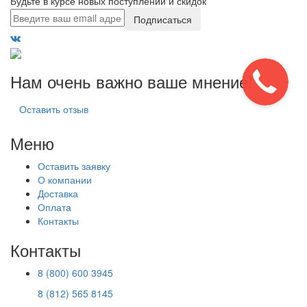
Будьте в курсе новых поступлений и скидок
Подписаться
Нам очень важно ваше мнение!
Оставить отзыв
Меню
Оставить заявку
О компании
Доставка
Оплата
Контакты
Контакты
8 (800) 600 3945
8 (812) 565 8145