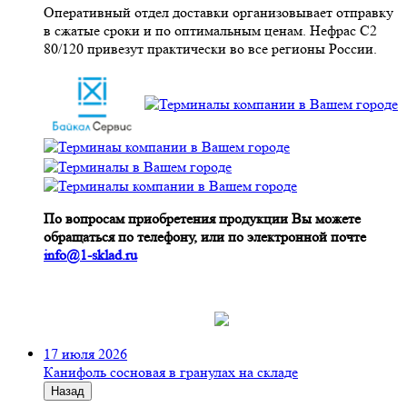
Оперативный отдел доставки организовывает отправку
в сжатые сроки и по оптимальным ценам. Нефрас С2
80/120 привезут практически во все регионы России.
По вопросам приобретения продукции Вы можете
обращаться по телефону, или по электронной почте
info@1-sklad.ru
17 июля 2026
Канифоль сосновая в гранулах на складе
Назад