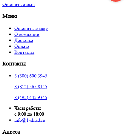
Оставить отзыв
Меню
Оставить заявку
О компании
Доставка
Оплата
Контакты
Контакты
8 (800) 600 3945
8 (812) 565 8145
8 (495) 445 9345
Часы работы
с 9:00 до 18:00
info@1-sklad.ru
Адреса