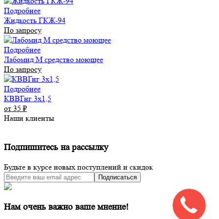
Подробнее
Жидкость ГКЖ-94
По запросу
Подробнее
Лабомид М средство моющее
По запросу
Подробнее
КВВГнг 3х1,5
от 35
₽
Наши клиенты
Подпишитесь на рассылку
Будьте в курсе новых поступлений и скидок
Подписаться
Нам очень важно ваше мнение!