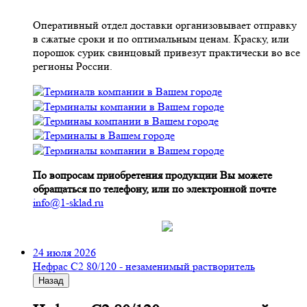
Оперативный отдел доставки организовывает отправку
в сжатые сроки и по оптимальным ценам. Краску, или
порошок сурик свинцовый привезут практически во все
регионы России.
По вопросам приобретения продукции Вы можете
обращаться по телефону, или по электронной почте
info@1-sklad.ru
24 июля 2026
Нефрас С2 80/120 - незаменимый растворитель
Назад