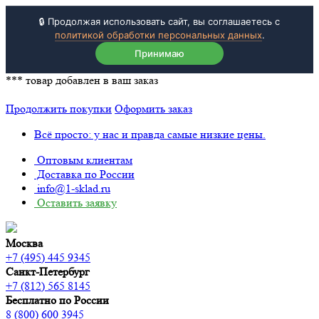
🔒 Продолжая использовать сайт, вы соглашаетесь с
политикой обработки персональных данных
.
Принимаю
***
товар добавлен в ваш заказ
Продолжить покупки
Оформить заказ
Всё просто: у нас и правда самые низкие цены.
Оптовым клиентам
Доставка по России
info@1-sklad.ru
Оставить заявку
Москва
+7 (495) 445 9345
Санкт-Петербург
+7 (812) 565 8145
Бесплатно по России
8 (800) 600 3945