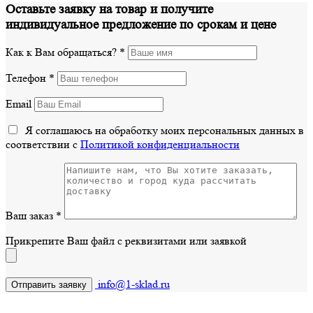
Оставьте заявку на товар и получите
индивидуальное предложение по срокам и цене
Как к Вам обращаться?
*
Телефон
*
Email
Я соглашаюсь на обработку моих персональных данных в
соответствии с
Политикой конфиденциальности
Ваш заказ
*
Прикрепите Ваш файл с реквизитами или заявкой
info@1-sklad.ru