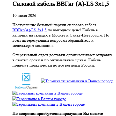
Cиловой кабель ВВГнг (A)-LS 3х1,5
10 июля 2026
Поступление большой партии силового кабеля
ВВГнг(A)-LS 3х1,5
по выгодной цене! Кабель в
наличии на складах в Москве и Санкт-Петербурге. По
всем интересующим вопросам обращайтесь к
менеджерам компании.
Оперативный отдел доставки организовывает отправку
в сжатые сроки и по оптимальным ценам. Кабель
привезут практически во все регионы России.
По вопросам приобретения продукции Вы можете