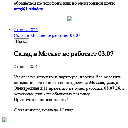
обращаться по телефону, или по электронной почте
info@1-sklad.ru
2 июля 2026
Склад в Москве не работает 03.07
Назад
Склад в Москве не работает 03.07
2 июля 2026
Уважаемые клиенты и партнеры, просим Вас обратить
внимание, что наш склад по адресу:
г. Москва, улица
Электродная д.11
временно не будет работать
03.07.26
, в
остальные дни - по обычному графику.
Приносим свои извинения!
С уважением, команда 1Склад