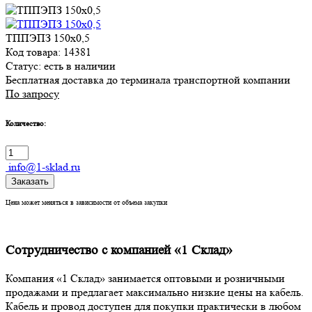
ТППЭПЗ 150х0,5
Код товара: 14381
Статус:
есть в наличии
Бесплатная доставка до терминала транспортной компании
По запросу
Количество:
info@1-sklad.ru
Заказать
Цена может меняться в зависимости от объема закупки
Сотрудничество с компанией «1 Склад»
Компания «1 Склад» занимается оптовыми и розничными
продажами и предлагает максимально низкие цены на кабель.
Кабель и провод доступен для покупки практически в любом