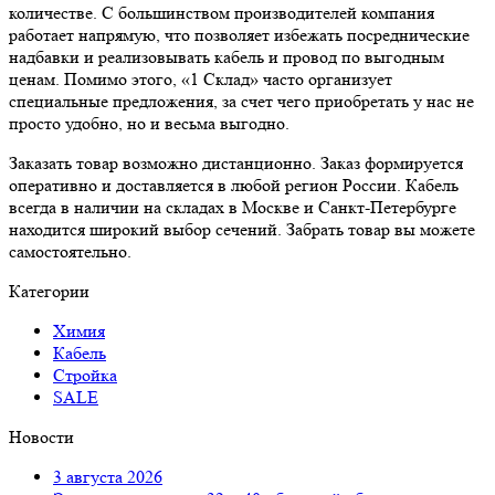
количестве. С большинством производителей компания
работает напрямую, что позволяет избежать посреднические
надбавки и реализовывать кабель и провод по выгодным
ценам. Помимо этого, «1 Склад» часто организует
специальные предложения, за счет чего приобретать у нас не
просто удобно, но и весьма выгодно.
Заказать товар возможно дистанционно. Заказ формируется
оперативно и доставляется в любой регион России. Кабель
всегда в наличии на складах в Москве и Санкт-Петербурге
находится широкий выбор сечений. Забрать товар вы можете
самостоятельно.
Категории
Химия
Кабель
Стройка
SALE
Новости
3 августа 2026