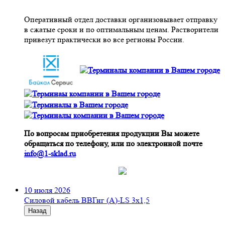
Оперативный отдел доставки организовывает отправку
в сжатые сроки и по оптимальным ценам. Растворители
привезут практически во все регионы России.
По вопросам приобретения продукции Вы можете
обращаться по телефону, или по электронной почте
info@1-sklad.ru
10 июля 2026
Cиловой кабель ВВГнг (A)-LS 3х1,5
Назад