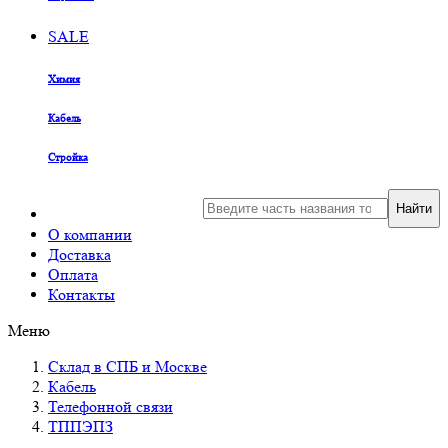
SALE
Химия
Кабель
Стройка
Найти
О компании
Доставка
Оплата
Контакты
Меню
Склад в СПБ и Москве
Кабель
Телефонной связи
ТППЭПЗ