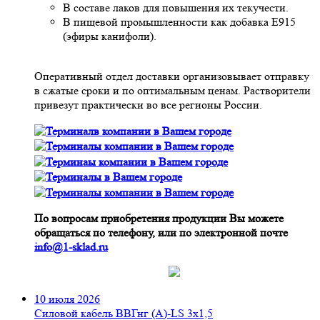
В составе лаков для повышения их текучести.
В пищевой промышленности как добавка Е915
(эфиры канифоли).
Оперативный отдел доставки организовывает отправку
в сжатые сроки и по оптимальным ценам. Растворители
привезут практически во все регионы России.
По вопросам приобретения продукции Вы можете
обращаться по телефону, или по электронной почте
info@1-sklad.ru
10 июля 2026
Cиловой кабель ВВГнг (A)-LS 3х1,5