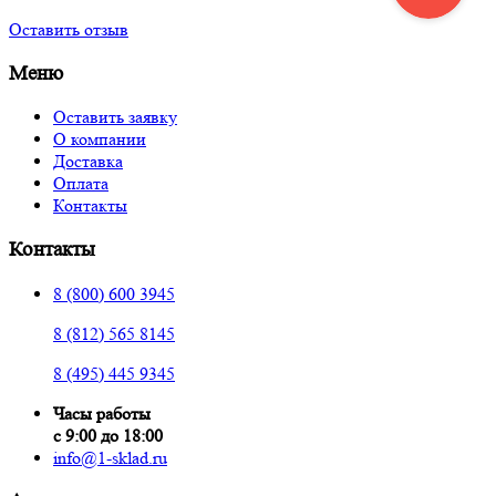
Оставить отзыв
Меню
Оставить заявку
О компании
Доставка
Оплата
Контакты
Контакты
8 (800) 600 3945
8 (812) 565 8145
8 (495) 445 9345
Часы работы
с 9:00 до 18:00
info@1-sklad.ru