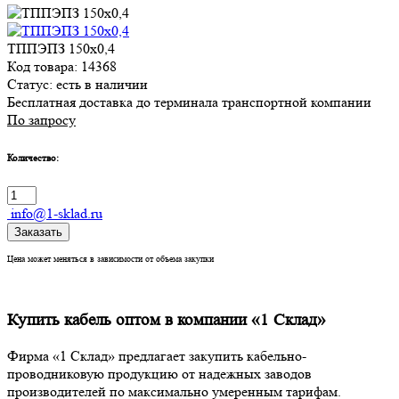
ТППЭПЗ 150х0,4
Код товара: 14368
Статус:
есть в наличии
Бесплатная доставка до терминала транспортной компании
По запросу
Количество:
info@1-sklad.ru
Заказать
Цена может меняться в зависимости от объема закупки
Купить кабель оптом в компании «1 Склад»
Фирма «1 Склад» предлагает закупить кабельно-
проводниковую продукцию от надежных заводов
производителей по максимально умеренным тарифам.