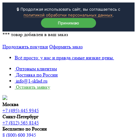
🔒 Продолжая использовать сайт, вы соглашаетесь с
политикой обработки персональных данных
.
Принимаю
***
товар добавлен в ваш заказ
Продолжить покупки
Оформить заказ
Всё просто: у нас и правда самые низкие цены.
Оптовым клиентам
Доставка по России
info@1-sklad.ru
Оставить заявку
Москва
+7 (495) 445 9345
Санкт-Петербург
+7 (812) 565 8145
Бесплатно по России
8 (800) 600 3945