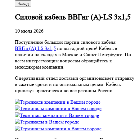
Назад
Cиловой кабель ВВГнг (A)-LS 3х1,5
10 июля 2026
Поступление большой партии силового кабеля
ВВГнг(A)-LS 3х1,5
по выгодной цене! Кабель в
наличии на складах в Москве и Санкт-Петербурге. По
всем интересующим вопросам обращайтесь к
менеджерам компании.
Оперативный отдел доставки организовывает отправку
в сжатые сроки и по оптимальным ценам. Кабель
привезут практически во все регионы России.