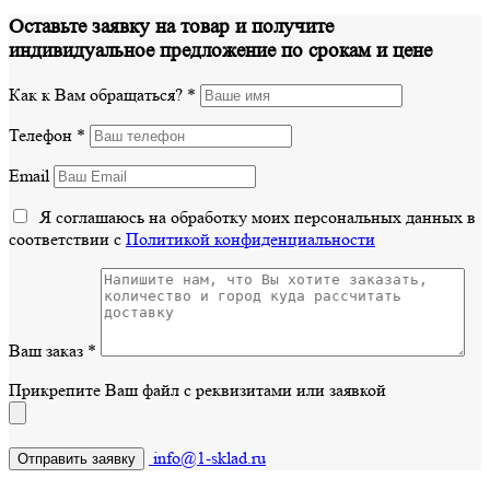
Оставьте заявку на товар и получите
индивидуальное предложение по срокам и цене
Как к Вам обращаться?
*
Телефон
*
Email
Я соглашаюсь на обработку моих персональных данных в
соответствии с
Политикой конфиденциальности
Ваш заказ
*
Прикрепите Ваш файл с реквизитами или заявкой
info@1-sklad.ru