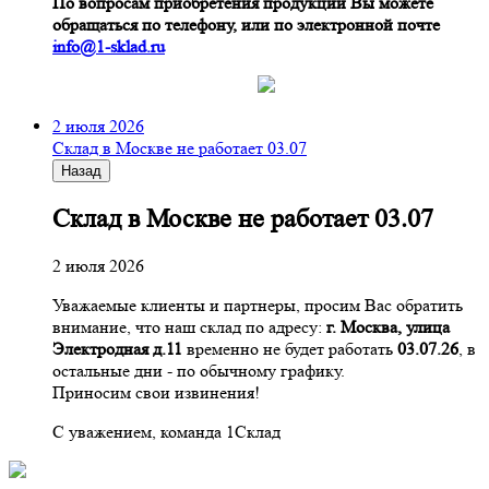
По вопросам приобретения продукции Вы можете
обращаться по телефону, или по электронной почте
info@1-sklad.ru
2 июля 2026
Склад в Москве не работает 03.07
Назад
Склад в Москве не работает 03.07
2 июля 2026
Уважаемые клиенты и партнеры, просим Вас обратить
внимание, что наш склад по адресу:
г. Москва, улица
Электродная д.11
временно не будет работать
03.07.26
, в
остальные дни - по обычному графику.
Приносим свои извинения!
С уважением, команда 1Склад