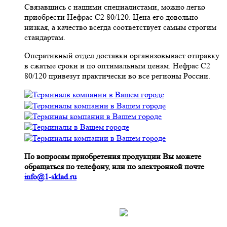
Связавшись с нашими специалистами, можно легко
приобрести Нефрас С2 80/120. Цена его довольно
низкая, а качество всегда соответствует самым строгим
стандартам.
Оперативный отдел доставки организовывает отправку
в сжатые сроки и по оптимальным ценам. Нефрас С2
80/120 привезут практически во все регионы России.
По вопросам приобретения продукции Вы можете
обращаться по телефону, или по электронной почте
info@1-sklad.ru