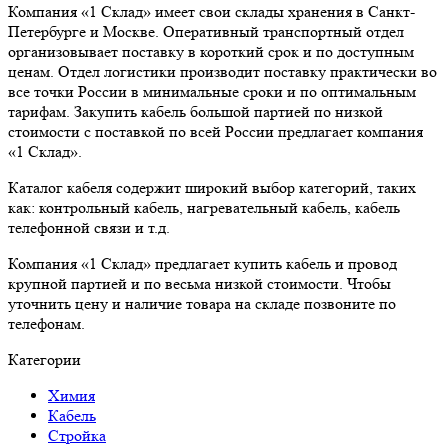
Компания «1 Склад» имеет свои склады хранения в Санкт-
Петербурге и Москве. Оперативный транспортный отдел
организовывает поставку в короткий срок и по доступным
ценам. Отдел логистики производит поставку практически во
все точки России в минимальные сроки и по оптимальным
тарифам. Закупить кабель большой партией по низкой
стоимости с поставкой по всей России предлагает компания
«1 Склад».
Каталог кабеля содержит широкий выбор категорий, таких
как: контрольный кабель, нагревательный кабель, кабель
телефонной связи и т.д.
Компания «1 Склад» предлагает купить кабель и провод
крупной партией и по весьма низкой стоимости. Чтобы
уточнить цену и наличие товара на складе позвоните по
телефонам.
Категории
Химия
Кабель
Стройка