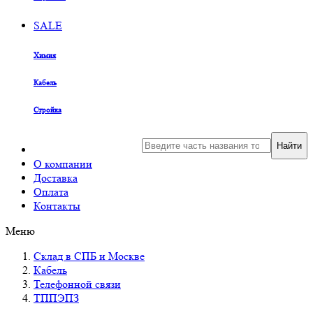
SALE
Химия
Кабель
Стройка
Найти
О компании
Доставка
Оплата
Контакты
Меню
Склад в СПБ и Москве
Кабель
Телефонной связи
ТППЭПЗ