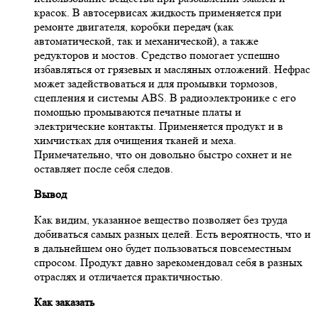
красок. В автосервисах жидкость применяется при
ремонте двигателя, коробки передач (как
автоматической, так и механической), а также
редукторов и мостов. Средство помогает успешно
избавляться от грязевых и масляных отложений. Нефрас
может задействоваться и для промывки тормозов,
сцепления и системы ABS. В радиоэлектронике с его
помощью промываются печатные платы и
электрические контакты. Применяется продукт и в
химчистках для очищения тканей и меха.
Примечательно, что он довольно быстро сохнет и не
оставляет после себя следов.
Вывод
Как видим, указанное вещество позволяет без труда
добиваться самых разных целей. Есть вероятность, что и
в дальнейшем оно будет пользоваться повсеместным
спросом. Продукт давно зарекомендовал себя в разных
отраслях и отличается практичностью.
Как заказать