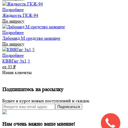
Подробнее
Жидкость ГКЖ-94
По запросу
Подробнее
Лабомид М средство моющее
По запросу
Подробнее
КВВГнг 3х1,5
от 35
₽
Наши клиенты
Подпишитесь на рассылку
Будьте в курсе новых поступлений и скидок
Подписаться
Нам очень важно ваше мнение!