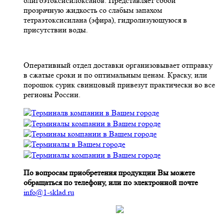
олигоэтоксисилоксанов. Представляет собой
прозрачную жидкость со слабым запахом
тетраэтоксисилана (эфира), гидролизующуюся в
присутствии воды.
Оперативный отдел доставки организовывает отправку
в сжатые сроки и по оптимальным ценам. Краску, или
порошок сурик свинцовый привезут практически во все
регионы России.
По вопросам приобретения продукции Вы можете
обращаться по телефону, или по электронной почте
info@1-sklad.ru