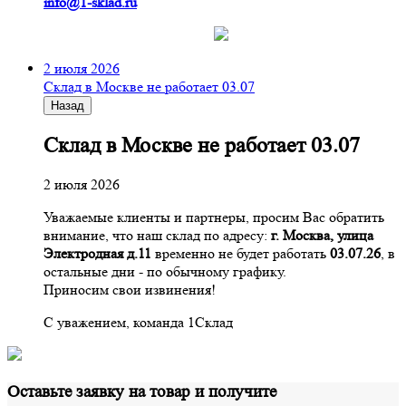
info@1-sklad.ru
2 июля 2026
Склад в Москве не работает 03.07
Назад
Склад в Москве не работает 03.07
2 июля 2026
Уважаемые клиенты и партнеры, просим Вас обратить
внимание, что наш склад по адресу:
г. Москва, улица
Электродная д.11
временно не будет работать
03.07.26
, в
остальные дни - по обычному графику.
Приносим свои извинения!
С уважением, команда 1Склад
Оставьте заявку на товар и получите