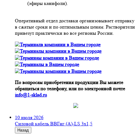
(эфиры канифоли).
Оперативный отдел доставки организовывает отправку
в сжатые сроки и по оптимальным ценам. Растворители
привезут практически во все регионы России.
По вопросам приобретения продукции Вы можете
обращаться по телефону, или по электронной почте
info@1-sklad.ru
10 июля 2026
Cиловой кабель ВВГнг (A)-LS 3х1,5
Назад