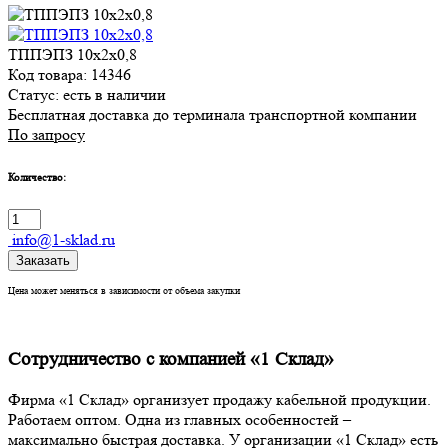
ТППЭПЗ 10х2х0,8
Код товара: 14346
Статус:
есть в наличии
Бесплатная доставка до терминала транспортной компании
По запросу
Количество:
info@1-sklad.ru
Заказать
Цена может меняться в зависимости от объема закупки
Сотрудничество с компанией «1 Склад»
Фирма «1 Склад» организует продажу кабельной продукции.
Работаем оптом. Одна из главных особенностей –
максимально быстрая доставка. У организации «1 Склад» есть