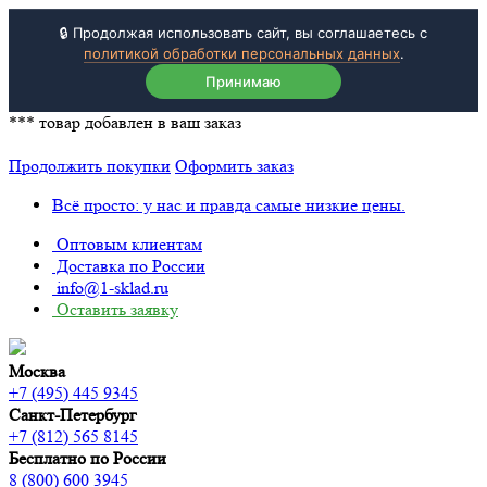
🔒 Продолжая использовать сайт, вы соглашаетесь с
политикой обработки персональных данных
.
Принимаю
***
товар добавлен в ваш заказ
Продолжить покупки
Оформить заказ
Всё просто: у нас и правда самые низкие цены.
Оптовым клиентам
Доставка по России
info@1-sklad.ru
Оставить заявку
Москва
+7 (495) 445 9345
Санкт-Петербург
+7 (812) 565 8145
Бесплатно по России
8 (800) 600 3945