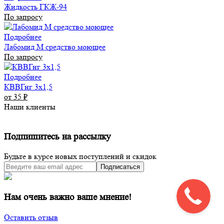
Жидкость ГКЖ-94
По запросу
Подробнее
Лабомид М средство моющее
По запросу
Подробнее
КВВГнг 3х1,5
от 35
₽
Наши клиенты
Подпишитесь на рассылку
Будьте в курсе новых поступлений и скидок
Подписаться
Нам очень важно ваше мнение!
Оставить отзыв