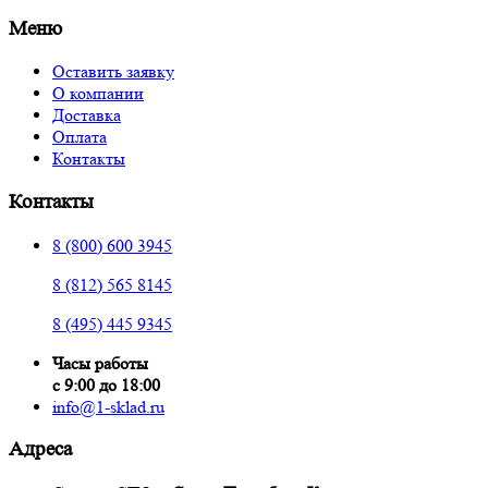
Меню
Оставить заявку
О компании
Доставка
Оплата
Контакты
Контакты
8 (800) 600 3945
8 (812) 565 8145
8 (495) 445 9345
Часы работы
с 9:00 до 18:00
info@1-sklad.ru
Адреса