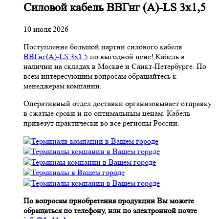
Cиловой кабель ВВГнг (A)-LS 3х1,5
10 июля 2026
Поступление большой партии силового кабеля
ВВГнг(A)-LS 3х1,5
по выгодной цене! Кабель в
наличии на складах в Москве и Санкт-Петербурге. По
всем интересующим вопросам обращайтесь к
менеджерам компании.
Оперативный отдел доставки организовывает отправку
в сжатые сроки и по оптимальным ценам. Кабель
привезут практически во все регионы России.
По вопросам приобретения продукции Вы можете
обращаться по телефону, или по электронной почте