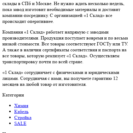
склады в СПб и Москве. Не нужно ждать несколько недель,
пока завод изготовит необходимые материалы и доставит
компании-посреднику. С организацией «1 Склад» все
происходит оперативнее.
Компания «1 Склад» работает напрямую с заводами
производителями. Продукция поступает вовремя и по весьма
низкой стоимости. Все товары соответствуют ГОСТу или ТУ.
А также в наличии сертификаты соответствия и паспорта на
все товары, которую реализует «1 Склад». Осуществляем
транспортировку почти по всей стране.
«1 Склад» сотрудничает с физическими и юридическими
лицами. Сотрудничая с нами, вы получаете гарантию 12
месяцев на любой товар от изготовителя.
Категории
Химия
Кабель
Стройка
SALE