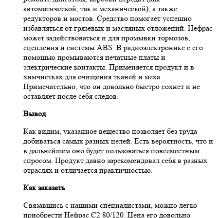
автоматической, так и механической), а также
редукторов и мостов. Средство помогает успешно
избавляться от грязевых и масляных отложений. Нефрас
может задействоваться и для промывки тормозов,
сцепления и системы ABS. В радиоэлектронике с его
помощью промываются печатные платы и
электрические контакты. Применяется продукт и в
химчистках для очищения тканей и меха.
Примечательно, что он довольно быстро сохнет и не
оставляет после себя следов.
Вывод
Как видим, указанное вещество позволяет без труда
добиваться самых разных целей. Есть вероятность, что и
в дальнейшем оно будет пользоваться повсеместным
спросом. Продукт давно зарекомендовал себя в разных
отраслях и отличается практичностью.
Как заказать
Связавшись с нашими специалистами, можно легко
приобрести Нефрас С2 80/120. Цена его довольно