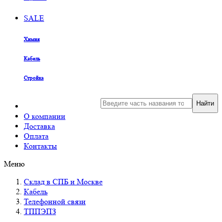
SALE
Химия
Кабель
Стройка
Найти
О компании
Доставка
Оплата
Контакты
Меню
Склад в СПБ и Москве
Кабель
Телефонной связи
ТППЭПЗ