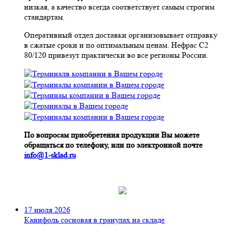
низкая, а качество всегда соответствует самым строгим
стандартам.
Оперативный отдел доставки организовывает отправку
в сжатые сроки и по оптимальным ценам. Нефрас С2
80/120 привезут практически во все регионы России.
По вопросам приобретения продукции Вы можете
обращаться по телефону, или по электронной почте
info@1-sklad.ru
17 июля 2026
Канифоль сосновая в гранулах на складе