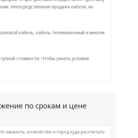
енам. Непосредственная продажа кабеля, из
 силовой кабель, кабель телевизионный и многие
ступной стоимости. Чтобы узнать условия
жение по срокам и цене