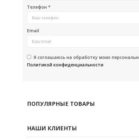
Телефон
*
Email
Я соглашаюсь на обработку моих персональн
Политикой конфиденциальности
ПОПУЛЯРНЫЕ ТОВАРЫ
НАШИ КЛИЕНТЫ