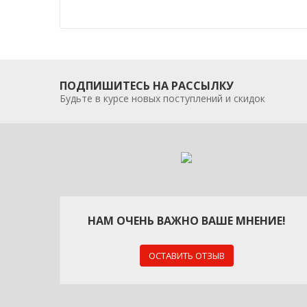
ПОДПИШИТЕСЬ НА РАССЫЛКУ
Будьте в курсе новых поступлений и скидок
НАМ ОЧЕНЬ ВАЖНО ВАШЕ МНЕНИЕ!
ОСТАВИТЬ ОТЗЫВ