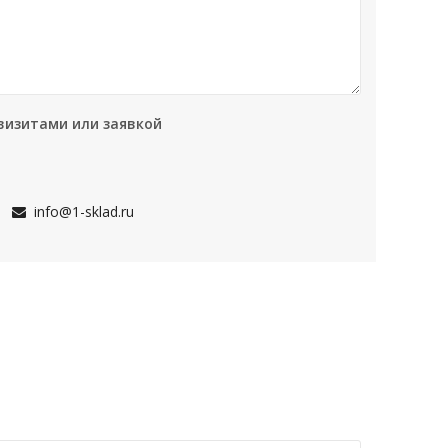
визитами или заявкой
info@1-sklad.ru