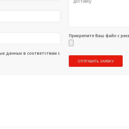
Прикрепите Ваш файл с рек
ых данных в соответствии с