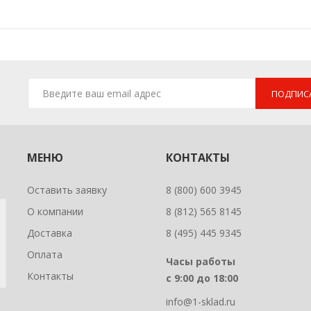
ПОДПИС
МЕНЮ
КОНТАКТЫ
Оставить заявку
8 (800) 600 3945
О компании
8 (812) 565 8145
Доставка
8 (495) 445 9345
Оплата
Часы работы
Контакты
с 9:00 до 18:00
info@1-sklad.ru