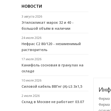
НОВОСТИ
3 августа 2026
Этилсиликат марок 32 и 40 -
большой объём в наличии
24 июля 2026
Нефрас С2 80/120 - незаменимый
растворитель
17 июля 2026
Канифоль сосновая в гранулах на
складе
10 июля 2026
Cиловой кабель ВВГнг (A)-LS 3х1,5
Инф
2 июля 2026
Фирма 
Склад в Москве не работает 03.07
Фирма 
осущес