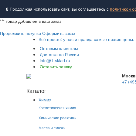
🔒 Продолжая использовать сайт, вы соглашаетесь с
политикой о
***
товар добавлен в ваш заказ
Продолжить покупки
Оформить заказ
Всё просто: у нас и правда самые низкие цены.
Оптовым клиентам
Доставка по России
info@1-sklad.ru
Оставить заявку
Москв
+7 (49
Каталог
Химия
Косметическая химия
Химические реактивы
Масла и смазки