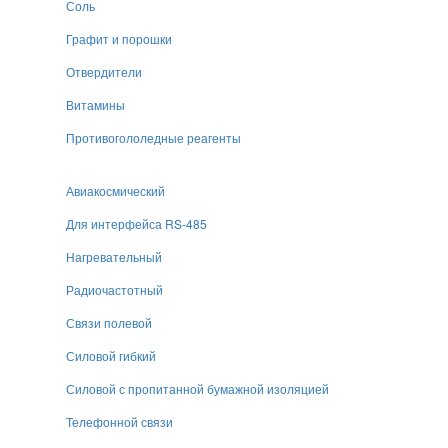
Соль
Графит и порошки
Отвердители
Витамины
Противогололедные реагенты
Авиакосмический
Для интерфейса RS-485
Нагревательный
Радиочастотный
Связи полевой
Силовой гибкий
Силовой с пропитанной бумажной изоляцией
Телефонной связи