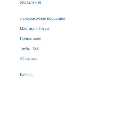
Управления
Лакокрасочная продукция
Мастика и битум
Полиэтилен
Трубы ПВХ
Абразивы
Кабель