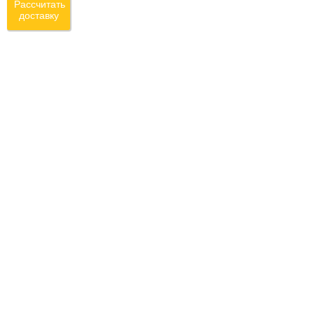
Рассчитать
доставку