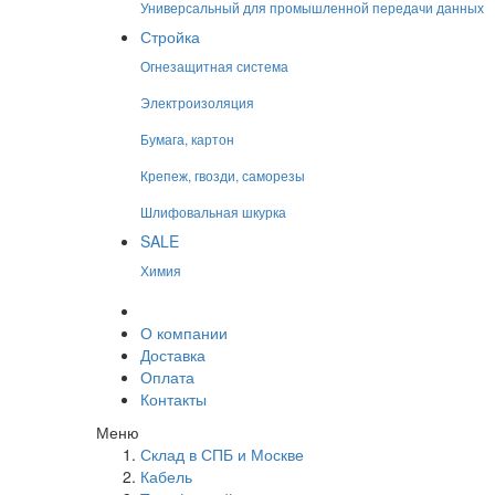
Универсальный для промышленной передачи данных
Стройка
Огнезащитная система
Электроизоляция
Бумага, картон
Крепеж, гвозди, саморезы
Шлифовальная шкурка
SALE
Химия
О компании
Доставка
Оплата
Контакты
Меню
Склад в СПБ и Москве
Кабель