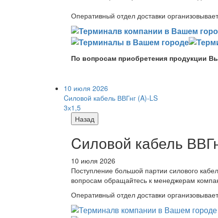
Оперативный отдел доставки организовывает 
По вопросам приобретения продукции Вы
10 июля 2026
Cиловой кабель ВВГнг (A)-LS
3х1,5
Назад
Cиловой кабель ВВГнг
10 июля 2026
Поступление большой партии силового кабе
вопросам обращайтесь к менеджерам компа
Оперативный отдел доставки организовывает 