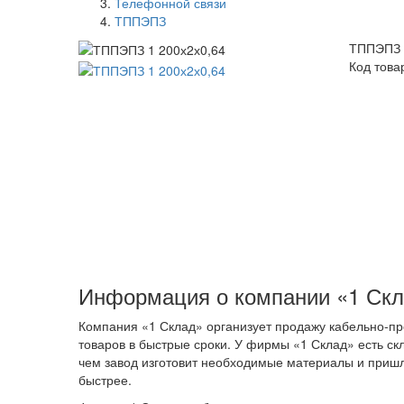
Телефонной связи
ТППЭПЗ
ТППЭПЗ 
Код това
Информация о компании «1 Ск
Компания «1 Склад» организует продажу кабельно-пр
товаров в быстрые сроки. У фирмы «1 Склад» есть ск
чем завод изготовит необходимые материалы и пришл
быстрее.