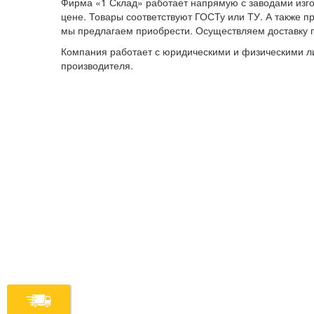
Фирма «1 Склад» работает напрямую с заводами изго
цене. Товары соответствуют ГОСТу или ТУ. А также п
мы предлагаем приобрести. Осуществляем доставку п
Компания работает с юридическими и физическими ли
производителя.