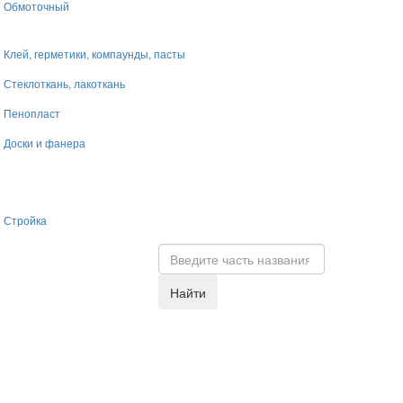
Обмоточный
Клей, герметики, компаунды, пасты
Стеклоткань, лакоткань
Пенопласт
Доски и фанера
Стройка
Найти