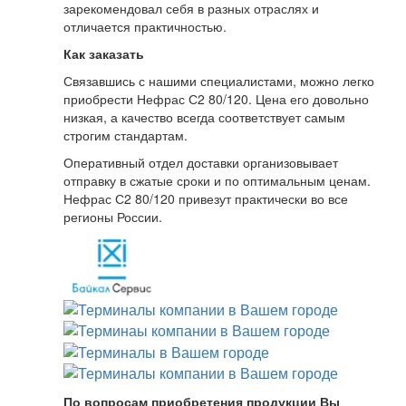
зарекомендовал себя в разных отраслях и
отличается практичностью.
Как заказать
Связавшись с нашими специалистами, можно легко
приобрести Нефрас С2 80/120. Цена его довольно
низкая, а качество всегда соответствует самым
строгим стандартам.
Оперативный отдел доставки организовывает
отправку в сжатые сроки и по оптимальным ценам.
Нефрас С2 80/120 привезут практически во все
регионы России.
По вопросам приобретения продукции Вы