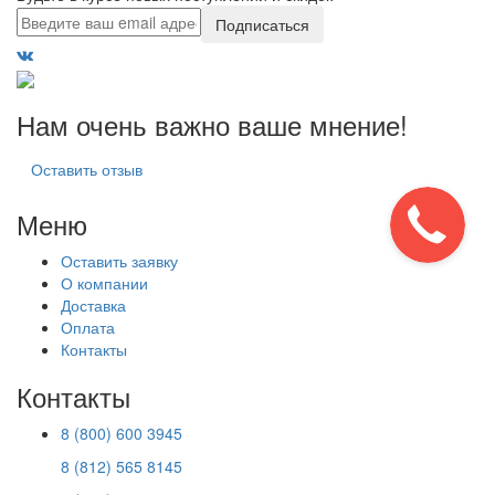
Подписаться
Нам очень важно ваше мнение!
Оставить отзыв
Меню
Оставить заявку
О компании
Доставка
Оплата
Контакты
Контакты
8 (800) 600 3945
8 (812) 565 8145