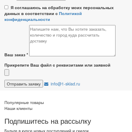
Я соглашаюсь на обработку моих персональных
данных в соответствии с
Политикой
конфиденциальности
Ваш заказ
*
Прикрепите Ваш файл с реквизитами или заявкой
info@1-sklad.ru
Популярные товары
Наши клиенты
Подпишитесь на рассылку
Будьте в курсе новых поступлений и скидок