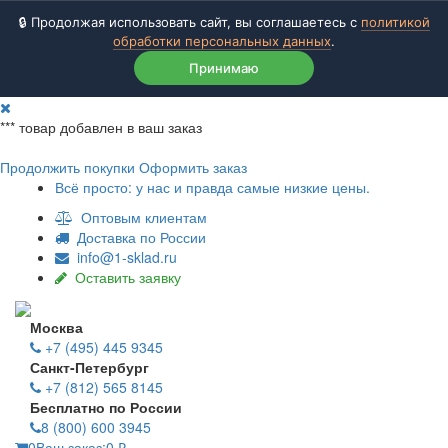
🔒 Продолжая использовать сайт, вы соглашаетесь с
политикой
обработки персональных данных
.
Принимаю
***
товар добавлен в ваш заказ
Продолжить покупки
Оформить заказ
Всё просто: у нас и правда самые низкие цены.
Оптовым клиентам
Доставка по России
info@1-sklad.ru
Оставить заявку
Москва
+7 (495) 445 9345
Санкт-Петербург
+7 (812) 565 8145
Бесплатно по России
8 (800) 600 3945
0
Ваш заказ:
0
₽