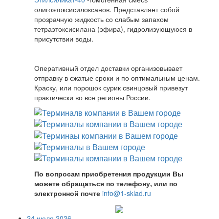
олигоэтоксисилоксанов. Представляет собой
прозрачную жидкость со слабым запахом
тетраэтоксисилана (эфира), гидролизующуюся в
присутствии воды.
Оперативный отдел доставки организовывает
отправку в сжатые сроки и по оптимальным ценам.
Краску, или порошок сурик свинцовый привезут
практически во все регионы России.
По вопросам приобретения продукции Вы
можете обращаться по телефону, или по
электронной почте
info@1-sklad.ru
24 июля 2026