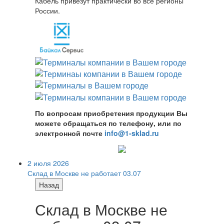
Кабель привезут практически во все регионы
России.
По вопросам приобретения продукции Вы
можете обращаться по телефону, или по
электронной почте
info@1-sklad.ru
2 июля 2026
Склад в Москве не работает 03.07
Назад
Склад в Москве не