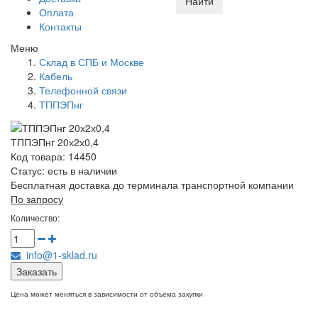
Найти
Оплата
Контакты
Меню
Склад в СПБ и Москве
Кабель
Телефонной связи
ТППЭПнг
ТППЭПнг 20х2х0,4
Код товара: 14450
Статус:
есть в наличии
Бесплатная доставка до терминала транспортной компании
По запросу
Количество:
info@1-sklad.ru
Заказать
Цена может меняться в зависимости от объема закупки