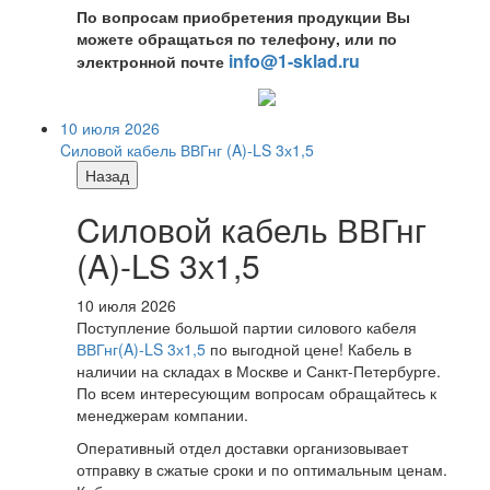
По вопросам приобретения продукции Вы
можете обращаться по телефону, или по
info@1-sklad.ru
электронной почте
10 июля 2026
Cиловой кабель ВВГнг (A)-LS 3х1,5
Назад
Cиловой кабель ВВГнг
(A)-LS 3х1,5
10 июля 2026
Поступление большой партии силового кабеля
ВВГнг(A)-LS 3х1,5
по выгодной цене! Кабель в
наличии на складах в Москве и Санкт-Петербурге.
По всем интересующим вопросам обращайтесь к
менеджерам компании.
Оперативный отдел доставки организовывает
отправку в сжатые сроки и по оптимальным ценам.