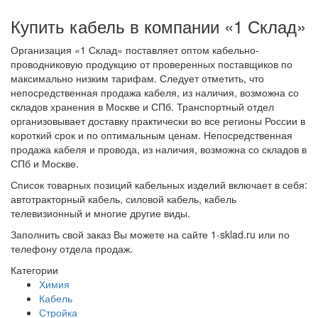
Купить кабель в компании «1 Склад»
Организация «1 Склад» поставляет оптом кабельно-
проводниковую продукцию от проверенных поставщиков по
максимально низким тарифам. Следует отметить, что
непосредственная продажа кабеля, из наличия, возможна со
складов хранения в Москве и СПб. Транспортный отдел
организовывает доставку практически во все регионы России в
короткий срок и по оптимальным ценам. Непосредственная
продажа кабеля и провода, из наличия, возможна со складов в
СПб и Москве.
Список товарных позиций кабельных изделий включает в себя:
автотракторный кабель, силовой кабель, кабель
телевизионный и многие другие виды.
Заполнить свой заказ Вы можете на сайте 1-sklad.ru или по
телефону отдела продаж.
Категории
Химия
Кабель
Стройка