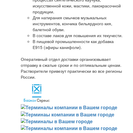
искусственной кожи, мастики, лакокрасочной
продукции.
Для натирания смычков музыкальных
инструментов, кончика бильярдного кия,
балетной обуви.
В составе лаков для повышения их текучести.
В пищевой промышленности как добавка
Е915 (эфиры канифоли).
Оперативный отдел доставки организовывает
отправку в сжатые сроки и по оптимальным ценам.
Растворители привезут практически во все регионы
России.