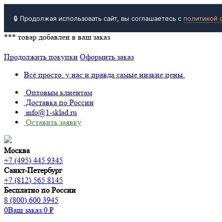
🔒 Продолжая использовать сайт, вы соглашаетесь с
политикой 
***
товар добавлен в ваш заказ
Продолжить покупки
Оформить заказ
Всё просто: у нас и правда самые низкие цены.
Оптовым клиентам
Доставка по России
info@1-sklad.ru
Оставить заявку
Москва
+7 (495) 445 9345
Санкт-Петербург
+7 (812) 565 8145
Бесплатно по России
8 (800) 600 3945
0
Ваш заказ:
0
₽