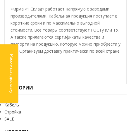
Фирма «1 Склад» работает напрямую с заводами
производителями. Кабельная продукция поступает в
короткие сроки и по максимально выгодной
стоимости. Все товары соответствуют ГОСТу или ТУ.
А также прилагаются сертификаты качества и
паспорта на продукцию, которую можно приобрести у
нас. Организуем доставку практически по всей стране.
Рассчитать доставку
КАТЕГОРИИ
Химия
Кабель
Стройка
SALE