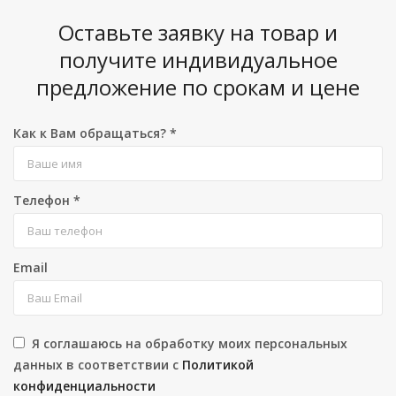
Оставьте заявку на товар и
получите индивидуальное
предложение по срокам и цене
Как к Вам обращаться?
*
Телефон
*
Email
Я соглашаюсь на обработку моих персональных
данных в соответствии с
Политикой
конфиденциальности