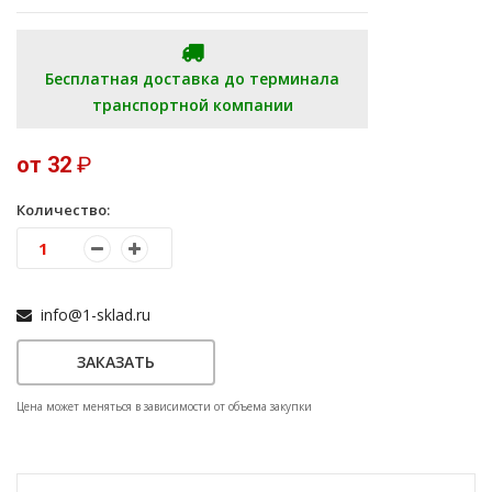
Бесплатная доставка до терминала
транспортной компании
от 32
₽
Количество:
info@1-sklad.ru
ЗАКАЗАТЬ
Цена может меняться в зависимости от объема закупки