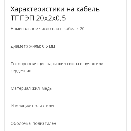
Характеристики на кабель
ТППЭП 20х2х0,5
Номинальное число пар в кабеле: 20
Диаметр жилы: 0,5 мм
Токопроводящие пары жил свиты в пучок или
сердечник
Материал жил: медь
Изоляция: полиэтилен
Оболочка: полиэтилен