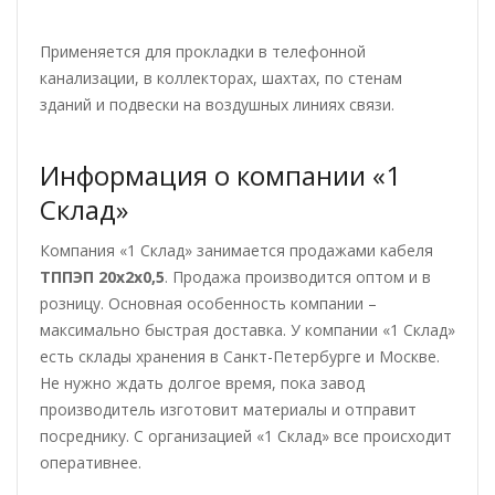
Применяется для прокладки в телефонной
канализации, в коллекторах, шахтах, по стенам
зданий и подвески на воздушных линиях связи.
Информация о компании «1
Склад»
Компания «1 Склад» занимается продажами кабеля
ТППЭП 20х2х0,5
. Продажа производится оптом и в
розницу. Основная особенность компании –
максимально быстрая доставка. У компании «1 Склад»
есть склады хранения в Санкт-Петербурге и Москве.
Не нужно ждать долгое время, пока завод
производитель изготовит материалы и отправит
посреднику. С организацией «1 Склад» все происходит
оперативнее.