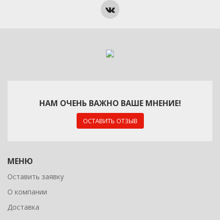
НАМ ОЧЕНЬ ВАЖНО ВАШЕ МНЕНИЕ!
ОСТАВИТЬ ОТЗЫВ
МЕНЮ
Оставить заявку
О компании
Доставка