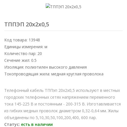
ТППЭП 20х2х0,5
Код товара: 13948
Единицы измерения: м
Количество пар: 20
Сечение жил: 0.5
Изоляция: полиэтилен высокого давления
Токопроводящая жила: медная круглая проволока
Телефонный кабель ТППэп 20х2х0,5 используют в местных
городских телефонных сетях напряжением переменного
тока 145-225 В и постоянным - 200-315 В. Изготавливается
из гибких медных проволок диаметром 0,32-0,64 мм. Жилы
объединены по 5,10,30,50,100,200,400, 600 пар.
Статус:
есть в наличии