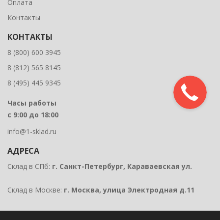
Оплата
Контакты
КОНТАКТЫ
8 (800) 600 3945
8 (812) 565 8145
8 (495) 445 9345
Часы работы
с 9:00 до 18:00
info@1-sklad.ru
АДРЕСА
Склад в СПб:
г. Санкт-Петербург, Караваевская ул.
Склад в Москве:
г. Москва, улица Электродная д.11