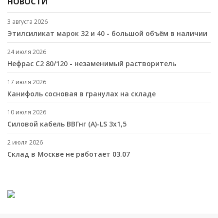
НОВОСТИ
3 августа 2026
Этилсиликат марок 32 и 40 - большой объём в наличии
24 июля 2026
Нефрас С2 80/120 - незаменимый растворитель
17 июля 2026
Канифоль сосновая в гранулах на складе
10 июля 2026
Cиловой кабель ВВГнг (A)-LS 3х1,5
2 июля 2026
Склад в Москве не работает 03.07