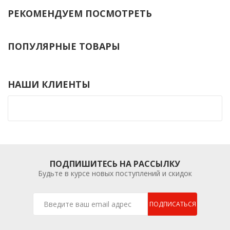
РЕКОМЕНДУЕМ ПОСМОТРЕТЬ
ПОПУЛЯРНЫЕ ТОВАРЫ
НАШИ КЛИЕНТЫ
ПОДПИШИТЕСЬ НА РАССЫЛКУ
Будьте в курсе новых поступлений и скидок
ПОДПИСАТЬСЯ