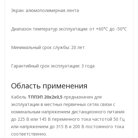
Экран: алюмополимерная лента
Диапазон температур эксплуатации: от +60°С до -50°С
Минимальный срок службы: 20 лет
Гарантийный срок эксплуатации: 3 года
Область применения
Кабель
ТППЭП 20х2х0,5
предназначен для
эксплуатации в местных первичных сетях связи с
номинальным напряжением дистанционного питания
до 225 В или 145 В переменного тока частотой 50 Гц
или напряжением до 315 В и 200 В постоянного тока
соответственно.