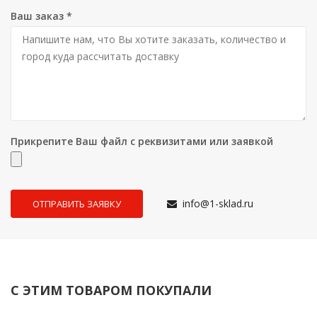
Ваш заказ
*
Прикрепите Ваш файл с реквизитами или заявкой
info@1-sklad.ru
С ЭТИМ ТОВАРОМ ПОКУПАЛИ