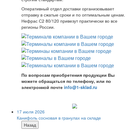
Оперативный отдел доставки организовывает
отправку в сжатые сроки и по оптимальным ценам.
Нефрас С2 80/120 привезут практически во все
регионы России.
По вопросам приобретения продукции Вы
можете обращаться по телефону, или по
электронной почте
info@1-sklad.ru
17 июля 2026
Канифоль сосновая в гранулах на складе
Назад