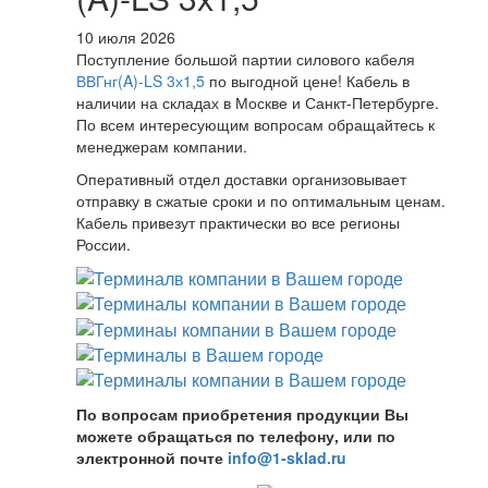
10 июля 2026
Поступление большой партии силового кабеля
ВВГнг(A)-LS 3х1,5
по выгодной цене! Кабель в
наличии на складах в Москве и Санкт-Петербурге.
По всем интересующим вопросам обращайтесь к
менеджерам компании.
Оперативный отдел доставки организовывает
отправку в сжатые сроки и по оптимальным ценам.
Кабель привезут практически во все регионы
России.
По вопросам приобретения продукции Вы
можете обращаться по телефону, или по
электронной почте
info@1-sklad.ru