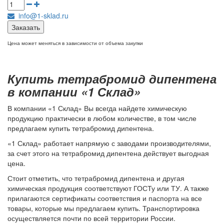
info@1-sklad.ru
Заказать
Цена может меняться в зависимости от объема закупки
Купить тетрабромид дипентена
в компании «1 Склад»
В компании «1 Склад» Вы всегда найдете химическую
продукцию практически в любом количестве, в том числе
предлагаем купить тетрабромид дипентена.
«1 Склад» работает напрямую с заводами производителями,
за счет этого на тетрабромид дипентена действует выгодная
цена.
Стоит отметить, что тетрабромид дипентена и другая
химическая продукция соответствуют ГОСТу или ТУ. А также
прилагаются сертификаты соответствия и паспорта на все
товары, которые мы предлагаем купить. Транспортировка
осуществляется почти по всей территории России.