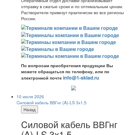
Оперативный отдел доставки организовывает
отправку в сжатые сроки и по оптимальным ценам.
Растворители привезут практически во все регионы
России.
По вопросам приобретения продукции Вы
можете обращаться по телефону, или по
info@1-sklad.ru
электронной почте
10 июля 2026
Cиловой кабель ВВГнг (A)-LS 3х1,5
Назад
Cиловой кабель ВВГнг
(A)-LS 3х1,5