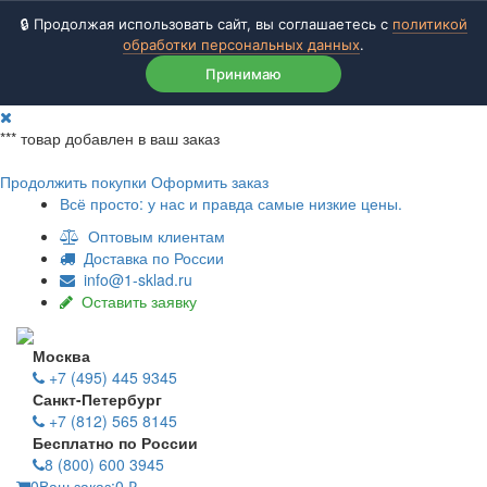
🔒 Продолжая использовать сайт, вы соглашаетесь с
политикой
обработки персональных данных
.
Принимаю
***
товар добавлен в ваш заказ
Продолжить покупки
Оформить заказ
Всё просто: у нас и правда самые низкие цены.
Оптовым клиентам
Доставка по России
info@1-sklad.ru
Оставить заявку
Москва
+7 (495) 445 9345
Санкт-Петербург
+7 (812) 565 8145
Бесплатно по России
8 (800) 600 3945
0
Ваш заказ:
0
₽