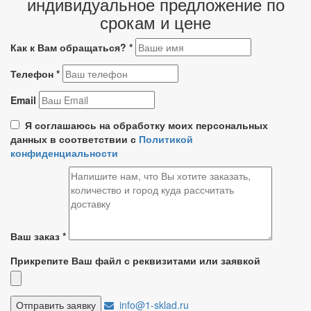
индивидуальное предложение по
срокам и цене
Как к Вам обращаться?
*
Телефон
*
Email
Я соглашаюсь на обработку моих персональных
данных в соответствии с
Политикой
конфиденциальности
Ваш заказ
*
Прикрепите Ваш файл с реквизитами или заявкой
info@1-sklad.ru