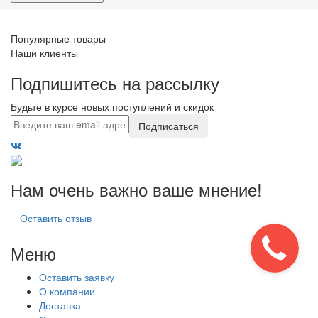
Популярные товары
Наши клиенты
Подпишитесь на рассылку
Будьте в курсе новых поступлений и скидок
Подписаться
Нам очень важно ваше мнение!
Оставить отзыв
Меню
Оставить заявку
О компании
Доставка