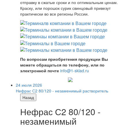
отправку в сжатые сроки и по оптимальным ценам.
Краску, или порошок сурик свинцовый привезут
практически во все регионы России.
По вопросам приобретения продукции Вы
можете обращаться по телефону, или по
электронной почте
info@1-sklad.ru
24 июля 2026
Нефрас С2 80/120 - незаменимый растворитель
Назад
Нефрас С2 80/120 -
незаменимый