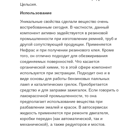
Цельсия.
Использование
Уникальные свойства сделали вещество очень
востребованным сегодня. В частности, данный
компонент активно задействуется в резиновой
промышленности при изготовлении ремней, труб и
другой сопутствующей продукции. Применяется
Нефрас и при получении резинового клея. Кроме
того, он отлично подходит для обезжиривания
соединяемых поверхностей. Что касается
органической химии, то в этой сфере компонент
используется при экстракции. Подходит оно и в
виде основы для работы бензиновых паяльных
ламп и каталитических грелок. Приобретается
средство и для заправки зажигалок. Если говорить о
лакокрасочной промышленности, то она
предполагает использование вещества при
разбавлении эмалей и красок. В автосервисах
жидкость применяется при ремонте двигателя,
коробки передач (как автоматической, так и
механической), а также редукторов и мостов.