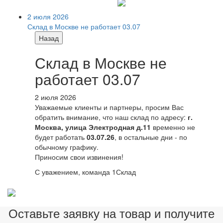
2 июля 2026
Склад в Москве не работает 03.07
Назад
Склад в Москве не
работает 03.07
2 июля 2026
Уважаемые клиенты и партнеры, просим Вас
обратить внимание, что наш склад по адресу:
г.
Москва, улица Электродная д.11
временно не
будет работать
03.07.26
, в остальные дни - по
обычному графику.
Приносим свои извинения!
С уважением, команда 1Склад
Оставьте заявку на товар и получите