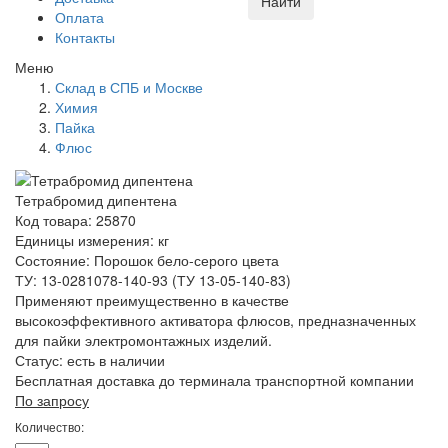
Найти
Оплата
Контакты
Меню
Склад в СПБ и Москве
Химия
Пайка
Флюс
Тетрабромид дипентена
Код товара: 25870
Единицы измерения: кг
Состояние: Порошок бело-серого цвета
ТУ: 13-0281078-140-93 (ТУ 13-05-140-83)
Применяют преимущественно в качестве
высокоэффективного активатора флюсов, предназначенных
для пайки электромонтажных изделий.
Статус:
есть в наличии
Бесплатная доставка до терминала транспортной компании
По запросу
Количество: