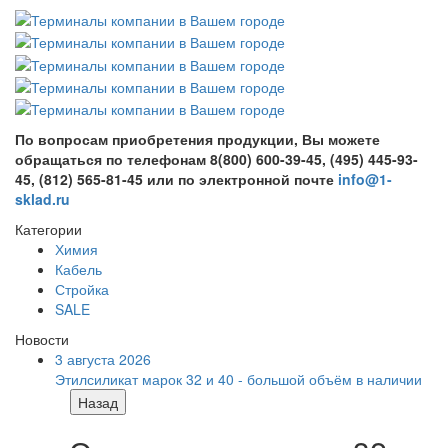
По вопросам приобретения продукции, Вы можете
обращаться по телефонам 8(800) 600-39-45, (495) 445-93-
45, (812) 565-81-45 или по электронной почте
info@1-
sklad.ru
Категории
Химия
Кабель
Стройка
SALE
Новости
3 августа 2026
Этилсиликат марок 32 и 40 - большой объём в наличии
Назад