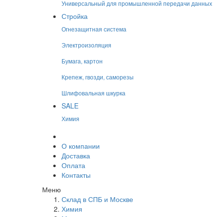
Универсальный для промышленной передачи данных
Стройка
Огнезащитная система
Электроизоляция
Бумага, картон
Крепеж, гвозди, саморезы
Шлифовальная шкурка
SALE
Химия
О компании
Доставка
Оплата
Контакты
Меню
Склад в СПБ и Москве
Химия