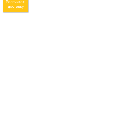
Рассчитать
доставку