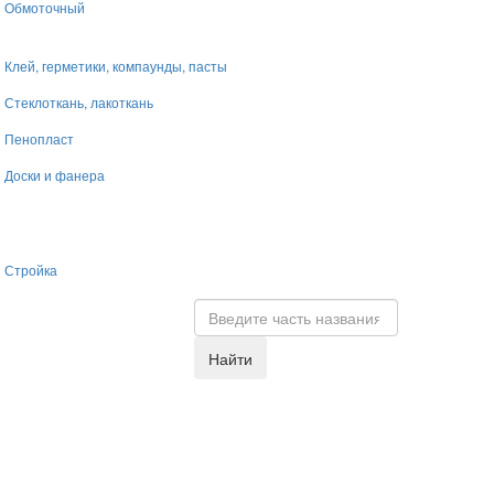
Обмоточный
Клей, герметики, компаунды, пасты
Стеклоткань, лакоткань
Пенопласт
Доски и фанера
Стройка
Найти