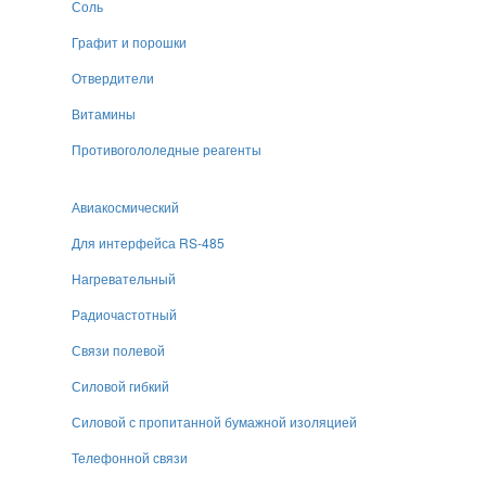
Соль
Графит и порошки
Отвердители
Витамины
Противогололедные реагенты
Авиакосмический
Для интерфейса RS-485
Нагревательный
Радиочастотный
Связи полевой
Силовой гибкий
Силовой с пропитанной бумажной изоляцией
Телефонной связи