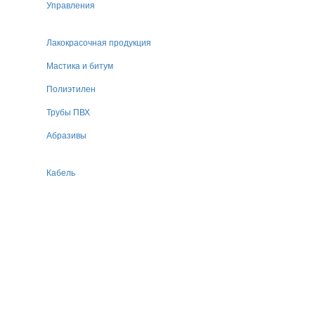
Управления
Лакокрасочная продукция
Мастика и битум
Полиэтилен
Трубы ПВХ
Абразивы
Кабель