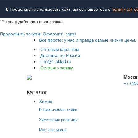
🔒 Продолжая использовать сайт, вы соглашаетесь с
политикой о
***
товар добавлен в ваш заказ
Продолжить покупки
Оформить заказ
Всё просто: у нас и правда самые низкие цены.
Оптовым клиентам
Доставка по России
info@1-sklad.ru
Оставить заявку
Москв
+7 (49
Каталог
Химия
Косметическая химия
Химические реактивы
Масла и смазки