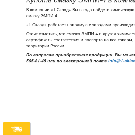
В компании «1 Склад» Вы всегда найдете химическую 
смазку ЭМПИ-4.
«1 Склад» работает напрямую с заводами производите
Стоит отметить, что смазка ЭМПИ-4 и другая химичес
сертификаты соответствия и паспорта на все товары,
территории России.
По вопросам приобретения продукции, Вы можете 
565-81-45 или по электронной почте
info@1-sklad