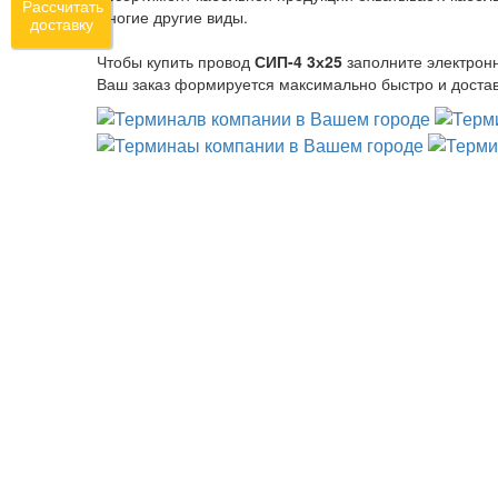
Рассчитать
многие другие виды.
доставку
Чтобы купить провод
СИП-4 3х25
заполните электрон
Ваш заказ формируется максимально быстро и достав