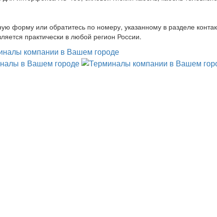
ную форму или обратитесь по номеру, указанному в разделе контак
ляется практически в любой регион России.