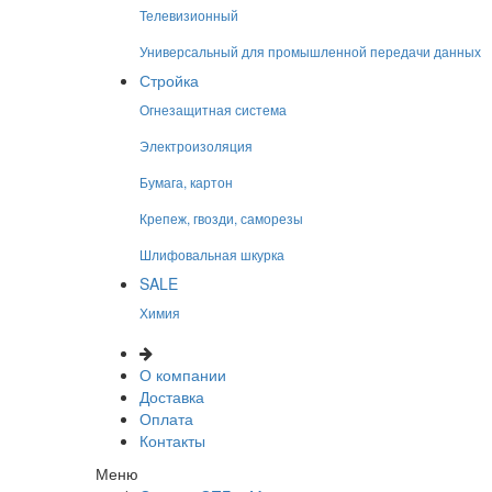
Телевизионный
Универсальный для промышленной передачи данных
Стройка
Огнезащитная система
Электроизоляция
Бумага, картон
Крепеж, гвозди, саморезы
Шлифовальная шкурка
SALE
Химия
О компании
Доставка
Оплата
Контакты
Меню