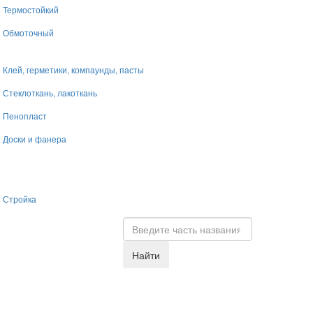
Термостойкий
Обмоточный
Клей, герметики, компаунды, пасты
Стеклоткань, лакоткань
Пенопласт
Доски и фанера
Стройка
Найти