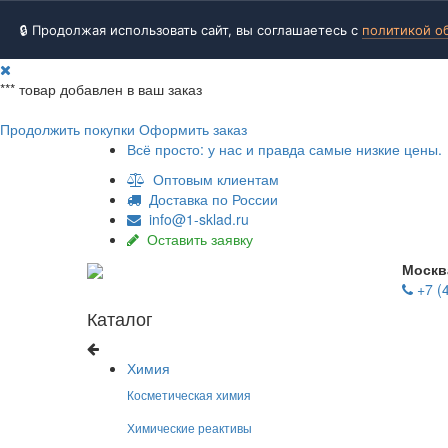
🔒 Продолжая использовать сайт, вы соглашаетесь с
политикой о
***
товар добавлен в ваш заказ
Продолжить покупки
Оформить заказ
Всё просто: у нас и правда самые низкие цены.
Оптовым клиентам
Доставка по России
info@1-sklad.ru
Оставить заявку
Москв
+7 (
Каталог
Химия
Косметическая химия
Химические реактивы