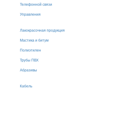
Телефонной связи
Управления
Лакокрасочная продукция
Мастика и битум
Полиэтилен
Трубы ПВХ
Абразивы
Кабель