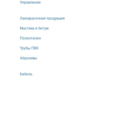
Управления
Лакокрасочная продукция
Мастика и битум
Полиэтилен
Трубы ПВХ
Абразивы
Кабель