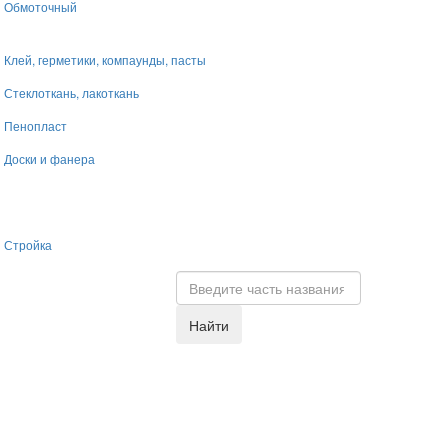
Обмоточный
Клей, герметики, компаунды, пасты
Стеклоткань, лакоткань
Пенопласт
Доски и фанера
Стройка
Найти