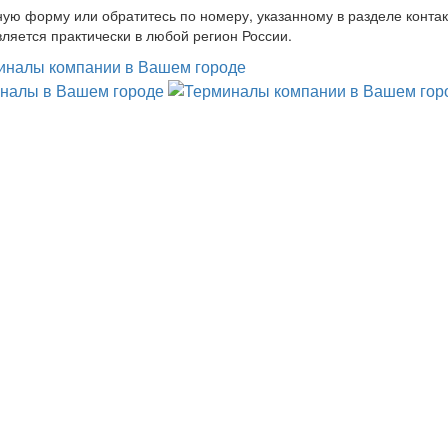
ную форму или обратитесь по номеру, указанному в разделе контак
ляется практически в любой регион России.