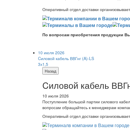
Оперативный отдел доставки организовывает 
По вопросам приобретения продукции Вы
10 июля 2026
Cиловой кабель ВВГнг (A)-LS
3х1,5
Назад
Cиловой кабель ВВГнг
10 июля 2026
Поступление большой партии силового кабе
вопросам обращайтесь к менеджерам компа
Оперативный отдел доставки организовывает 