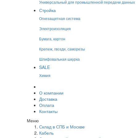
Универсальный для промышленной передачи данных
Стройка
Огнезащитная система
Электроизоляция
Бумага, картон
Крепеж, гвозди, саморезы
Шлифовальная шкурка
SALE
Химия
О компании
Доставка
Оплата
Контакты
Меню
Склад в СПБ и Москве
Кабель