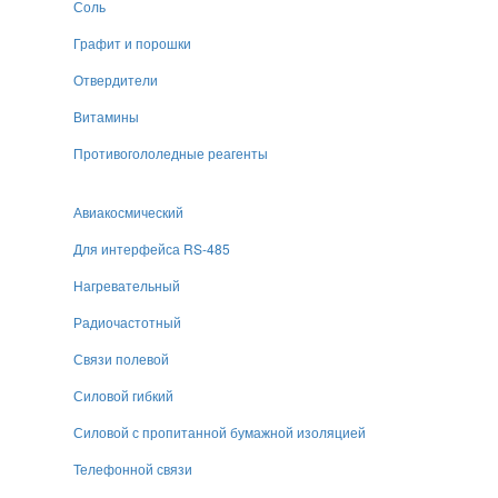
Соль
Графит и порошки
Отвердители
Витамины
Противогололедные реагенты
Авиакосмический
Для интерфейса RS-485
Нагревательный
Радиочастотный
Связи полевой
Силовой гибкий
Силовой с пропитанной бумажной изоляцией
Телефонной связи