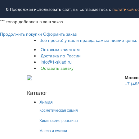
🔒 Продолжая использовать сайт, вы соглашаетесь с
политикой о
***
товар добавлен в ваш заказ
Продолжить покупки
Оформить заказ
Всё просто: у нас и правда самые низкие цены.
Оптовым клиентам
Доставка по России
info@1-sklad.ru
Оставить заявку
Москв
+7 (49
Каталог
Химия
Косметическая химия
Химические реактивы
Масла и смазки