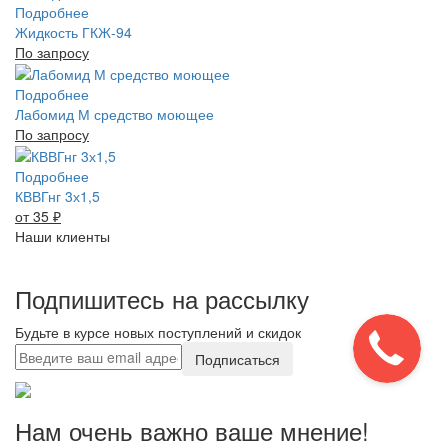
Подробнее
Жидкость ГКЖ-94
По запросу
Подробнее
Лабомид М средство моющее
По запросу
Подробнее
КВВГнг 3х1,5
от 35
₽
Наши клиенты
Подпишитесь на рассылку
Будьте в курсе новых поступлений и скидок
Подписаться
Нам очень важно ваше мнение!