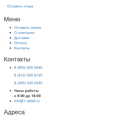
Оставить отзыв
Меню
Оставить заявку
О компании
Доставка
Оплата
Контакты
Контакты
8 (800) 600 3945
8 (812) 565 8145
8 (495) 445 9345
Часы работы
с 9:00 до 18:00
info@1-sklad.ru
Адреса