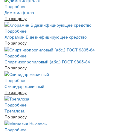
Подробнее
Диметилфталат
По запросу
Подробнее
Хлорамин Б дезинфицирующее средство
По запросу
Подробнее
Спирт изопропиловый (абс.) ГОСТ 9805-84
По запросу
Подробнее
Скипидар живичный
По запросу
Подробнее
Трегалоза
По запросу
Подробнее