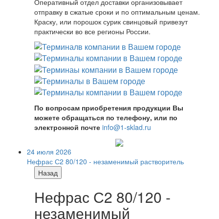
Оперативный отдел доставки организовывает
отправку в сжатые сроки и по оптимальным ценам.
Краску, или порошок сурик свинцовый привезут
практически во все регионы России.
По вопросам приобретения продукции Вы
можете обращаться по телефону, или по
электронной почте
info@1-sklad.ru
24 июля 2026
Нефрас С2 80/120 - незаменимый растворитель
Назад
Нефрас С2 80/120 -
незаменимый