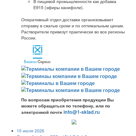
В пищевой промышленности как добавка
Е915 (эфиры канифоли).
Оперативный отдел доставки организовывает
отправку в сжатые сроки и по оптимальным ценам.
Растворители привезут практически во все регионы
России.
По вопросам приобретения продукции Вы
можете обращаться по телефону, или по
info@1-sklad.ru
электронной почте
10 июля 2026