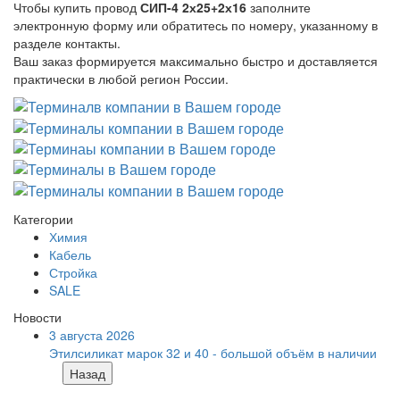
Чтобы купить провод
СИП-4 2х25+2х16
заполните
электронную форму или обратитесь по номеру, указанному в
разделе контакты.
Ваш заказ формируется максимально быстро и доставляется
практически в любой регион России.
Категории
Химия
Кабель
Стройка
SALE
Новости
3 августа 2026
Этилсиликат марок 32 и 40 - большой объём в наличии
Назад