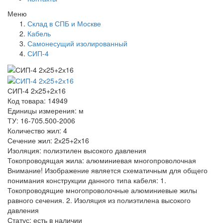
Меню
Склад в СПБ и Москве
Кабель
Самонесущий изолированный
СИП-4
СИП-4 2х25+2х16
Код товара: 14949
Единицы измерения: м
ТУ: 16-705.500-2006
Количество жил: 4
Сечение жил: 2х25+2х16
Изоляция: полиэтилен высокого давления
Токопроводящая жила: алюминиевая многопроволочная
Внимание! Изображение является схематичным для общего
понимания конструкции данного типа кабеля: 1.
Токопроводящие многопроволочные алюминиевые жилы
равного сечения. 2. Изоляция из полиэтилена высокого
давления
Статус:
есть в наличии