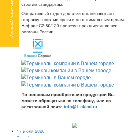
Рассчитать доставку
строгим стандартам.
Оперативный отдел доставки организовывает
отправку в сжатые сроки и по оптимальным ценам.
Нефрас С2 80/120 привезут практически во все
регионы России.
По вопросам приобретения продукции Вы
можете обращаться по телефону, или по
электронной почте
info@1-sklad.ru
17 июля 2026