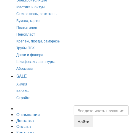
Мастика и битум
Стеклоткань, лакоткань
Бумага, картон
Полиэтилен
Пенопласт
Крепеж, гвозди, саморезы
Трубы ПВХ
Доски и фанера
Шлифовальная шкурка
Абразивы
SALE
Химия
Кабель
Стройка
О компании
Доставка
Найти
Оплата
Контакты