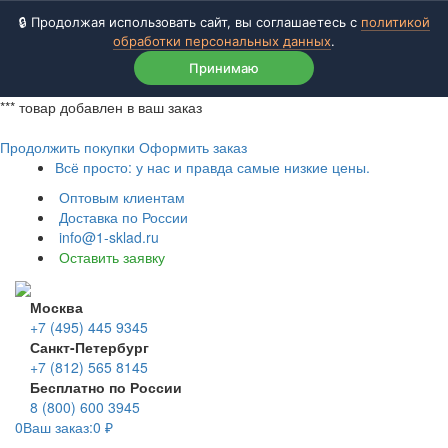
🔒 Продолжая использовать сайт, вы соглашаетесь с
политикой
обработки персональных данных
.
Принимаю
***
товар добавлен в ваш заказ
Продолжить покупки
Оформить заказ
Всё просто: у нас и правда самые низкие цены.
Оптовым клиентам
Доставка по России
info@1-sklad.ru
Оставить заявку
Москва
+7 (495) 445 9345
Санкт-Петербург
+7 (812) 565 8145
Бесплатно по России
8 (800) 600 3945
0
Ваш заказ:
0
₽