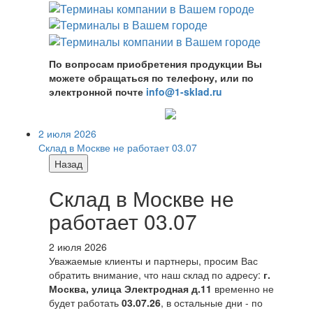
По вопросам приобретения продукции Вы
можете обращаться по телефону, или по
электронной почте
info@1-sklad.ru
2 июля 2026
Склад в Москве не работает 03.07
Назад
Склад в Москве не
работает 03.07
2 июля 2026
Уважаемые клиенты и партнеры, просим Вас
обратить внимание, что наш склад по адресу:
г.
Москва, улица Электродная д.11
временно не
будет работать
03.07.26
, в остальные дни - по