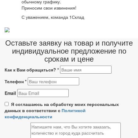
обычному графику.
Приносим свои извинения!
С уважением, команда 1Склад
Оставьте заявку на товар и получите
индивидуальное предложение по
срокам и цене
Как к Вам обращаться?
*
Телефон
*
Email
Я соглашаюсь на обработку моих персональных
данных в соответствии с
Политикой
конфиденциальности