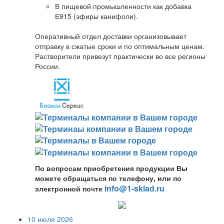
В пищевой промышленности как добавка
Е915 (эфиры канифоли).
Оперативный отдел доставки организовывает
отправку в сжатые сроки и по оптимальным ценам.
Растворители привезут практически во все регионы
России.
По вопросам приобретения продукции Вы
можете обращаться по телефону, или по
info@1-sklad.ru
электронной почте
10 июля 2026