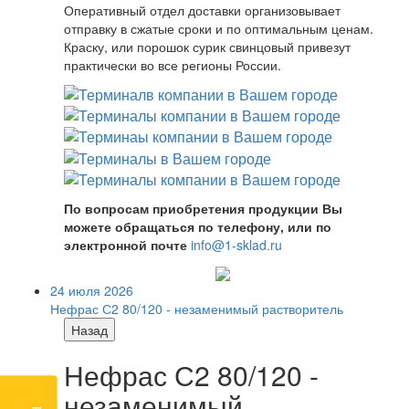
Оперативный отдел доставки организовывает
отправку в сжатые сроки и по оптимальным ценам.
Краску, или порошок сурик свинцовый привезут
практически во все регионы России.
По вопросам приобретения продукции Вы
можете обращаться по телефону, или по
электронной почте
info@1-sklad.ru
24 июля 2026
Нефрас С2 80/120 - незаменимый растворитель
Назад
Нефрас С2 80/120 -
незаменимый