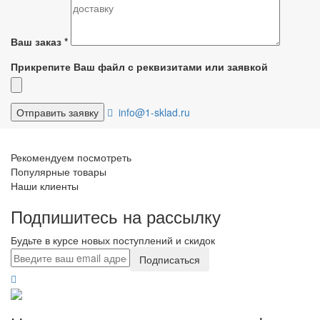
Ваш заказ
*
Прикрепите Ваш файл с реквизитами или заявкой
info@1-sklad.ru
Рекомендуем посмотреть
Популярные товары
Наши клиенты
Подпишитесь на рассылку
Будьте в курсе новых поступлений и скидок
Подписаться