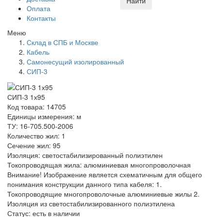
Найти
Оплата
Контакты
Меню
Склад в СПБ и Москве
Кабель
Самонесущий изолированный
СИП-3
СИП-3 1х95
Код товара: 14705
Единицы измерения: м
ТУ: 16-705.500-2006
Количество жил: 1
Сечение жил: 95
Изоляция: светостабилизированный полиэтилен
Токопроводящая жила: алюминиевая многопроволочная
Внимание! Изображение является схематичным для общего
понимания конструкции данного типа кабеля: 1.
Токопроводящие многопроволочные алюминиевые жилы 2.
Изоляция из светостабилизированного полиэтилена
Статус:
есть в наличии