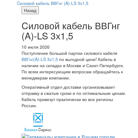
Cиловой кабель ВВГнг (A)-LS 3х1,5
Назад
Cиловой кабель ВВГнг
(A)-LS 3х1,5
10 июля 2026
Поступление большой партии силового кабеля
ВВГнг(A)-LS 3х1,5
по выгодной цене! Кабель в
наличии на складах в Москве и Санкт-Петербурге.
По всем интересующим вопросам обращайтесь к
менеджерам компании.
Оперативный отдел доставки организовывает
отправку в сжатые сроки и по оптимальным ценам.
Кабель привезут практически во все регионы
России.