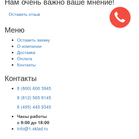
Нам очень важно ваше мнение!
Оставить отзыв
Меню
Оставить заявку
О компании
Доставка
Оплата
Контакты
Контакты
8 (800) 600 3945
8 (812) 565 8145
8 (495) 445 9345
Часы работы
с 9:00 до 18:00
info@1-sklad.ru