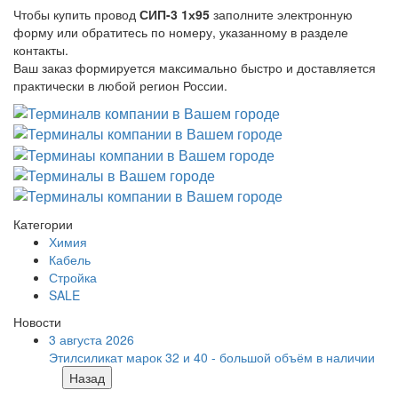
Чтобы купить провод
СИП-3 1х95
заполните электронную
форму или обратитесь по номеру, указанному в разделе
контакты.
Ваш заказ формируется максимально быстро и доставляется
практически в любой регион России.
Категории
Химия
Кабель
Стройка
SALE
Новости
3 августа 2026
Этилсиликат марок 32 и 40 - большой объём в наличии
Назад