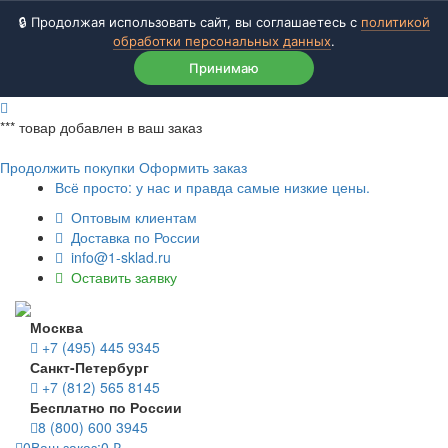
🔒 Продолжая использовать сайт, вы соглашаетесь с
политикой
обработки персональных данных
.
Принимаю
***
товар добавлен в ваш заказ
Продолжить покупки
Оформить заказ
Всё просто: у нас и правда самые низкие цены.
Оптовым клиентам
Доставка по России
info@1-sklad.ru
Оставить заявку
Москва
+7 (495) 445 9345
Санкт-Петербург
+7 (812) 565 8145
Бесплатно по России
8 (800) 600 3945
0
Ваш заказ:
0
₽