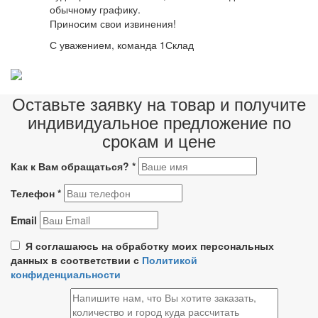
обычному графику.
Приносим свои извинения!
С уважением, команда 1Склад
Оставьте заявку на товар и получите
индивидуальное предложение по
срокам и цене
Как к Вам обращаться?
*
Телефон
*
Email
Я соглашаюсь на обработку моих персональных
данных в соответствии с
Политикой
конфиденциальности