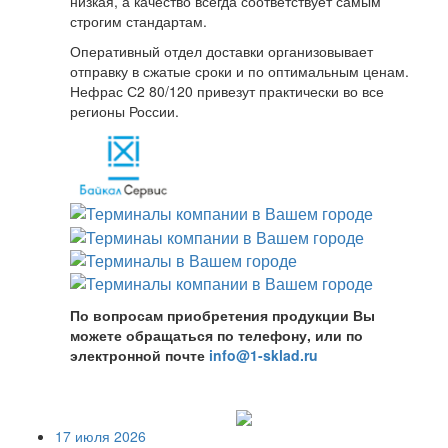
низкая, а качество всегда соответствует самым
строгим стандартам.
Оперативный отдел доставки организовывает
отправку в сжатые сроки и по оптимальным ценам.
Нефрас С2 80/120 привезут практически во все
регионы России.
По вопросам приобретения продукции Вы
можете обращаться по телефону, или по
электронной почте
info@1-sklad.ru
17 июля 2026