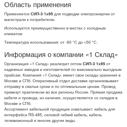
Область применения
Применяется
СИП-3 1х95
для подводки электроэнергии от
магистрали к потребителю.
Используется преимущественно в местах с холодным
климатом
Температура использования: от -60 °С до +50 °С.
Информация о компании «1 Склад»
Организация «1 Склад» реализует оптом
СИП-3 1х95
от
надежных заводов и изготовителей по максимально выгодным
прайсам. Компания «1 Склад» имеет свои склады хранения в
Москве и СПб. Оперативный отдел доставки организовывает
отправку в сжатые сроки и по оптимальным ценам. Провод
привезут практически во все регионы России. Прямая продажа
кабеля и провода, из наличия, осуществляется со складов в
Москве и СПб.
Ассортимент кабельной продукции охватывает: кабель для
интерфейса RS-485, силовой гибкий кабель, кабель
телевизионный и многие другие виды.