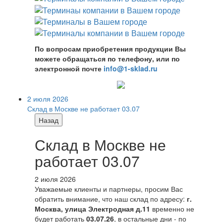
По вопросам приобретения продукции Вы
можете обращаться по телефону, или по
электронной почте
info@1-sklad.ru
2 июля 2026
Склад в Москве не работает 03.07
Назад
Склад в Москве не
работает 03.07
2 июля 2026
Уважаемые клиенты и партнеры, просим Вас
обратить внимание, что наш склад по адресу:
г.
Москва, улица Электродная д.11
временно не
будет работать
03.07.26
, в остальные дни - по