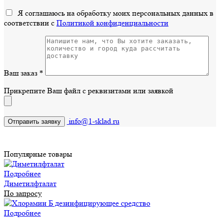
Я соглашаюсь на обработку моих персональных данных в
соответствии с
Политикой конфиденциальности
Ваш заказ
*
Прикрепите Ваш файл с реквизитами или заявкой
info@1-sklad.ru
Популярные товары
Подробнее
Диметилфталат
По запросу
Подробнее