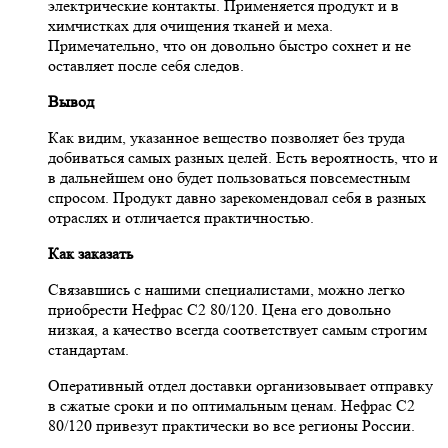
электрические контакты. Применяется продукт и в
химчистках для очищения тканей и меха.
Примечательно, что он довольно быстро сохнет и не
оставляет после себя следов.
Вывод
Как видим, указанное вещество позволяет без труда
добиваться самых разных целей. Есть вероятность, что и
в дальнейшем оно будет пользоваться повсеместным
спросом. Продукт давно зарекомендовал себя в разных
отраслях и отличается практичностью.
Как заказать
Связавшись с нашими специалистами, можно легко
приобрести Нефрас С2 80/120. Цена его довольно
низкая, а качество всегда соответствует самым строгим
стандартам.
Оперативный отдел доставки организовывает отправку
в сжатые сроки и по оптимальным ценам. Нефрас С2
80/120 привезут практически во все регионы России.