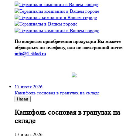
По вопросам приобретения продукции Вы можете
обращаться по телефону, или по электронной почте
info@1-sklad.ru
17 июля 2026
Канифоль сосновая в гранулах на складе
Назад
Канифоль сосновая в гранулах на
складе
17 июля 2026