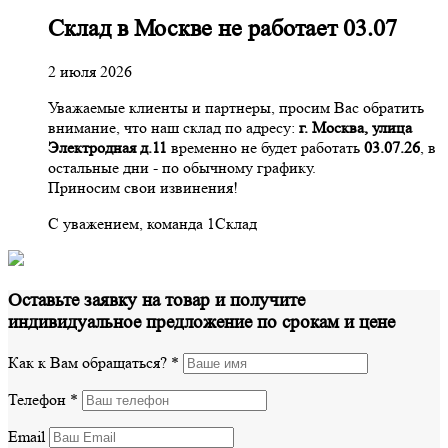
Склад в Москве не работает 03.07
2 июля 2026
Уважаемые клиенты и партнеры, просим Вас обратить
внимание, что наш склад по адресу:
г. Москва, улица
Электродная д.11
временно не будет работать
03.07.26
, в
остальные дни - по обычному графику.
Приносим свои извинения!
С уважением, команда 1Склад
Оставьте заявку на товар и получите
индивидуальное предложение по срокам и цене
Как к Вам обращаться?
*
Телефон
*
Email