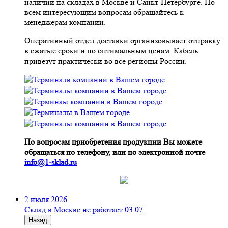
наличии на складах в Москве и Санкт-Петербурге. По
всем интересующим вопросам обращайтесь к
менеджерам компании.
Оперативный отдел доставки организовывает отправку
в сжатые сроки и по оптимальным ценам. Кабель
привезут практически во все регионы России.
По вопросам приобретения продукции Вы можете
обращаться по телефону, или по электронной почте
info@1-sklad.ru
2 июля 2026
Склад в Москве не работает 03.07
Назад