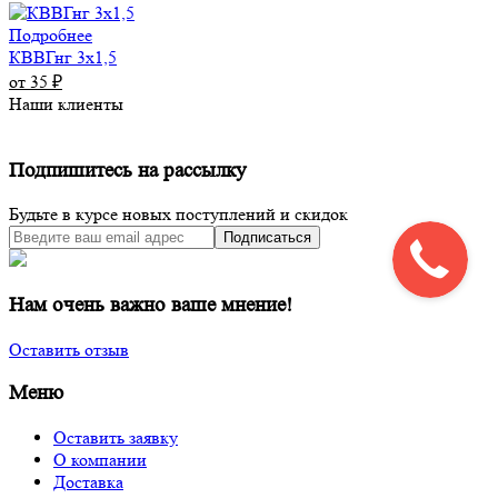
Подробнее
КВВГнг 3х1,5
от 35
₽
Наши клиенты
Подпишитесь на рассылку
Будьте в курсе новых поступлений и скидок
Подписаться
Нам очень важно ваше мнение!
Оставить отзыв
Меню
Оставить заявку
О компании
Доставка