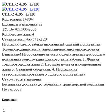
СИП-2 4х95+1х120
Код товара: 14804
Единицы измерения: м
ТУ: 16-705.500-2006
Количество жил: 4
Сечение жил: 4х95+1х120
Изоляция: светостабилизированный сшитый полиэтилен
Токопроводящая жила: алюминиевая многопроволочная
Внимание! Изображение является схематичным для общего
понимания конструкции данного типа кабеля: 1. Фазная
токопроводящая жила 2. Несущая нулевая изолированная
жила 3. Стальной сердечник 4. Изоляция из
светостабилизированного сшитого полиэтилена
Статус:
есть в наличии
Бесплатная доставка до терминала транспортной компании
По запросу
Количество: