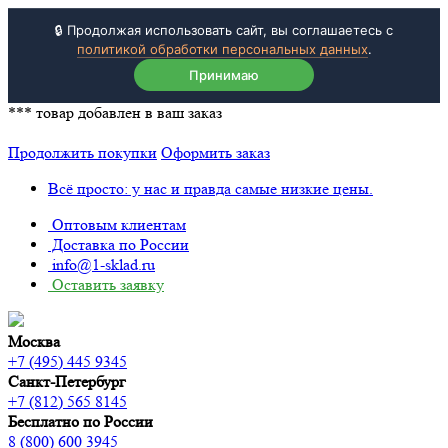
🔒 Продолжая использовать сайт, вы соглашаетесь с
политикой обработки персональных данных
.
Принимаю
***
товар добавлен в ваш заказ
Продолжить покупки
Оформить заказ
Всё просто: у нас и правда самые низкие цены.
Оптовым клиентам
Доставка по России
info@1-sklad.ru
Оставить заявку
Москва
+7 (495) 445 9345
Санкт-Петербург
+7 (812) 565 8145
Бесплатно по России
8 (800) 600 3945