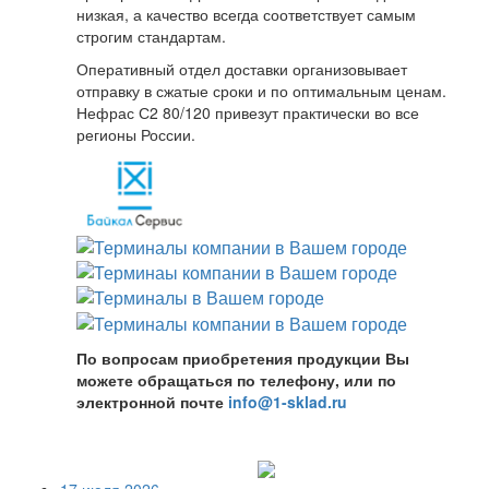
низкая, а качество всегда соответствует самым
строгим стандартам.
Оперативный отдел доставки организовывает
отправку в сжатые сроки и по оптимальным ценам.
Нефрас С2 80/120 привезут практически во все
регионы России.
По вопросам приобретения продукции Вы
можете обращаться по телефону, или по
электронной почте
info@1-sklad.ru