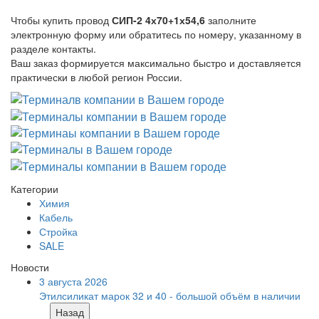
Чтобы купить провод
СИП-2 4х70+1х54,6
заполните
электронную форму или обратитесь по номеру, указанному в
разделе контакты.
Ваш заказ формируется максимально быстро и доставляется
практически в любой регион России.
Категории
Химия
Кабель
Стройка
SALE
Новости
3 августа 2026
Этилсиликат марок 32 и 40 - большой объём в наличии
Назад