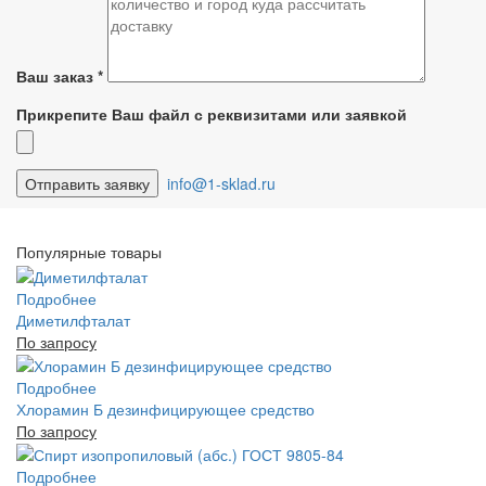
Ваш заказ
*
Прикрепите Ваш файл с реквизитами или заявкой
info@1-sklad.ru
Популярные товары
Подробнее
Диметилфталат
По запросу
Подробнее
Хлорамин Б дезинфицирующее средство
По запросу
Подробнее