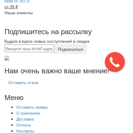
КВВГнг 3х1,5
от 35
₽
Наши клиенты
Подпишитесь на рассылку
Будьте в курсе новых поступлений и скидок
Подписаться
Нам очень важно ваше мнение!
Оставить отзыв
Меню
Оставить заявку
О компании
Доставка
Оплата
Контакты