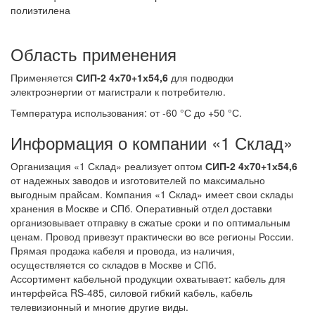
полиэтилена
Область применения
Применяется
СИП-2 4х70+1х54,6
для подводки
электроэнергии от магистрали к потребителю.
Температура использования: от -60 °С до +50 °С.
Информация о компании «1 Склад»
Организация «1 Склад» реализует оптом
СИП-2 4х70+1х54,6
от надежных заводов и изготовителей по максимально
выгодным прайсам. Компания «1 Склад» имеет свои склады
хранения в Москве и СПб. Оперативный отдел доставки
организовывает отправку в сжатые сроки и по оптимальным
ценам. Провод привезут практически во все регионы России.
Прямая продажа кабеля и провода, из наличия,
осуществляется со складов в Москве и СПб.
Ассортимент кабельной продукции охватывает: кабель для
интерфейса RS-485, силовой гибкий кабель, кабель
телевизионный и многие другие виды.