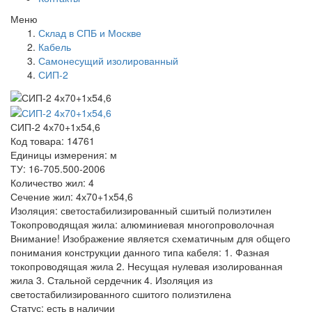
Меню
Склад в СПБ и Москве
Кабель
Самонесущий изолированный
СИП-2
СИП-2 4х70+1х54,6
Код товара: 14761
Единицы измерения: м
ТУ: 16-705.500-2006
Количество жил: 4
Сечение жил: 4х70+1х54,6
Изоляция: светостабилизированный сшитый полиэтилен
Токопроводящая жила: алюминиевая многопроволочная
Внимание! Изображение является схематичным для общего
понимания конструкции данного типа кабеля: 1. Фазная
токопроводящая жила 2. Несущая нулевая изолированная
жила 3. Стальной сердечник 4. Изоляция из
светостабилизированного сшитого полиэтилена
Статус:
есть в наличии