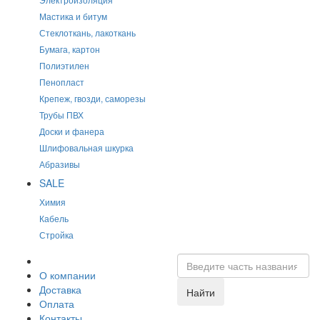
Мастика и битум
Стеклоткань, лакоткань
Бумага, картон
Полиэтилен
Пенопласт
Крепеж, гвозди, саморезы
Трубы ПВХ
Доски и фанера
Шлифовальная шкурка
Абразивы
SALE
Химия
Кабель
Стройка
О компании
Доставка
Найти
Оплата
Контакты