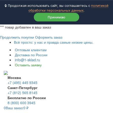
🔒 Продолжая использовать сайт, вы соглашаетесь с
политикой
обработки персональных данных
.
Принимаю
***
товар добавлен в ваш заказ
Продолжить покупки
Оформить заказ
Всё просто: у нас и правда самые низкие цены.
Оптовым клиентам
Доставка по России
info@1-sklad.ru
Оставить заявку
Москва
+7 (495) 445 9345
Санкт-Петербург
+7 (812) 565 8145
Бесплатно по России
8 (800) 600 3945
0
Ваш заказ:
0
₽