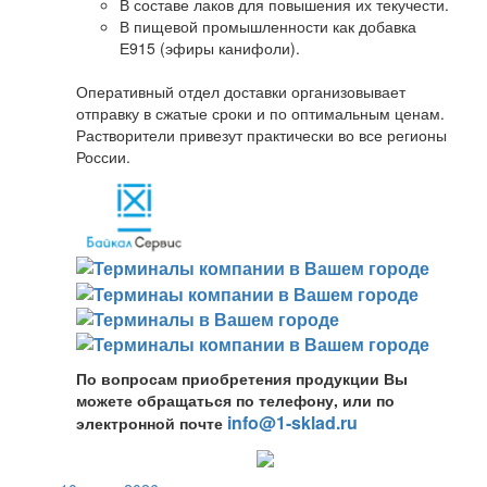
В составе лаков для повышения их текучести.
В пищевой промышленности как добавка
Е915 (эфиры канифоли).
Оперативный отдел доставки организовывает
отправку в сжатые сроки и по оптимальным ценам.
Растворители привезут практически во все регионы
России.
По вопросам приобретения продукции Вы
можете обращаться по телефону, или по
info@1-sklad.ru
электронной почте