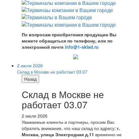
По вопросам приобретения продукции Вы
можете обращаться по телефону, или по
электронной почте
info@1-sklad.ru
2 июля 2026
Склад в Москве не работает 03.07
Назад
Склад в Москве не
работает 03.07
2 июля 2026
Уважаемые клиенты и партнеры, просим Вас
обратить внимание, что наш склад по адресу:
г.
Москва, улица Электродная д.11
временно не