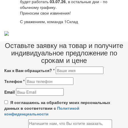
будет работать
03.07.26
, в остальные дни - по
обычному графику.
Приносим свои извинения!
С уважением, команда 1Склад
Оставьте заявку на товар и получите
индивидуальное предложение по
срокам и цене
Как к Вам обращаться?
*
Телефон
*
Email
Я соглашаюсь на обработку моих персональных
данных в соответствии с
Политикой
конфиденциальности