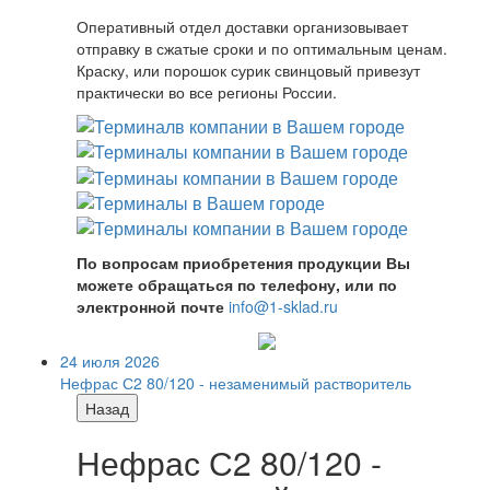
Оперативный отдел доставки организовывает
отправку в сжатые сроки и по оптимальным ценам.
Краску, или порошок сурик свинцовый привезут
практически во все регионы России.
По вопросам приобретения продукции Вы
можете обращаться по телефону, или по
электронной почте
info@1-sklad.ru
24 июля 2026
Нефрас С2 80/120 - незаменимый растворитель
Назад
Нефрас С2 80/120 -