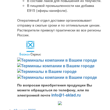
В составе лаков для повышения их текучести.
В пищевой промышленности как добавка
Е915 (эфиры канифоли).
Оперативный отдел доставки организовывает
отправку в сжатые сроки и по оптимальным ценам.
Растворители привезут практически во все регионы
России.
По вопросам приобретения продукции Вы
можете обращаться по телефону, или по
info@1-sklad.ru
электронной почте