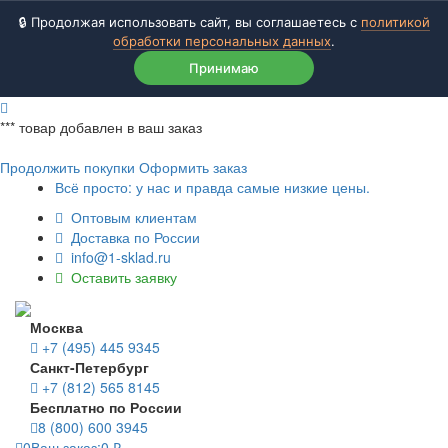
🔒 Продолжая использовать сайт, вы соглашаетесь с
политикой
обработки персональных данных
.
Принимаю
***
товар добавлен в ваш заказ
Продолжить покупки
Оформить заказ
Всё просто: у нас и правда самые низкие цены.
Оптовым клиентам
Доставка по России
info@1-sklad.ru
Оставить заявку
Москва
+7 (495) 445 9345
Санкт-Петербург
+7 (812) 565 8145
Бесплатно по России
8 (800) 600 3945
0
Ваш заказ:
0
₽