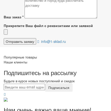
Ваш заказ
*
Прикрепите Ваш файл с реквизитами или заявкой
info@1-sklad.ru
Популярные товары
Наши клиенты
Подпишитесь на рассылку
Будьте в курсе новых поступлений и скидок
Подписаться
Нам очень важно ваше мнение!