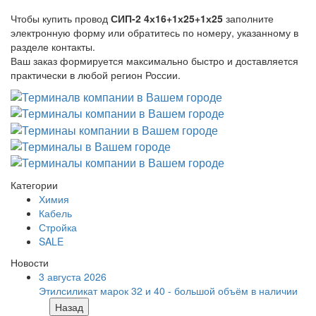
Чтобы купить провод
СИП-2 4х16+1х25+1х25
заполните
электронную форму или обратитесь по номеру, указанному в
разделе контакты.
Ваш заказ формируется максимально быстро и доставляется
практически в любой регион России.
Категории
Химия
Кабель
Стройка
SALE
Новости
3 августа 2026
Этилсиликат марок 32 и 40 - большой объём в наличии
Назад