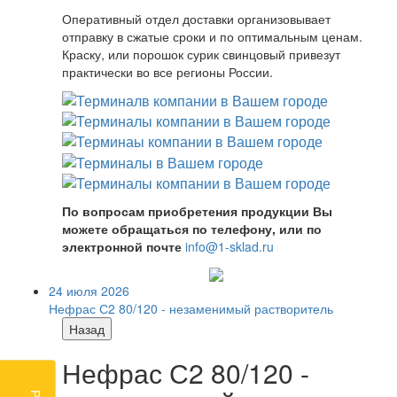
Оперативный отдел доставки организовывает
отправку в сжатые сроки и по оптимальным ценам.
Краску, или порошок сурик свинцовый привезут
практически во все регионы России.
По вопросам приобретения продукции Вы
можете обращаться по телефону, или по
электронной почте
info@1-sklad.ru
24 июля 2026
Нефрас С2 80/120 - незаменимый растворитель
Назад
Нефрас С2 80/120 -