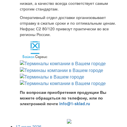
низкая, а качество всегда соответствует самым
строгим стандартам.
Оперативный отдел доставки организовывает
отправку в сжатые сроки и по оптимальным ценам.
Нефрас С2 80/120 привезут практически во все
регионы России.
По вопросам приобретения продукции Вы
можете обращаться по телефону, или по
электронной почте
info@1-sklad.ru
17 июля 2026