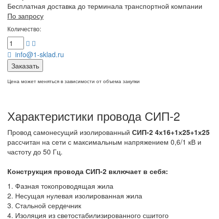
Бесплатная доставка до терминала транспортной компании
По запросу
Количество:
info@1-sklad.ru
Заказать
Цена может меняться в зависимости от объема закупки
Характеристики провода СИП-2
Провод самонесущий изолированный
СИП-2 4х16+1х25+1х25
рассчитан на сети с максимальным напряжением 0,6/1 кВ и
частоту до 50 Гц.
Конструкция провода СИП-2
включает в себя:
1. Фазная токопроводящая жила
2. Несущая нулевая изолированная жила
3. Стальной сердечник
4. Изоляция из светостабилизированного сшитого