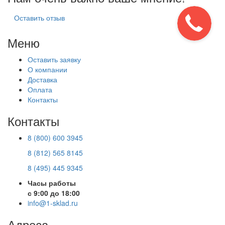
Оставить отзыв
Меню
Оставить заявку
О компании
Доставка
Оплата
Контакты
Контакты
8 (800) 600 3945
8 (812) 565 8145
8 (495) 445 9345
Часы работы
с 9:00 до 18:00
info@1-sklad.ru
Адреса