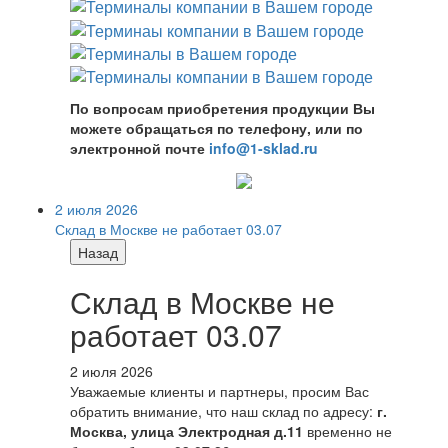
По вопросам приобретения продукции Вы
можете обращаться по телефону, или по
электронной почте
info@1-sklad.ru
2 июля 2026
Склад в Москве не работает 03.07
Назад
Склад в Москве не
работает 03.07
2 июля 2026
Уважаемые клиенты и партнеры, просим Вас
обратить внимание, что наш склад по адресу:
г.
Москва, улица Электродная д.11
временно не