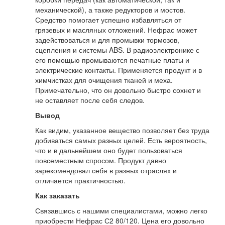
механической), а также редукторов и мостов.
Средство помогает успешно избавляться от
грязевых и масляных отложений. Нефрас может
задействоваться и для промывки тормозов,
сцепления и системы ABS. В радиоэлектронике с
его помощью промываются печатные платы и
электрические контакты. Применяется продукт и в
химчистках для очищения тканей и меха.
Примечательно, что он довольно быстро сохнет и
не оставляет после себя следов.
Вывод
Как видим, указанное вещество позволяет без труда
добиваться самых разных целей. Есть вероятность,
что и в дальнейшем оно будет пользоваться
повсеместным спросом. Продукт давно
зарекомендовал себя в разных отраслях и
отличается практичностью.
Как заказать
Связавшись с нашими специалистами, можно легко
приобрести Нефрас С2 80/120. Цена его довольно