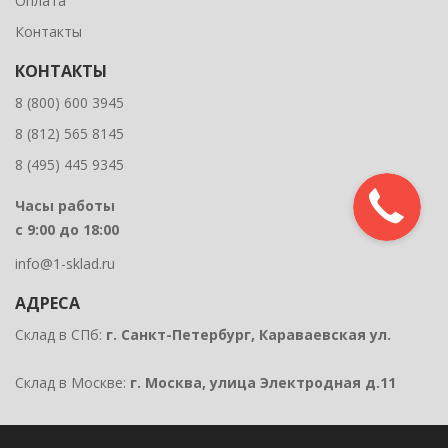
Оплата
Контакты
КОНТАКТЫ
8 (800) 600 3945
8 (812) 565 8145
8 (495) 445 9345
Часы работы
с 9:00 до 18:00
info@1-sklad.ru
АДРЕСА
Склад в СПб:
г. Санкт-Петербург, Караваевская ул.
Склад в Москве:
г. Москва, улица Электродная д.11