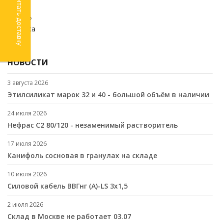
Рассчитать доставку
Химия
Кабель
Стройка
SALE
НОВОСТИ
3 августа 2026
Этилсиликат марок 32 и 40 - большой объём в наличии
24 июля 2026
Нефрас С2 80/120 - незаменимый растворитель
17 июля 2026
Канифоль сосновая в гранулах на складе
10 июля 2026
Cиловой кабель ВВГнг (A)-LS 3х1,5
2 июля 2026
Склад в Москве не работает 03.07