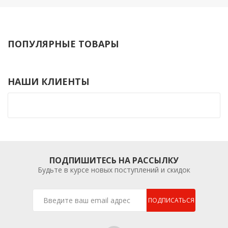
ПОПУЛЯРНЫЕ ТОВАРЫ
НАШИ КЛИЕНТЫ
ПОДПИШИТЕСЬ НА РАССЫЛКУ
Будьте в курсе новых поступлений и скидок
ПОДПИСАТЬСЯ