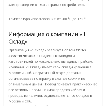
электроэнергии от магистрали к потребителю.
Температура использования: от -60 °С до +50 °С.
Информация о компании «1
Склад»
Организация «1 Склад» реализует оптом
СИП-2
3х95+1х70+3х35
от надежных заводов и
изготовителей по максимально выгодным прайсам.
Компания «1 Склад» имеет свои склады хранения в
Москве и СПб. Оперативный отдел доставки
организовывает отправку в сжатые сроки и по
оптимальным ценам. Провод привезут практически во
все регионы России. Прямая продажа кабеля и
провода, из наличия, осуществляется со складов в
Москве и СПб.