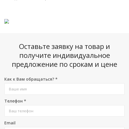
Оставьте заявку на товар и
получите индивидуальное
предложение по срокам и цене
Как к Вам обращаться?
*
Телефон
*
Email