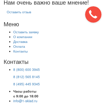
Нам очень важно ваше мнение!
Оставить отзыв
Меню
Оставить заявку
О компании
Доставка
Оплата
Контакты
Контакты
8 (800) 600 3945
8 (812) 565 8145
8 (495) 445 9345
Часы работы
с 9:00 до 18:00
info@1-sklad.ru