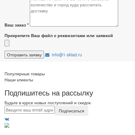
Ваш заказ
*
Прикрепите Ваш файл с реквизитами или заявкой
info@1-sklad.ru
Популярные товары
Наши клиенты
Подпишитесь на рассылку
Будьте в курсе новых поступлений и скидок
Подписаться