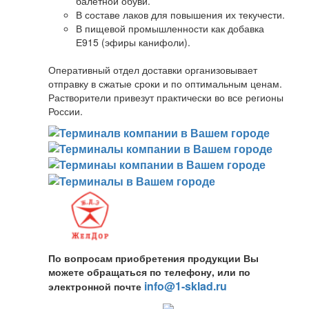
балетной обуви.
В составе лаков для повышения их текучести.
В пищевой промышленности как добавка
Е915 (эфиры канифоли).
Оперативный отдел доставки организовывает
отправку в сжатые сроки и по оптимальным ценам.
Растворители привезут практически во все регионы
России.
По вопросам приобретения продукции Вы
можете обращаться по телефону, или по
info@1-sklad.ru
электронной почте