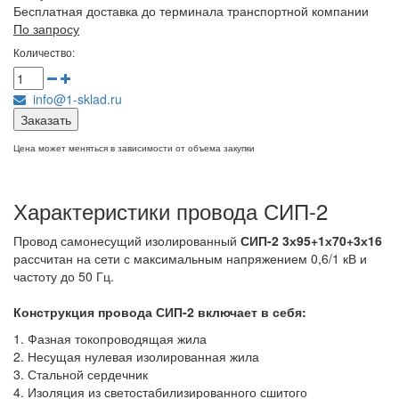
Бесплатная доставка до терминала транспортной компании
По запросу
Количество:
info@1-sklad.ru
Заказать
Цена может меняться в зависимости от объема закупки
Характеристики провода СИП-2
Провод самонесущий изолированный
СИП-2 3х95+1х70+3х16
рассчитан на сети с максимальным напряжением 0,6/1 кВ и
частоту до 50 Гц.
Конструкция провода СИП-2
включает в себя:
1. Фазная токопроводящая жила
2. Несущая нулевая изолированная жила
3. Стальной сердечник
4. Изоляция из светостабилизированного сшитого