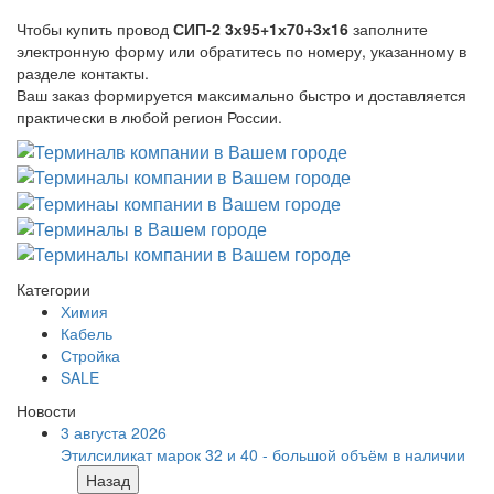
Чтобы купить провод
СИП-2 3х95+1х70+3х16
заполните
электронную форму или обратитесь по номеру, указанному в
разделе контакты.
Ваш заказ формируется максимально быстро и доставляется
практически в любой регион России.
Категории
Химия
Кабель
Стройка
SALE
Новости
3 августа 2026
Этилсиликат марок 32 и 40 - большой объём в наличии
Назад