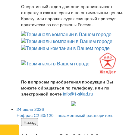
Оперативный отдел доставки организовывает
отправку в сжатые сроки и по оптимальным ценам.
Краску, или порошок сурик свинцовый привезут
практически во все регионы России.
По вопросам приобретения продукции Вы
можете обращаться по телефону, или по
электронной почте
info@1-sklad.ru
24 июля 2026
Нефрас С2 80/120 - незаменимый растворитель
Назад