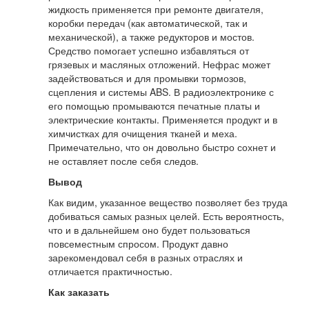
жидкость применяется при ремонте двигателя,
коробки передач (как автоматической, так и
механической), а также редукторов и мостов.
Средство помогает успешно избавляться от
грязевых и масляных отложений. Нефрас может
задействоваться и для промывки тормозов,
сцепления и системы ABS. В радиоэлектронике с
его помощью промываются печатные платы и
электрические контакты. Применяется продукт и в
химчистках для очищения тканей и меха.
Примечательно, что он довольно быстро сохнет и
не оставляет после себя следов.
Вывод
Как видим, указанное вещество позволяет без труда
добиваться самых разных целей. Есть вероятность,
что и в дальнейшем оно будет пользоваться
повсеместным спросом. Продукт давно
зарекомендовал себя в разных отраслях и
отличается практичностью.
Как заказать