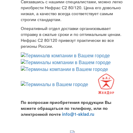
Связавшись с нашими специалистами, можно легко
приобрести Нефрас С2 80/120. Цена его довольно
низкая, а качество всегда соответствует самым
строгим стандартам.
Оперативный отдел доставки организовывает
отправку в сжатые сроки и по оптимальным ценам.
Нефрас С2 80/120 привезут практически во все
регионы России.
По вопросам приобретения продукции Вы
можете обращаться по телефону, или по
электронной почте
info@1-sklad.ru