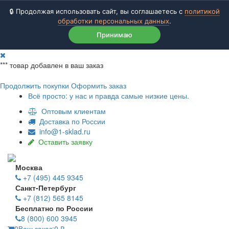
🔒 Продолжая использовать сайт, вы соглашаетесь с
политикой
обработки персональных данных
.
Принимаю
***
товар добавлен в ваш заказ
Продолжить покупки
Оформить заказ
Всё просто: у нас и правда самые низкие цены.
Оптовым клиентам
Доставка по России
info@1-sklad.ru
Оставить заявку
Москва
+7 (495) 445 9345
Санкт-Петербург
+7 (812) 565 8145
Бесплатно по России
8 (800) 600 3945
0
Ваш заказ:
0
₽