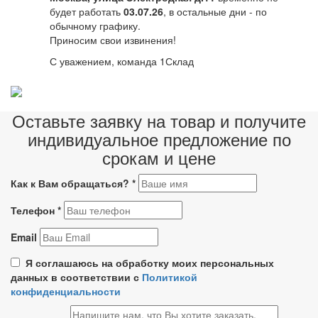
будет работать
03.07.26
, в остальные дни - по
обычному графику.
Приносим свои извинения!
С уважением, команда 1Склад
Оставьте заявку на товар и получите
индивидуальное предложение по
срокам и цене
Как к Вам обращаться?
*
Телефон
*
Email
Я соглашаюсь на обработку моих персональных
данных в соответствии с
Политикой
конфиденциальности