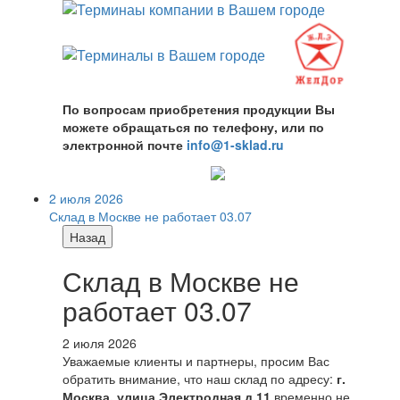
По вопросам приобретения продукции Вы
можете обращаться по телефону, или по
электронной почте
info@1-sklad.ru
2 июля 2026
Склад в Москве не работает 03.07
Назад
Склад в Москве не
работает 03.07
2 июля 2026
Уважаемые клиенты и партнеры, просим Вас
обратить внимание, что наш склад по адресу:
г.
Москва, улица Электродная д.11
временно не