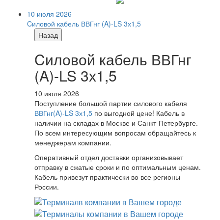
10 июля 2026
Cиловой кабель ВВГнг (A)-LS 3х1,5
Назад
Cиловой кабель ВВГнг
(A)-LS 3х1,5
10 июля 2026
Поступление большой партии силового кабеля
ВВГнг(A)-LS 3х1,5
по выгодной цене! Кабель в
наличии на складах в Москве и Санкт-Петербурге.
По всем интересующим вопросам обращайтесь к
менеджерам компании.
Оперативный отдел доставки организовывает
отправку в сжатые сроки и по оптимальным ценам.
Кабель привезут практически во все регионы
России.