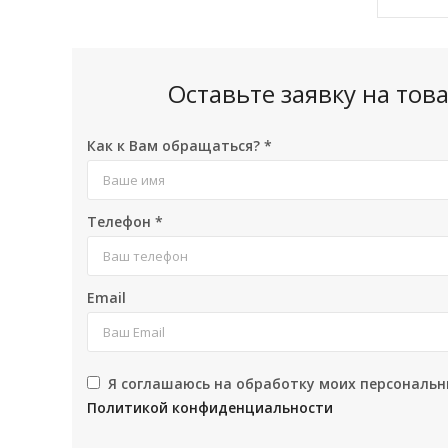
Оставьте заявку на то
Как к Вам обращаться?
*
Телефон
*
Email
Я соглашаюсь на обработку моих персональн
Политикой конфиденциальности