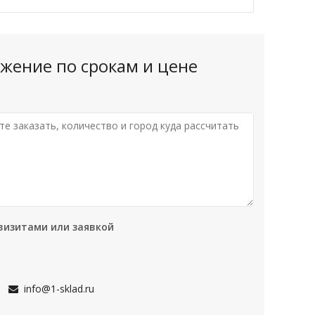
жение по срокам и цене
визитами или заявкой
info@1-sklad.ru