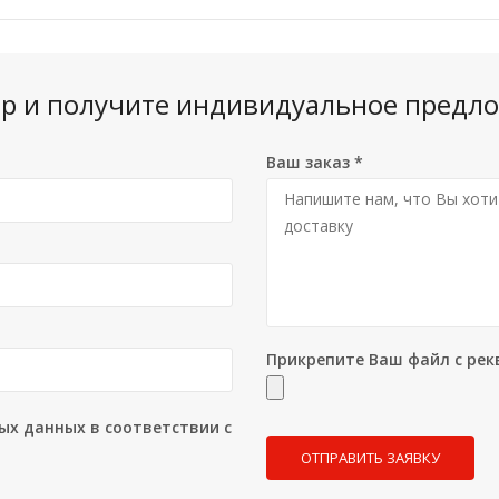
вар и получите индивидуальное предло
Ваш заказ
*
Прикрепите Ваш файл с рек
ых данных в соответствии с