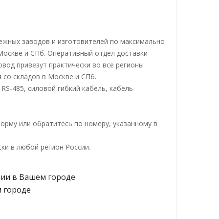
ежных заводов и изготовителей по максимально
 Москве и СПб. Оперативный отдел доставки
вод привезут практически во все регионы
 со складов в Москве и СПб.
RS-485, силовой гибкий кабель, кабель
орму или обратитесь по номеру, указанному в
ки в любой регион России.