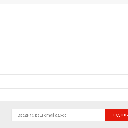
ПОДПИС