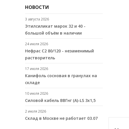
НОВОСТИ
3 августа 2026
Этилсиликат марок 32 и 40 -
большой объём в наличии
24 июля 2026
Нефрас С2 80/120 - незаменимый
растворитель
17 июля 2026
Канифоль сосновая в гранулах на
складе
10 июля 2026
Cиловой кабель ВВГнг (A)-LS 3х1,5
2 июля 2026
Склад в Москве не работает 03.07