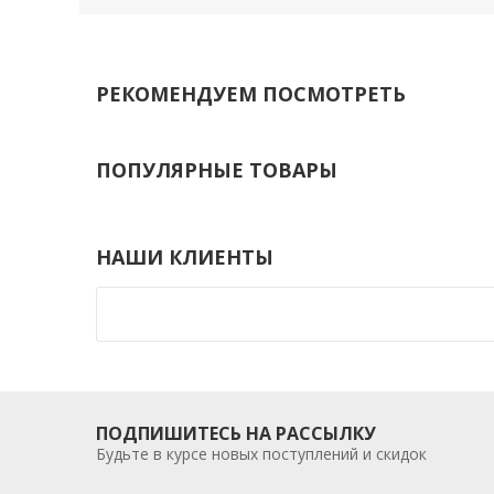
РЕКОМЕНДУЕМ ПОСМОТРЕТЬ
ПОПУЛЯРНЫЕ ТОВАРЫ
НАШИ КЛИЕНТЫ
ПОДПИШИТЕСЬ НА РАССЫЛКУ
Будьте в курсе новых поступлений и скидок