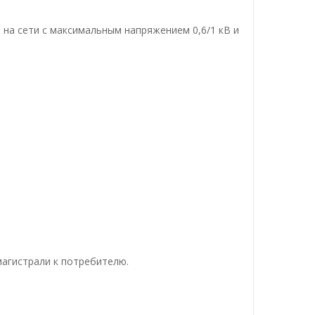
 на сети с максимальным напряжением 0,6/1 кВ и
магистрали к потребителю.