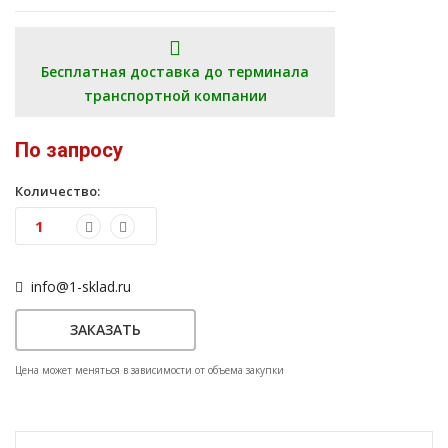
Бесплатная доставка до терминала
транспортной компании
По запросу
Количество:
info@1-sklad.ru
ЗАКАЗАТЬ
Цена может меняться в зависимости от объема закупки