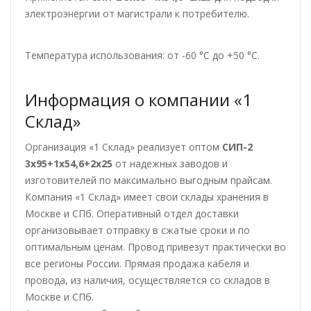
электроэнергии от магистрали к потребителю.
Температура использования: от -60 °С до +50 °С.
Информация о компании «1
Склад»
Организация «1 Склад» реализует оптом
СИП-2
3х95+1х54,6+2х25
от надежных заводов и
изготовителей по максимально выгодным прайсам.
Компания «1 Склад» имеет свои склады хранения в
Москве и СПб. Оперативный отдел доставки
организовывает отправку в сжатые сроки и по
оптимальным ценам. Провод привезут практически во
все регионы России. Прямая продажа кабеля и
провода, из наличия, осуществляется со складов в
Москве и СПб.