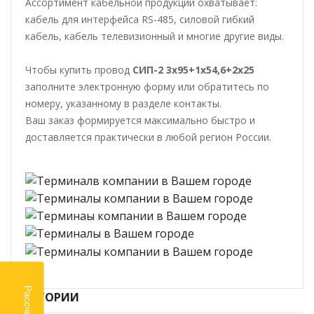
Ассортимент кабельной продукции охватывает:
кабель для интерфейса RS-485, силовой гибкий
кабель, кабель телевизионный и многие другие виды.
Чтобы купить провод
СИП-2 3х95+1х54,6+2х25
заполните электронную форму или обратитесь по
номеру, указанному в разделе контакты.
Ваш заказ формируется максимально быстро и
доставляется практически в любой регион России.
КАТЕГОРИИ