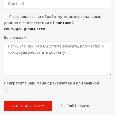
Я соглашаюсь на обработку моих персональных
данных в соответствии с
Политикой
конфиденциальности
Ваш заказ
*
Прикрепите Ваш файл с реквизитами или заявкой
info@1-sklad.ru