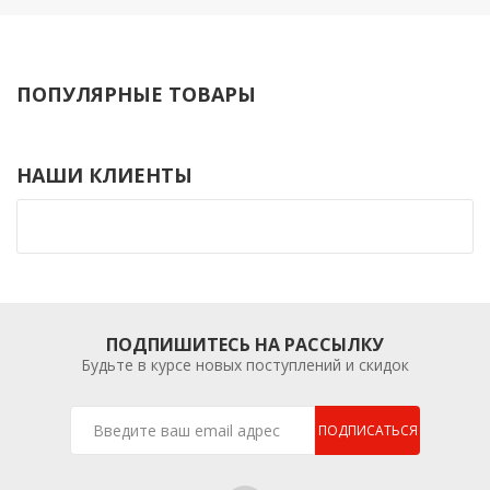
ПОПУЛЯРНЫЕ ТОВАРЫ
НАШИ КЛИЕНТЫ
ПОДПИШИТЕСЬ НА РАССЫЛКУ
Будьте в курсе новых поступлений и скидок
ПОДПИСАТЬСЯ