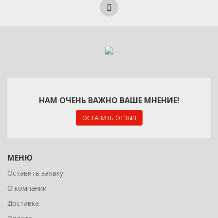
НАМ ОЧЕНЬ ВАЖНО ВАШЕ МНЕНИЕ!
ОСТАВИТЬ ОТЗЫВ
МЕНЮ
Оставить заявку
О компании
Доставка