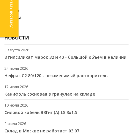
Рассчитать доставку
Химия
Кабель
Стройка
SALE
НОВОСТИ
3 августа 2026
Этилсиликат марок 32 и 40 - большой объём в наличии
24 июля 2026
Нефрас С2 80/120 - незаменимый растворитель
17 июля 2026
Канифоль сосновая в гранулах на складе
10 июля 2026
Cиловой кабель ВВГнг (A)-LS 3х1,5
2 июля 2026
Склад в Москве не работает 03.07