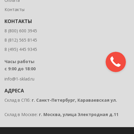
Оплата
Контакты
КОНТАКТЫ
8 (800) 600 3945
8 (812) 565 8145
8 (495) 445 9345
Часы работы
с 9:00 до 18:00
info@1-sklad.ru
АДРЕСА
Склад в СПб:
г. Санкт-Петербург, Караваевская ул.
Склад в Москве:
г. Москва, улица Электродная д.11