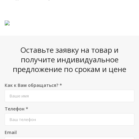
Оставьте заявку на товар и
получите индивидуальное
предложение по срокам и цене
Как к Вам обращаться?
*
Телефон
*
Email