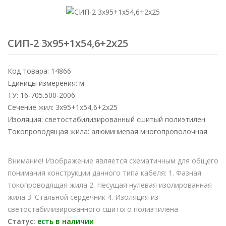
СИП-2 3х95+1х54,6+2х25
Код товара: 14866
Единицы измерения: м
ТУ: 16-705.500-2006
Сечение жил: 3х95+1х54,6+2х25
Изоляция: светостабилизированный сшитый полиэтилен
Токопроводящая жила: алюминиевая многопроволочная
Внимание! Изображение является схематичным для общего
понимания конструкции данного типа кабеля: 1. Фазная
токопроводящая жила 2. Несущая нулевая изолированная
жила 3. Стальной сердечник 4. Изоляция из
светостабилизированного сшитого полиэтилена
Статус:
есть в наличии