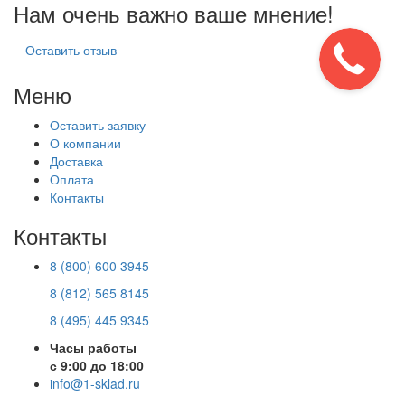
Нам очень важно ваше мнение!
Оставить отзыв
Меню
Оставить заявку
О компании
Доставка
Оплата
Контакты
Контакты
8 (800) 600 3945
8 (812) 565 8145
8 (495) 445 9345
Часы работы
с 9:00 до 18:00
info@1-sklad.ru