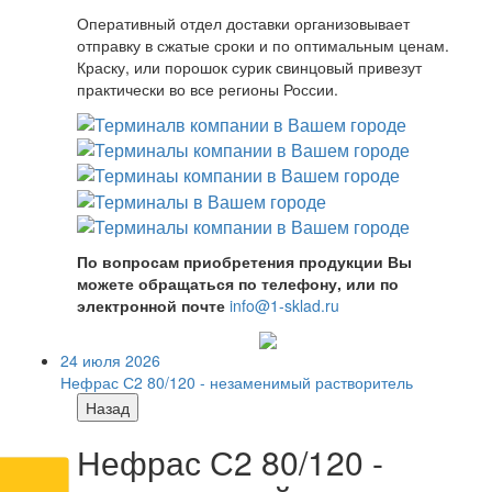
Оперативный отдел доставки организовывает
отправку в сжатые сроки и по оптимальным ценам.
Краску, или порошок сурик свинцовый привезут
практически во все регионы России.
По вопросам приобретения продукции Вы
можете обращаться по телефону, или по
электронной почте
info@1-sklad.ru
24 июля 2026
Нефрас С2 80/120 - незаменимый растворитель
Назад
Нефрас С2 80/120 -