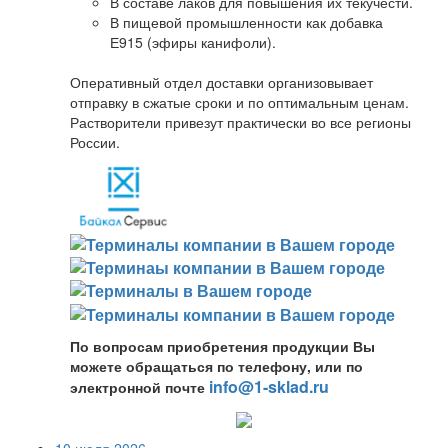
В составе лаков для повышения их текучести.
В пищевой промышленности как добавка
Е915 (эфиры канифоли).
Оперативный отдел доставки организовывает
отправку в сжатые сроки и по оптимальным ценам.
Растворители привезут практически во все регионы
России.
По вопросам приобретения продукции Вы
можете обращаться по телефону, или по
info@1-sklad.ru
электронной почте