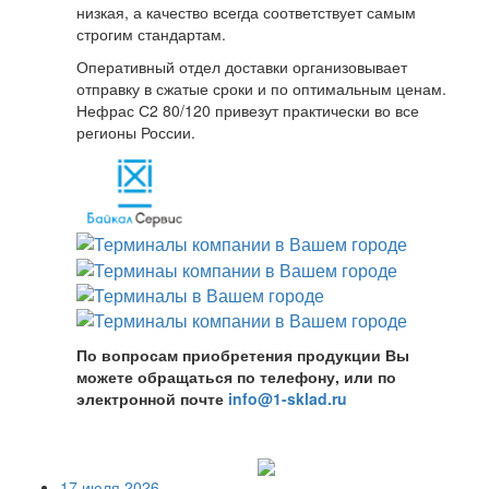
низкая, а качество всегда соответствует самым
строгим стандартам.
Оперативный отдел доставки организовывает
отправку в сжатые сроки и по оптимальным ценам.
Нефрас С2 80/120 привезут практически во все
регионы России.
По вопросам приобретения продукции Вы
можете обращаться по телефону, или по
электронной почте
info@1-sklad.ru
17 июля 2026