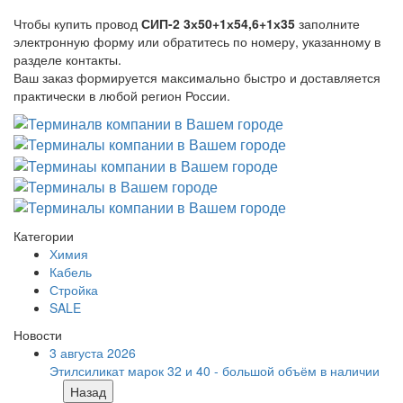
Чтобы купить провод
СИП-2 3х50+1х54,6+1х35
заполните
электронную форму или обратитесь по номеру, указанному в
разделе контакты.
Ваш заказ формируется максимально быстро и доставляется
практически в любой регион России.
Категории
Химия
Кабель
Стройка
SALE
Новости
3 августа 2026
Этилсиликат марок 32 и 40 - большой объём в наличии
Назад