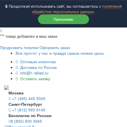
🔒 Продолжая использовать сайт, вы соглашаетесь с
политикой
обработки персональных данных
.
Принимаю
***
товар добавлен в ваш заказ
Продолжить покупки
Оформить заказ
Всё просто: у нас и правда самые низкие цены.
Оптовым клиентам
Доставка по России
info@1-sklad.ru
Оставить заявку
Москва
+7 (495) 445 9345
Санкт-Петербург
+7 (812) 565 8145
Бесплатно по России
8 (800) 600 3945
0
Ваш заказ:
0
₽