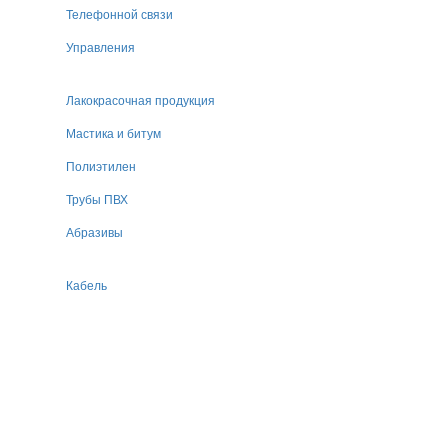
Телефонной связи
Управления
Лакокрасочная продукция
Мастика и битум
Полиэтилен
Трубы ПВХ
Абразивы
Кабель