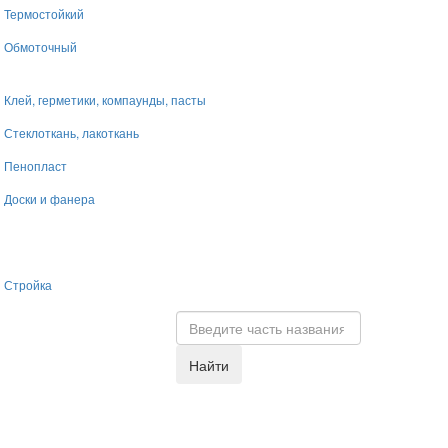
Термостойкий
Обмоточный
Клей, герметики, компаунды, пасты
Стеклоткань, лакоткань
Пенопласт
Доски и фанера
Стройка
Найти