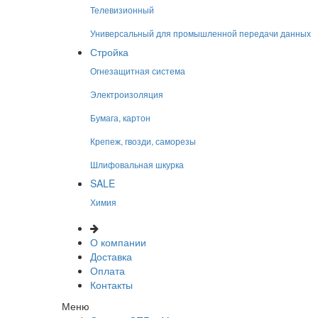
Телевизионный
Универсальный для промышленной передачи данных
Стройка
Огнезащитная система
Электроизоляция
Бумага, картон
Крепеж, гвозди, саморезы
Шлифовальная шкурка
SALE
Химия
О компании
Доставка
Оплата
Контакты
Меню