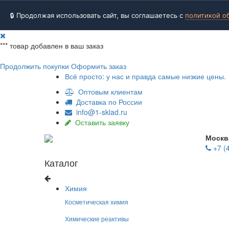
🔒 Продолжая использовать сайт, вы соглашаетесь с
политикой о
***
товар добавлен в ваш заказ
Продолжить покупки
Оформить заказ
Всё просто: у нас и правда самые низкие цены.
Оптовым клиентам
Доставка по России
info@1-sklad.ru
Оставить заявку
Москв
+7 (
Каталог
Химия
Косметическая химия
Химические реактивы