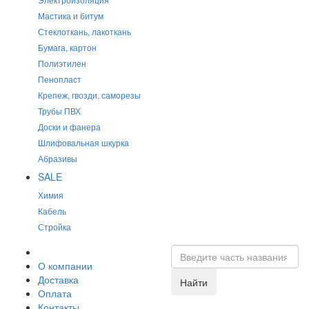
Мастика и битум
Стеклоткань, лакоткань
Бумага, картон
Полиэтилен
Пенопласт
Крепеж, гвозди, саморезы
Трубы ПВХ
Доски и фанера
Шлифовальная шкурка
Абразивы
SALE
Химия
Кабель
Стройка
О компании
Доставка
Найти
Оплата
Контакты