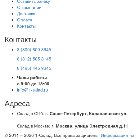
Оставить заявку
О компании
Доставка
Оплата
Контакты
Контакты
8 (800) 600 3945
8 (812) 565 8145
8 (495) 445 9345
Часы работы
с 9:00 до 18:00
info@1-sklad.ru
Адреса
Склад в СПб:
г. Санкт-Петербург, Караваевская ул.
Склад в Москве:
г. Москва, улица Электродная д.11
© 2011 – 2026
1-Склад
. Все права защищены.
Информация на