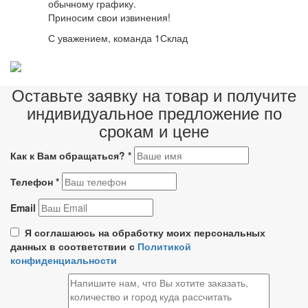
обычному графику.
Приносим свои извинения!
С уважением, команда 1Склад
Оставьте заявку на товар и получите
индивидуальное предложение по
срокам и цене
Как к Вам обращаться?
*
Телефон
*
Email
Я соглашаюсь на обработку моих персональных
данных в соответствии с
Политикой
конфиденциальности