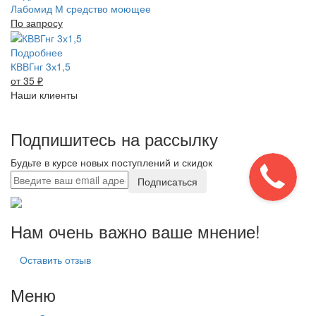
Лабомид М средство моющее
По запросу
Подробнее
КВВГнг 3х1,5
от 35
₽
Наши клиенты
Подпишитесь на рассылку
Будьте в курсе новых поступлений и скидок
Подписаться
Нам очень важно ваше мнение!
Оставить отзыв
Меню