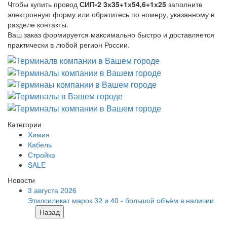
Чтобы купить провод
СИП-2 3х35+1х54,6+1х25
заполните
электронную форму или обратитесь по номеру, указанному в
разделе контакты.
Ваш заказ формируется максимально быстро и доставляется
практически в любой регион России.
Категории
Химия
Кабель
Стройка
SALE
Новости
3 августа 2026
Этилсиликат марок 32 и 40 - большой объём в наличии
Назад