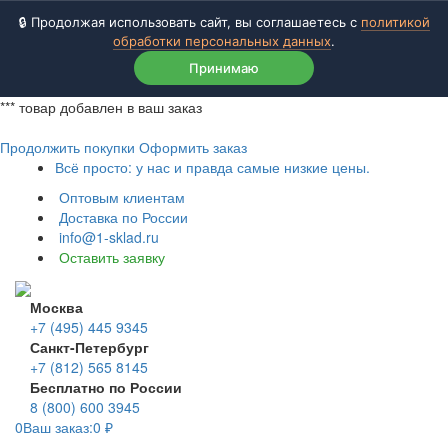
🔒 Продолжая использовать сайт, вы соглашаетесь с
политикой
обработки персональных данных
.
Принимаю
***
товар добавлен в ваш заказ
Продолжить покупки
Оформить заказ
Всё просто: у нас и правда самые низкие цены.
Оптовым клиентам
Доставка по России
info@1-sklad.ru
Оставить заявку
Москва
+7 (495) 445 9345
Санкт-Петербург
+7 (812) 565 8145
Бесплатно по России
8 (800) 600 3945
0
Ваш заказ:
0
₽