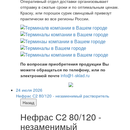
Оперативный отдел доставки организовывает
отправку в сжатые сроки и по оптимальным ценам.
Краску, или порошок сурик свинцовый привезут
практически во все регионы России.
По вопросам приобретения продукции Вы
можете обращаться по телефону, или по
электронной почте
info@1-sklad.ru
24 июля 2026
Нефрас С2 80/120 - незаменимый растворитель
Назад
Нефрас С2 80/120 -
незаменимый