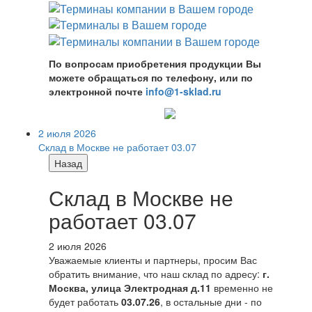
По вопросам приобретения продукции Вы
можете обращаться по телефону, или по
электронной почте
info@1-sklad.ru
2 июля 2026
Склад в Москве не работает 03.07
Назад
Склад в Москве не
работает 03.07
2 июля 2026
Уважаемые клиенты и партнеры, просим Вас
обратить внимание, что наш склад по адресу:
г.
Москва, улица Электродная д.11
временно не
будет работать
03.07.26
, в остальные дни - по