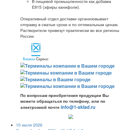
В пищевой промышленности как добавка
Е915 (эфиры канифоли).
Оперативный отдел доставки организовывает
отправку в сжатые сроки и по оптимальным ценам.
Растворители привезут практически во все регионы
России.
По вопросам приобретения продукции Вы
можете обращаться по телефону, или по
info@1-sklad.ru
электронной почте
10 июля 2026