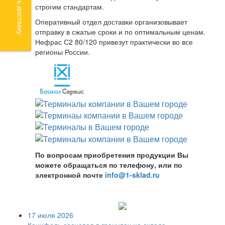
Рассчитать доставку
строгим стандартам.
Оперативный отдел доставки организовывает
отправку в сжатые сроки и по оптимальным ценам.
Нефрас С2 80/120 привезут практически во все
регионы России.
По вопросам приобретения продукции Вы
можете обращаться по телефону, или по
электронной почте
info@1-sklad.ru
17 июля 2026