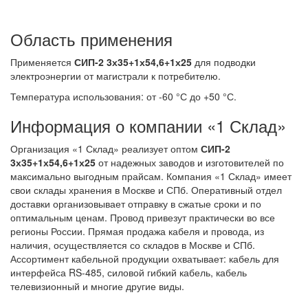
Область применения
Применяется
СИП-2 3х35+1х54,6+1х25
для подводки
электроэнергии от магистрали к потребителю.
Температура использования: от -60 °С до +50 °С.
Информация о компании «1 Склад»
Организация «1 Склад» реализует оптом
СИП-2
3х35+1х54,6+1х25
от надежных заводов и изготовителей по
максимально выгодным прайсам. Компания «1 Склад» имеет
свои склады хранения в Москве и СПб. Оперативный отдел
доставки организовывает отправку в сжатые сроки и по
оптимальным ценам. Провод привезут практически во все
регионы России. Прямая продажа кабеля и провода, из
наличия, осуществляется со складов в Москве и СПб.
Ассортимент кабельной продукции охватывает: кабель для
интерфейса RS-485, силовой гибкий кабель, кабель
телевизионный и многие другие виды.