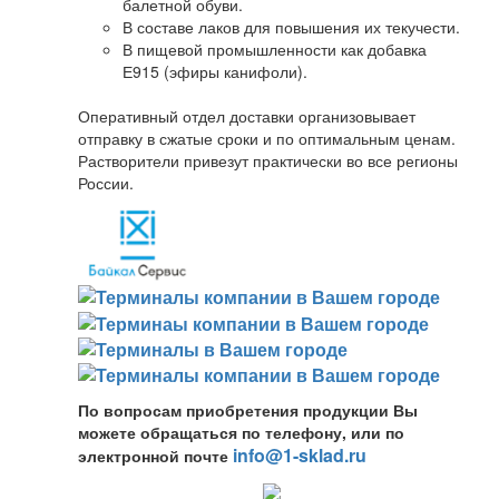
балетной обуви.
В составе лаков для повышения их текучести.
В пищевой промышленности как добавка
Е915 (эфиры канифоли).
Оперативный отдел доставки организовывает
отправку в сжатые сроки и по оптимальным ценам.
Растворители привезут практически во все регионы
России.
По вопросам приобретения продукции Вы
можете обращаться по телефону, или по
info@1-sklad.ru
электронной почте