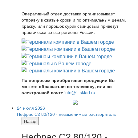
Оперативный отдел доставки организовывает
отправку в сжатые сроки и по оптимальным ценам.
Краску, или порошок сурик свинцовый привезут
практически во все регионы России.
По вопросам приобретения продукции Вы
можете обращаться по телефону, или по
электронной почте
info@1-sklad.ru
24 июля 2026
Нефрас С2 80/120 - незаменимый растворитель
Назад
Нефрас С2 80/120 -