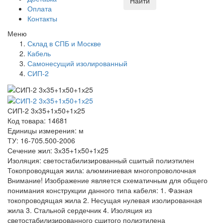
Найти
Оплата
Контакты
Меню
Склад в СПБ и Москве
Кабель
Самонесущий изолированный
СИП-2
СИП-2 3х35+1х50+1х25
Код товара: 14681
Единицы измерения: м
ТУ: 16-705.500-2006
Сечение жил: 3х35+1х50+1х25
Изоляция: светостабилизированный сшитый полиэтилен
Токопроводящая жила: алюминиевая многопроволочная
Внимание! Изображение является схематичным для общего
понимания конструкции данного типа кабеля: 1. Фазная
токопроводящая жила 2. Несущая нулевая изолированная
жила 3. Стальной сердечник 4. Изоляция из
светостабилизированного сшитого полиэтилена