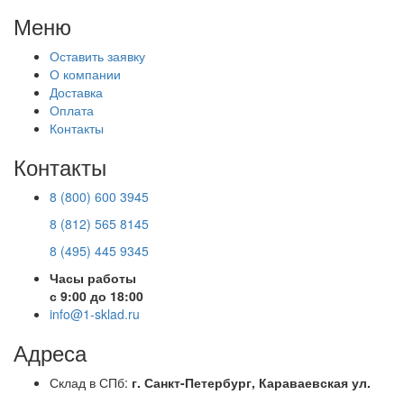
Меню
Оставить заявку
О компании
Доставка
Оплата
Контакты
Контакты
8 (800) 600 3945
8 (812) 565 8145
8 (495) 445 9345
Часы работы
с 9:00 до 18:00
info@1-sklad.ru
Адреса
Склад в СПб:
г. Санкт-Петербург, Караваевская ул.