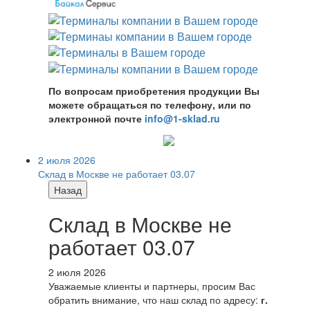
По вопросам приобретения продукции Вы
можете обращаться по телефону, или по
электронной почте
info@1-sklad.ru
2 июля 2026
Склад в Москве не работает 03.07
Назад
Склад в Москве не
работает 03.07
2 июля 2026
Уважаемые клиенты и партнеры, просим Вас
обратить внимание, что наш склад по адресу:
г.