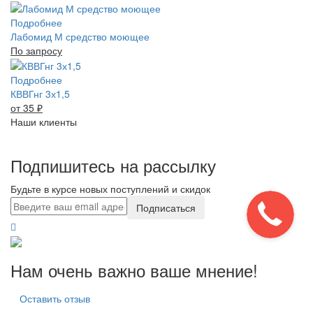
Подробнее
Лабомид М средство моющее
По запросу
Подробнее
КВВГнг 3х1,5
от 35
₽
Наши клиенты
Подпишитесь на рассылку
Будьте в курсе новых поступлений и скидок
Подписаться
Нам очень важно ваше мнение!
Оставить отзыв