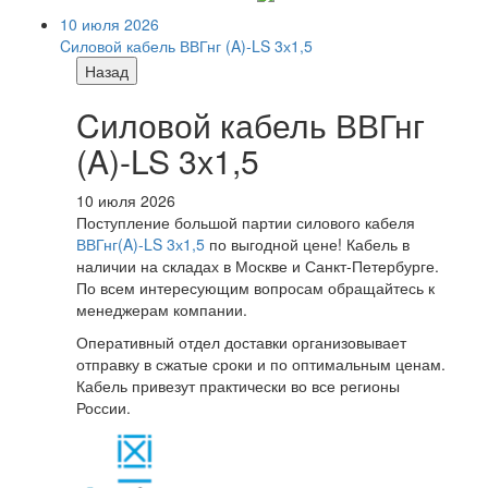
10 июля 2026
Cиловой кабель ВВГнг (A)-LS 3х1,5
Назад
Cиловой кабель ВВГнг
(A)-LS 3х1,5
10 июля 2026
Поступление большой партии силового кабеля
ВВГнг(A)-LS 3х1,5
по выгодной цене! Кабель в
наличии на складах в Москве и Санкт-Петербурге.
По всем интересующим вопросам обращайтесь к
менеджерам компании.
Оперативный отдел доставки организовывает
отправку в сжатые сроки и по оптимальным ценам.
Кабель привезут практически во все регионы
России.