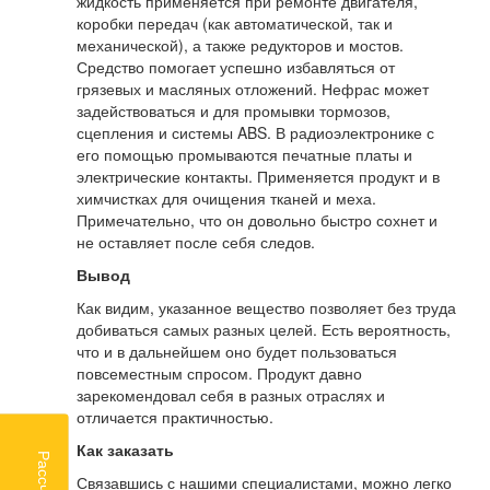
жидкость применяется при ремонте двигателя,
коробки передач (как автоматической, так и
механической), а также редукторов и мостов.
Средство помогает успешно избавляться от
грязевых и масляных отложений. Нефрас может
задействоваться и для промывки тормозов,
сцепления и системы ABS. В радиоэлектронике с
его помощью промываются печатные платы и
электрические контакты. Применяется продукт и в
химчистках для очищения тканей и меха.
Примечательно, что он довольно быстро сохнет и
не оставляет после себя следов.
Вывод
Как видим, указанное вещество позволяет без труда
добиваться самых разных целей. Есть вероятность,
что и в дальнейшем оно будет пользоваться
повсеместным спросом. Продукт давно
зарекомендовал себя в разных отраслях и
отличается практичностью.
Как заказать
Связавшись с нашими специалистами, можно легко