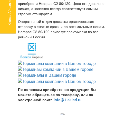
Рассчитать доставку
приобрести Нефрас С2 80/120. Цена его довольно
низкая, а качество всегда соответствует самым
строгим стандартам.
Оперативный отдел доставки организовывает
отправку в сжатые сроки и по оптимальным ценам.
Нефрас С2 80/120 привезут практически во все
регионы России.
По вопросам приобретения продукции Вы
можете обращаться по телефону, или по
электронной почте
info@1-sklad.ru