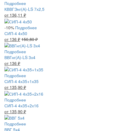
Подробнее
КВВГЭнг(А)-LS 7х2,5
от 136,11
₽
-10%
Подробнее
СИП-4 4х50
от 136
₽
150,80
₽
Подробнее
ВВГнг(А)-LS 3х4
от 136
₽
Подробнее
СИП-4 4х35+1х35
от 135,90
₽
Подробнее
СИП-4 4х35+2х16
от 135,90
₽
Подробнее
ВВГ 5х4