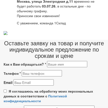
Москва, улица Электродная д.11
временно не
будет работать
03.07.26
, в остальные дни - по
обычному графику.
Приносим свои извинения!
С уважением, команда 1Склад
Оставьте заявку на товар и получите
индивидуальное предложение по
срокам и цене
Как к Вам обращаться?
*
Телефон
*
Email
Я соглашаюсь на обработку моих персональных
данных в соответствии с
Политикой
конфиденциальности