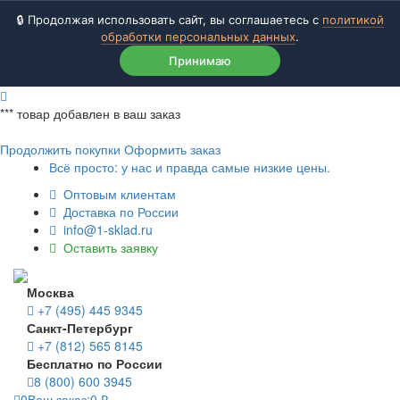
🔒 Продолжая использовать сайт, вы соглашаетесь с
политикой
обработки персональных данных
.
Принимаю
***
товар добавлен в ваш заказ
Продолжить покупки
Оформить заказ
Всё просто: у нас и правда самые низкие цены.
Оптовым клиентам
Доставка по России
info@1-sklad.ru
Оставить заявку
Москва
+7 (495) 445 9345
Санкт-Петербург
+7 (812) 565 8145
Бесплатно по России
8 (800) 600 3945
0
Ваш заказ:
0
₽