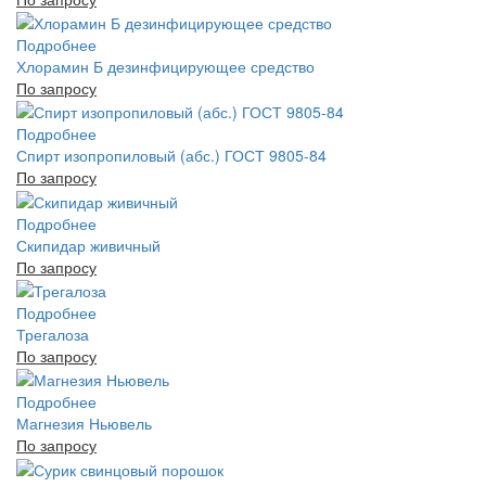
Подробнее
Хлорамин Б дезинфицирующее средство
По запросу
Подробнее
Спирт изопропиловый (абс.) ГОСТ 9805-84
По запросу
Подробнее
Скипидар живичный
По запросу
Подробнее
Трегалоза
По запросу
Подробнее
Магнезия Ньювель
По запросу