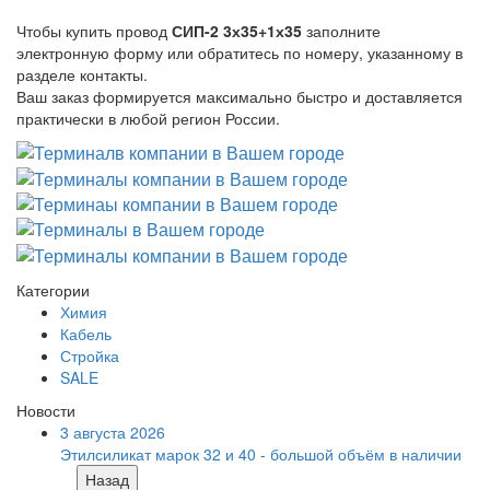
Чтобы купить провод
СИП-2 3х35+1х35
заполните
электронную форму или обратитесь по номеру, указанному в
разделе контакты.
Ваш заказ формируется максимально быстро и доставляется
практически в любой регион России.
Категории
Химия
Кабель
Стройка
SALE
Новости
3 августа 2026
Этилсиликат марок 32 и 40 - большой объём в наличии
Назад