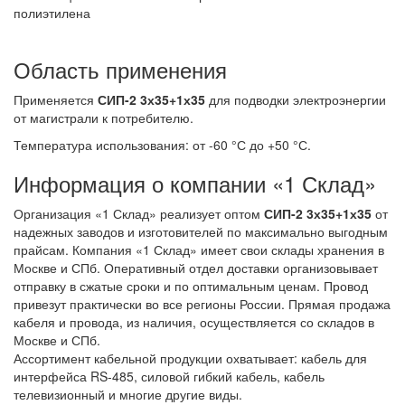
полиэтилена
Область применения
Применяется
СИП-2 3х35+1х35
для подводки электроэнергии
от магистрали к потребителю.
Температура использования: от -60 °С до +50 °С.
Информация о компании «1 Склад»
Организация «1 Склад» реализует оптом
СИП-2 3х35+1х35
от
надежных заводов и изготовителей по максимально выгодным
прайсам. Компания «1 Склад» имеет свои склады хранения в
Москве и СПб. Оперативный отдел доставки организовывает
отправку в сжатые сроки и по оптимальным ценам. Провод
привезут практически во все регионы России. Прямая продажа
кабеля и провода, из наличия, осуществляется со складов в
Москве и СПб.
Ассортимент кабельной продукции охватывает: кабель для
интерфейса RS-485, силовой гибкий кабель, кабель
телевизионный и многие другие виды.