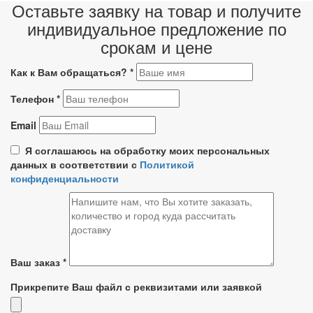
Оставьте заявку на товар и получите
индивидуальное предложение по
срокам и цене
Как к Вам обращаться?
*
Телефон
*
Email
Я соглашаюсь на обработку моих персональных
данных в соответствии с
Политикой
конфиденциальности
Ваш заказ
*
Прикрепите Ваш файл с реквизитами или заявкой