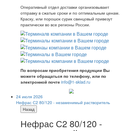
Оперативный отдел доставки организовывает
отправку в сжатые сроки и по оптимальным ценам.
Краску, или порошок сурик свинцовый привезут
практически во все регионы России.
По вопросам приобретения продукции Вы
можете обращаться по телефону, или по
электронной почте
info@1-sklad.ru
24 июля 2026
Нефрас С2 80/120 - незаменимый растворитель
Назад
Нефрас С2 80/120 -