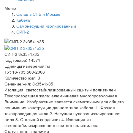
Меню
Склад в СПБ и Москве
Кабель
Самонесущий изолированный
СИП-2
СИП-2 3х35+1х35
Код товара: 14571
Единицы измерения: м
ТУ: 16-705.500-2006
Количество жил: 3
Сечение жил: 3х35+1х35
Изоляция: светостабилизированный сшитый полиэтилен
Токопроводящая жила: алюминиевая многопроволочная
Внимание! Изображение является схематичным для общего
понимания конструкции данного типа кабеля: 1. Фазная
токопроводящая жила 2. Несущая нулевая изолированная
жила 3. Стальной сердечник 4. Изоляция из
светостабилизированного сшитого полиэтилена
Статус:
есть в наличии