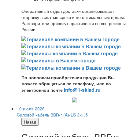
Оперативный отдел доставки организовывает
отправку в сжатые сроки и по оптимальным ценам.
Растворители привезут практически во все регионы
России.
По вопросам приобретения продукции Вы
можете обращаться по телефону, или по
info@1-sklad.ru
электронной почте
10 июля 2026
Cиловой кабель ВВГнг (A)-LS 3х1,5
Назад
Cиловой кабель ВВГнг