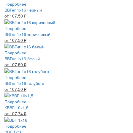
Подробнее
ВВГнг 1х16 черный
от 107,50
₽
Подробнее
ВВГнг 1х16 коричневый
от 107,50
₽
Подробнее
ВВГнг 1х16 белый
от 107,50
₽
Подробнее
ВВГнг 1х16 голубого
от 107,50
₽
Подробнее
КВВГ 10х1,5
от 107,74
₽
Подробнее
ВВГ 1х16