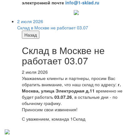
электронной почте
info@1-sklad.ru
2 июля 2026
Склад в Москве не работает 03.07
Назад
Склад в Москве не
работает 03.07
2 июля 2026
Уважаемые клиенты и партнеры, просим Вас
обратить внимание, что наш склад по адресу:
г.
Москва, улица Электродная д.11
временно не
будет работать
03.07.26
, в остальные дни - по
обычному графику.
Приносим свои извинения!
С уважением, команда 1Склад