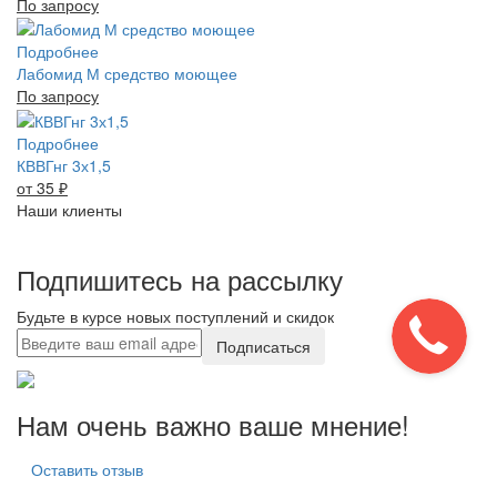
По запросу
Подробнее
Лабомид М средство моющее
По запросу
Подробнее
КВВГнг 3х1,5
от 35
₽
Наши клиенты
Подпишитесь на рассылку
Будьте в курсе новых поступлений и скидок
Подписаться
Нам очень важно ваше мнение!
Оставить отзыв