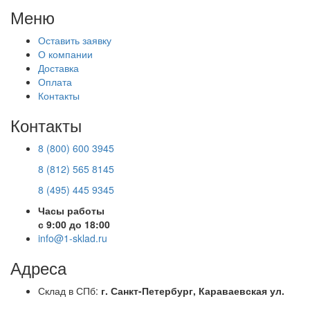
Меню
Оставить заявку
О компании
Доставка
Оплата
Контакты
Контакты
8 (800) 600 3945
8 (812) 565 8145
8 (495) 445 9345
Часы работы
с 9:00 до 18:00
info@1-sklad.ru
Адреса
Склад в СПб:
г. Санкт-Петербург, Караваевская ул.