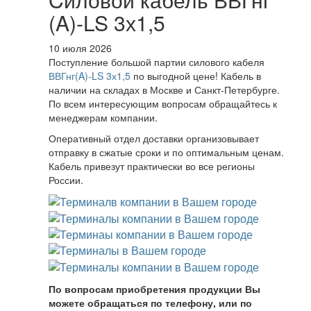
(A)-LS 3х1,5
10 июля 2026
Поступление большой партии силового кабеля
ВВГнг(A)-LS 3х1,5
по выгодной цене! Кабель в
наличии на складах в Москве и Санкт-Петербурге.
По всем интересующим вопросам обращайтесь к
менеджерам компании.
Оперативный отдел доставки организовывает
отправку в сжатые сроки и по оптимальным ценам.
Кабель привезут практически во все регионы
России.
По вопросам приобретения продукции Вы
можете обращаться по телефону, или по