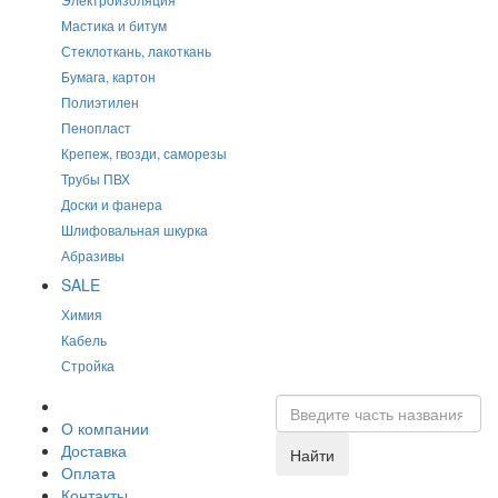
Мастика и битум
Стеклоткань, лакоткань
Бумага, картон
Полиэтилен
Пенопласт
Крепеж, гвозди, саморезы
Трубы ПВХ
Доски и фанера
Шлифовальная шкурка
Абразивы
SALE
Химия
Кабель
Стройка
О компании
Доставка
Найти
Оплата
Контакты