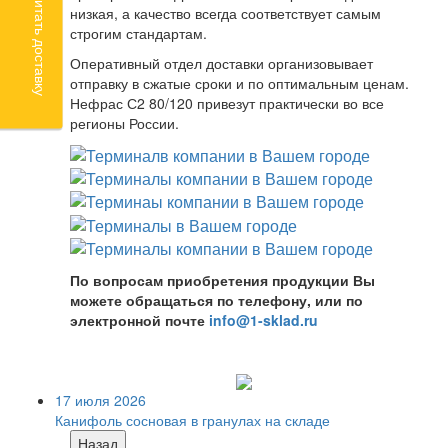
Рассчитать доставку
низкая, а качество всегда соответствует самым
строгим стандартам.
Оперативный отдел доставки организовывает
отправку в сжатые сроки и по оптимальным ценам.
Нефрас С2 80/120 привезут практически во все
регионы России.
По вопросам приобретения продукции Вы
можете обращаться по телефону, или по
электронной почте
info@1-sklad.ru
17 июля 2026
Канифоль сосновая в гранулах на складе
Назад