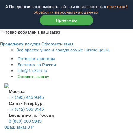
🔒 Продолжая использовать сайт, вы соглашаетесь с
политикой
обработки персональных данных
.
Принимаю
***
товар добавлен в ваш заказ
Продолжить покупки
Оформить заказ
Всё просто: у нас и правда самые низкие цены.
Оптовым клиентам
Доставка по России
info@1-sklad.ru
Оставить заявку
Москва
+7 (495) 445 9345
Санкт-Петербург
+7 (812) 565 8145
Бесплатно по России
8 (800) 600 3945
0
Ваш заказ:
0
₽