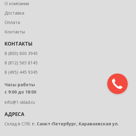
О компании
Доставка
Оплата
Контакты
КОНТАКТЫ
8 (800) 600 3945
8 (812) 565 8145
8 (495) 445 9345
Часы работы
с 9:00 до 18:00
info@1-sklad.ru
АДРЕСА
Склад в СПб:
г. Санкт-Петербург, Караваевская ул.