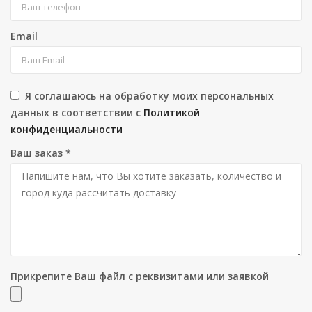
Email
Я соглашаюсь на обработку моих персональных
данных в соответствии с
Политикой
конфиденциальности
Ваш заказ
*
Прикрепите Ваш файл с реквизитами или заявкой