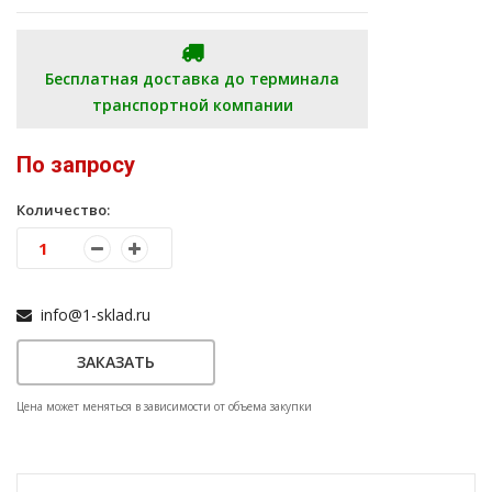
Бесплатная доставка до терминала
транспортной компании
По запросу
Количество:
info@1-sklad.ru
ЗАКАЗАТЬ
Цена может меняться в зависимости от объема закупки