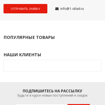
info@1-sklad.ru
ПОПУЛЯРНЫЕ ТОВАРЫ
НАШИ КЛИЕНТЫ
ПОДПИШИТЕСЬ НА РАССЫЛКУ
Будьте в курсе новых поступлений и скидок