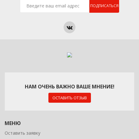
ПОДПИСАТЬСЯ
НАМ ОЧЕНЬ ВАЖНО ВАШЕ МНЕНИЕ!
ОСТАВИТЬ ОТЗЫВ
МЕНЮ
Оставить заявку