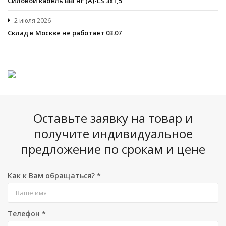
Cиловой кабель ВВГнг (A)-LS 3х1,5
2 июля 2026
Склад в Москве не работает 03.07
Оставьте заявку на товар и
получите индивидуальное
предложение по срокам и цене
Как к Вам обращаться?
*
Телефон
*