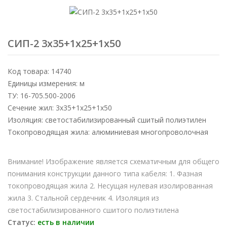
СИП-2 3х35+1х25+1х50
Код товара: 14740
Единицы измерения: м
ТУ: 16-705.500-2006
Сечение жил: 3х35+1х25+1х50
Изоляция: светостабилизированный сшитый полиэтилен
Токопроводящая жила: алюминиевая многопроволочная
Внимание! Изображение является схематичным для общего
понимания конструкции данного типа кабеля: 1. Фазная
токопроводящая жила 2. Несущая нулевая изолированная
жила 3. Стальной сердечник 4. Изоляция из
светостабилизированного сшитого полиэтилена
Статус:
есть в наличии