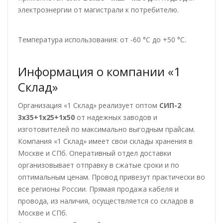
электроэнергии от магистрали к потребителю.
Температура использования: от -60 °С до +50 °С.
Информация о компании «1
Склад»
Организация «1 Склад» реализует оптом
СИП-2
3х35+1х25+1х50
от надежных заводов и
изготовителей по максимально выгодным прайсам.
Компания «1 Склад» имеет свои склады хранения в
Москве и СПб. Оперативный отдел доставки
организовывает отправку в сжатые сроки и по
оптимальным ценам. Провод привезут практически во
все регионы России. Прямая продажа кабеля и
провода, из наличия, осуществляется со складов в
Москве и СПб.