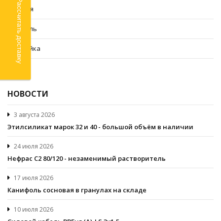
Рассчитать доставку
Химия
Кабель
Стройка
SALE
НОВОСТИ
3 августа 2026
Этилсиликат марок 32 и 40 - большой объём в наличии
24 июля 2026
Нефрас С2 80/120 - незаменимый растворитель
17 июля 2026
Канифоль сосновая в гранулах на складе
10 июля 2026