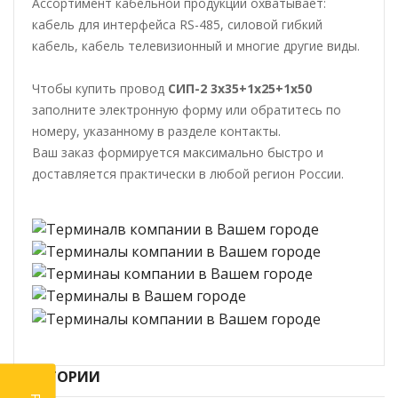
Ассортимент кабельной продукции охватывает:
кабель для интерфейса RS-485, силовой гибкий
кабель, кабель телевизионный и многие другие виды.
Чтобы купить провод
СИП-2 3х35+1х25+1х50
заполните электронную форму или обратитесь по
номеру, указанному в разделе контакты.
Ваш заказ формируется максимально быстро и
доставляется практически в любой регион России.
КАТЕГОРИИ