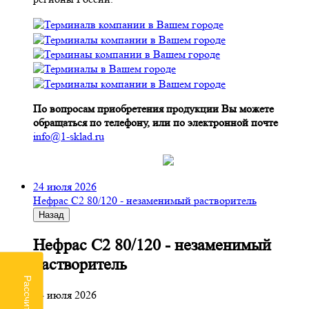
По вопросам приобретения продукции Вы можете
обращаться по телефону, или по электронной почте
info@1-sklad.ru
24 июля 2026
Нефрас С2 80/120 - незаменимый растворитель
Назад
Нефрас С2 80/120 - незаменимый
растворитель
24 июля 2026