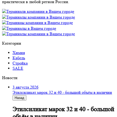
практически в любой регион России.
Категории
Химия
Кабель
Стройка
SALE
Новости
3 августа 2026
Этилсиликат марок 32 и 40 - большой объём в наличии
Назад
Этилсиликат марок 32 и 40 - большой
объём в наличии