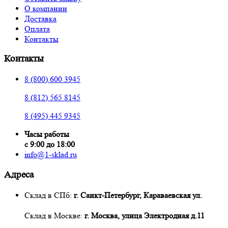
О компании
Доставка
Оплата
Контакты
Контакты
8 (800) 600 3945
8 (812) 565 8145
8 (495) 445 9345
Часы работы
с 9:00 до 18:00
info@1-sklad.ru
Адреса
Склад в СПб:
г. Санкт-Петербург, Караваевская ул.
Склад в Москве:
г. Москва, улица Электродная д.11