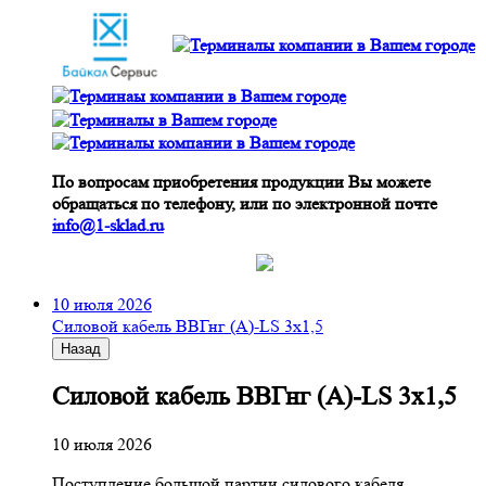
По вопросам приобретения продукции Вы можете
обращаться по телефону, или по электронной почте
info@1-sklad.ru
10 июля 2026
Cиловой кабель ВВГнг (A)-LS 3х1,5
Назад
Cиловой кабель ВВГнг (A)-LS 3х1,5
10 июля 2026
Поступление большой партии силового кабеля