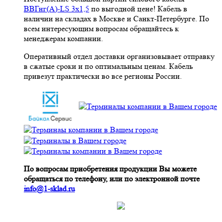
ВВГнг(A)-LS 3х1,5
по выгодной цене! Кабель в
наличии на складах в Москве и Санкт-Петербурге. По
всем интересующим вопросам обращайтесь к
менеджерам компании.
Оперативный отдел доставки организовывает отправку
в сжатые сроки и по оптимальным ценам. Кабель
привезут практически во все регионы России.
По вопросам приобретения продукции Вы можете
обращаться по телефону, или по электронной почте
info@1-sklad.ru