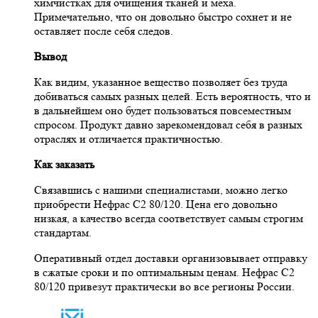
химчистках для очищения тканей и меха.
Примечательно, что он довольно быстро сохнет и не
оставляет после себя следов.
Вывод
Как видим, указанное вещество позволяет без труда
добиваться самых разных целей. Есть вероятность, что и
в дальнейшем оно будет пользоваться повсеместным
спросом. Продукт давно зарекомендовал себя в разных
отраслях и отличается практичностью.
Как заказать
Связавшись с нашими специалистами, можно легко
приобрести Нефрас С2 80/120. Цена его довольно
низкая, а качество всегда соответствует самым строгим
стандартам.
Оперативный отдел доставки организовывает отправку
в сжатые сроки и по оптимальным ценам. Нефрас С2
80/120 привезут практически во все регионы России.