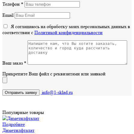
Телефон
*
Email
Я соглашаюсь на обработку моих персональных данных в
соответствии с
Политикой конфиденциальности
Ваш заказ
*
Прикрепите Ваш файл с реквизитами или заявкой
info@1-sklad.ru
Популярные товары
Подробнее
Диметилфталат