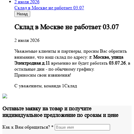
2 июля 2026
Склад в Москве не работает 03.07
Назад
Склад в Москве не работает 03.07
2 июля 2026
Уважаемые клиенты и партнеры, просим Вас обратить
внимание, что наш склад по адресу:
г. Москва, улица
Электродная д.11
временно не будет работать
03.07.26
, в
остальные дни - по обычному графику.
Приносим свои извинения!
С уважением, команда 1Склад
Оставьте заявку на товар и получите
индивидуальное предложение по срокам и цене
Как к Вам обращаться?
*