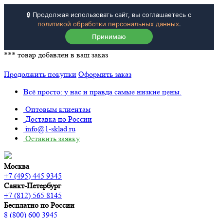
🔒 Продолжая использовать сайт, вы соглашаетесь с
политикой обработки персональных данных
.
Принимаю
***
товар добавлен в ваш заказ
Продолжить покупки
Оформить заказ
Всё просто: у нас и правда самые низкие цены.
Оптовым клиентам
Доставка по России
info@1-sklad.ru
Оставить заявку
Москва
+7 (495) 445 9345
Санкт-Петербург
+7 (812) 565 8145
Бесплатно по России
8 (800) 600 3945