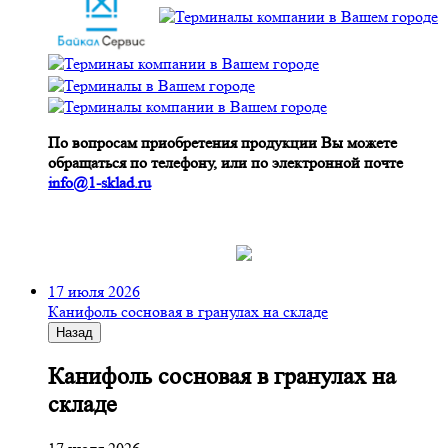
По вопросам приобретения продукции Вы можете
обращаться по телефону, или по электронной почте
info@1-sklad.ru
17 июля 2026
Канифоль сосновая в гранулах на складе
Назад
Канифоль сосновая в гранулах на
складе