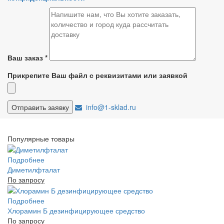
Ваш заказ
*
Прикрепите Ваш файл с реквизитами или заявкой
info@1-sklad.ru
Популярные товары
Подробнее
Диметилфталат
По запросу
Подробнее
Хлорамин Б дезинфицирующее средство
По запросу