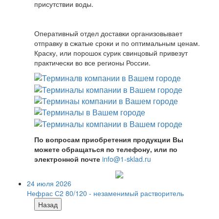
присутствии воды.
Оперативный отдел доставки организовывает
отправку в сжатые сроки и по оптимальным ценам.
Краску, или порошок сурик свинцовый привезут
практически во все регионы России.
По вопросам приобретения продукции Вы
можете обращаться по телефону, или по
электронной почте
info@1-sklad.ru
24 июля 2026
Нефрас С2 80/120 - незаменимый растворитель
Назад