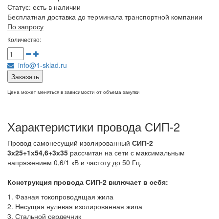
Статус:
есть в наличии
Бесплатная доставка до терминала транспортной компании
По запросу
Количество:
info@1-sklad.ru
Заказать
Цена может меняться в зависимости от объема закупки
Характеристики провода СИП-2
Провод самонесущий изолированный
СИП-2
3х25+1х54,6+3х35
рассчитан на сети с максимальным
напряжением 0,6/1 кВ и частоту до 50 Гц.
Конструкция провода СИП-2
включает в себя:
1. Фазная токопроводящая жила
2. Несущая нулевая изолированная жила
3. Стальной сердечник