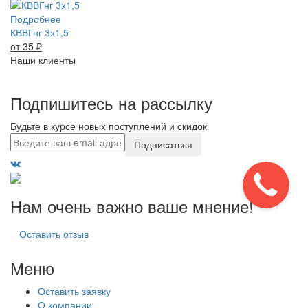
Подробнее
КВВГнг 3х1,5
от 35
₽
Наши клиенты
Подпишитесь на рассылку
Будьте в курсе новых поступлений и скидок
Подписаться
Нам очень важно ваше мнение!
Оставить отзыв
Меню
Оставить заявку
О компании