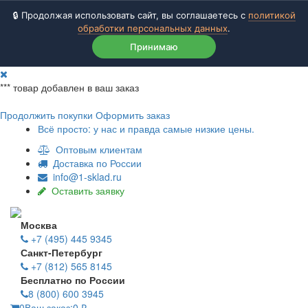
🔒 Продолжая использовать сайт, вы соглашаетесь с
политикой
обработки персональных данных
.
Принимаю
***
товар добавлен в ваш заказ
Продолжить покупки
Оформить заказ
Всё просто: у нас и правда самые низкие цены.
Оптовым клиентам
Доставка по России
info@1-sklad.ru
Оставить заявку
Москва
+7 (495) 445 9345
Санкт-Петербург
+7 (812) 565 8145
Бесплатно по России
8 (800) 600 3945
0
Ваш заказ:
0
₽