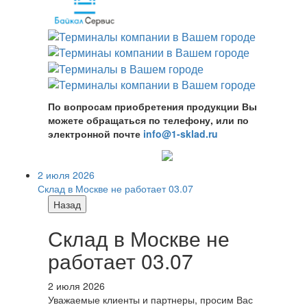
По вопросам приобретения продукции Вы
можете обращаться по телефону, или по
электронной почте
info@1-sklad.ru
2 июля 2026
Склад в Москве не работает 03.07
Назад
Склад в Москве не
работает 03.07
2 июля 2026
Уважаемые клиенты и партнеры, просим Вас