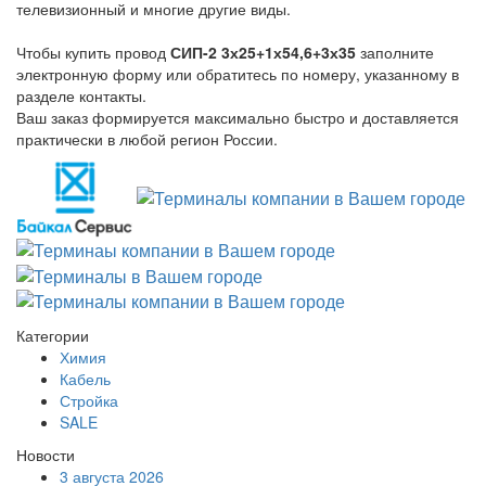
телевизионный и многие другие виды.
Чтобы купить провод
СИП-2 3х25+1х54,6+3х35
заполните
электронную форму или обратитесь по номеру, указанному в
разделе контакты.
Ваш заказ формируется максимально быстро и доставляется
практически в любой регион России.
Категории
Химия
Кабель
Стройка
SALE
Новости
3 августа 2026