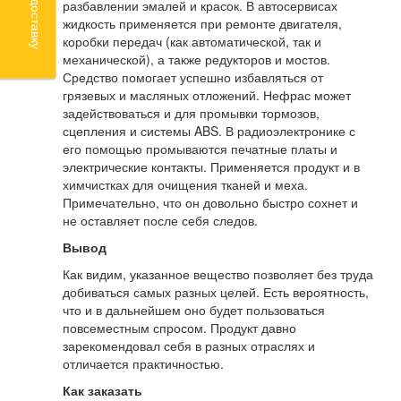
разбавлении эмалей и красок. В автосервисах
жидкость применяется при ремонте двигателя,
коробки передач (как автоматической, так и
механической), а также редукторов и мостов.
Средство помогает успешно избавляться от
грязевых и масляных отложений. Нефрас может
задействоваться и для промывки тормозов,
сцепления и системы ABS. В радиоэлектронике с
его помощью промываются печатные платы и
электрические контакты. Применяется продукт и в
химчистках для очищения тканей и меха.
Примечательно, что он довольно быстро сохнет и
не оставляет после себя следов.
Вывод
Как видим, указанное вещество позволяет без труда
добиваться самых разных целей. Есть вероятность,
что и в дальнейшем оно будет пользоваться
повсеместным спросом. Продукт давно
зарекомендовал себя в разных отраслях и
отличается практичностью.
Как заказать