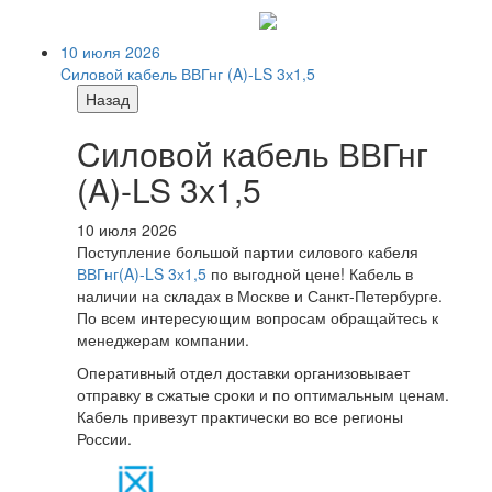
10 июля 2026
Cиловой кабель ВВГнг (A)-LS 3х1,5
Назад
Cиловой кабель ВВГнг
(A)-LS 3х1,5
10 июля 2026
Поступление большой партии силового кабеля
ВВГнг(A)-LS 3х1,5
по выгодной цене! Кабель в
наличии на складах в Москве и Санкт-Петербурге.
По всем интересующим вопросам обращайтесь к
менеджерам компании.
Оперативный отдел доставки организовывает
отправку в сжатые сроки и по оптимальным ценам.
Кабель привезут практически во все регионы
России.