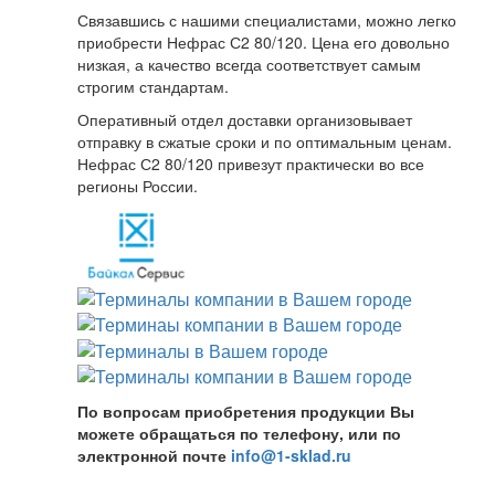
Связавшись с нашими специалистами, можно легко
приобрести Нефрас С2 80/120. Цена его довольно
низкая, а качество всегда соответствует самым
строгим стандартам.
Оперативный отдел доставки организовывает
отправку в сжатые сроки и по оптимальным ценам.
Нефрас С2 80/120 привезут практически во все
регионы России.
По вопросам приобретения продукции Вы
можете обращаться по телефону, или по
электронной почте
info@1-sklad.ru