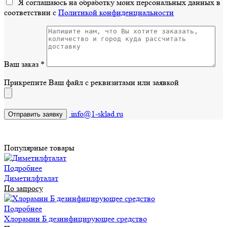
Я соглашаюсь на обработку моих персональных данных в
соответствии с
Политикой конфиденциальности
Ваш заказ
*
Прикрепите Ваш файл с реквизитами или заявкой
info@1-sklad.ru
Популярные товары
Подробнее
Диметилфталат
По запросу
Подробнее
Хлорамин Б дезинфицирующее средство