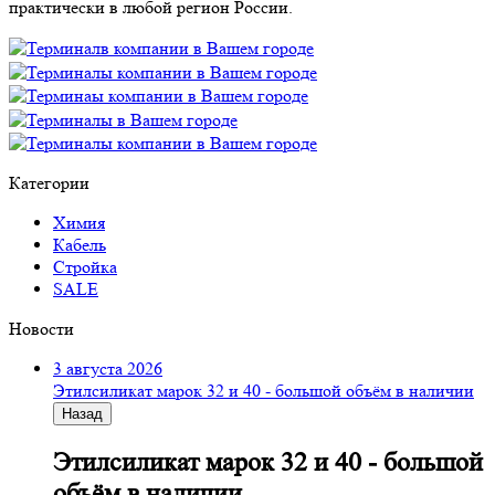
практически в любой регион России.
Категории
Химия
Кабель
Стройка
SALE
Новости
3 августа 2026
Этилсиликат марок 32 и 40 - большой объём в наличии
Назад
Этилсиликат марок 32 и 40 - большой
объём в наличии