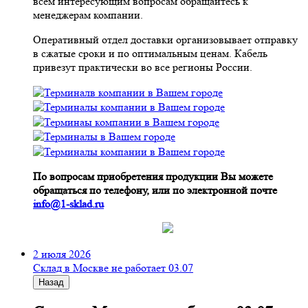
всем интересующим вопросам обращайтесь к
менеджерам компании.
Оперативный отдел доставки организовывает отправку
в сжатые сроки и по оптимальным ценам. Кабель
привезут практически во все регионы России.
По вопросам приобретения продукции Вы можете
обращаться по телефону, или по электронной почте
info@1-sklad.ru
2 июля 2026
Склад в Москве не работает 03.07
Назад