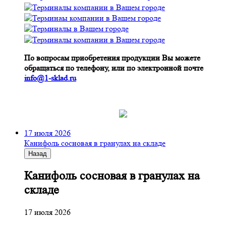
По вопросам приобретения продукции Вы можете
обращаться по телефону, или по электронной почте
info@1-sklad.ru
17 июля 2026
Канифоль сосновая в гранулах на складе
Назад
Канифоль сосновая в гранулах на
складе
17 июля 2026