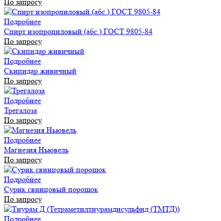
По запросу
Подробнее
Спирт изопропиловый (абс.) ГОСТ 9805-84
По запросу
Подробнее
Скипидар живичный
По запросу
Подробнее
Трегалоза
По запросу
Подробнее
Магнезия Ньювель
По запросу
Подробнее
Сурик свинцовый порошок
По запросу
Подробнее