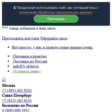
🔒 Продолжая использовать сайт, вы соглашаетесь с
политикой обработки персональных данных
.
Принимаю
***
товар добавлен в ваш заказ
Продолжить покупки
Оформить заказ
Всё просто: у нас и правда самые низкие цены.
Оптовым клиентам
Доставка по России
info@1-sklad.ru
Оставить заявку
Москва
+7 (495) 445 9345
Санкт-Петербург
+7 (812) 565 8145
Бесплатно по России
8 (800) 600 3945