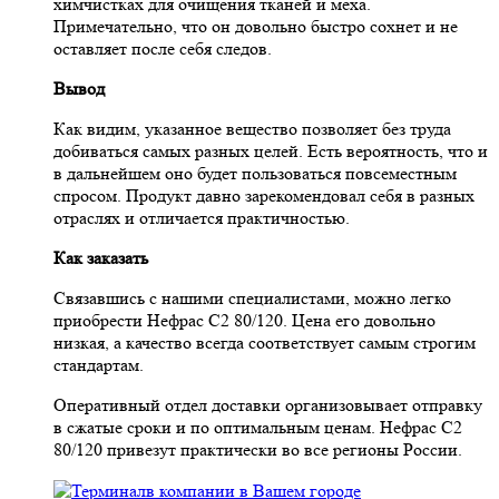
химчистках для очищения тканей и меха.
Примечательно, что он довольно быстро сохнет и не
оставляет после себя следов.
Вывод
Как видим, указанное вещество позволяет без труда
добиваться самых разных целей. Есть вероятность, что и
в дальнейшем оно будет пользоваться повсеместным
спросом. Продукт давно зарекомендовал себя в разных
отраслях и отличается практичностью.
Как заказать
Связавшись с нашими специалистами, можно легко
приобрести Нефрас С2 80/120. Цена его довольно
низкая, а качество всегда соответствует самым строгим
стандартам.
Оперативный отдел доставки организовывает отправку
в сжатые сроки и по оптимальным ценам. Нефрас С2
80/120 привезут практически во все регионы России.