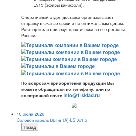
Е915 (эфиры канифоли).
Оперативный отдел доставки организовывает
отправку в сжатые сроки и по оптимальным ценам.
Растворители привезут практически во все регионы
России.
По вопросам приобретения продукции Вы
можете обращаться по телефону, или по
info@1-sklad.ru
электронной почте
10 июля 2026
Cиловой кабель ВВГнг (A)-LS 3х1,5
Назад