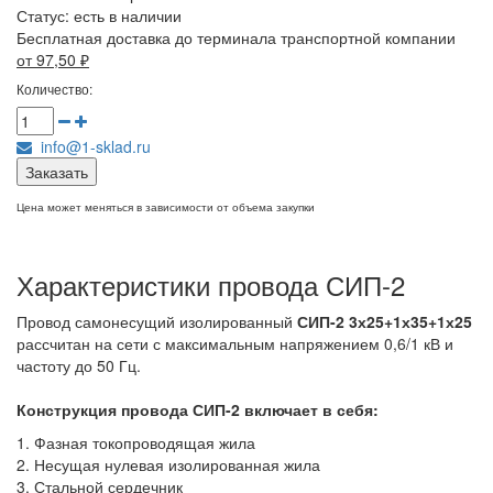
Статус:
есть в наличии
Бесплатная доставка до терминала транспортной компании
от 97,50
₽
Количество:
info@1-sklad.ru
Заказать
Цена может меняться в зависимости от объема закупки
Характеристики провода СИП-2
Провод самонесущий изолированный
СИП-2 3х25+1х35+1х25
рассчитан на сети с максимальным напряжением 0,6/1 кВ и
частоту до 50 Гц.
Конструкция провода СИП-2
включает в себя:
1. Фазная токопроводящая жила
2. Несущая нулевая изолированная жила
3. Стальной сердечник