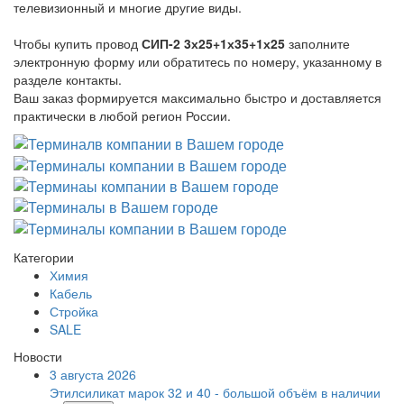
телевизионный и многие другие виды.
Чтобы купить провод
СИП-2 3х25+1х35+1х25
заполните
электронную форму или обратитесь по номеру, указанному в
разделе контакты.
Ваш заказ формируется максимально быстро и доставляется
практически в любой регион России.
Категории
Химия
Кабель
Стройка
SALE
Новости
3 августа 2026
Этилсиликат марок 32 и 40 - большой объём в наличии