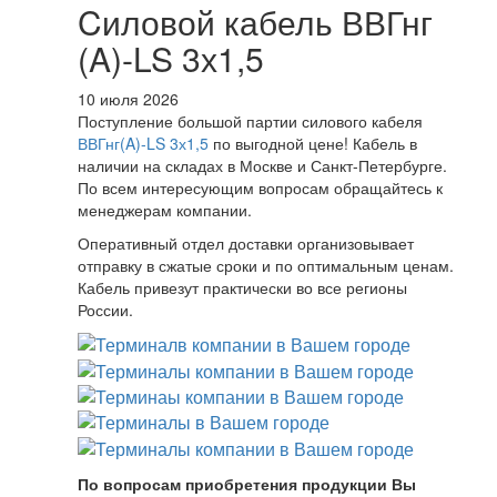
Cиловой кабель ВВГнг
(A)-LS 3х1,5
10 июля 2026
Поступление большой партии силового кабеля
ВВГнг(A)-LS 3х1,5
по выгодной цене! Кабель в
наличии на складах в Москве и Санкт-Петербурге.
По всем интересующим вопросам обращайтесь к
менеджерам компании.
Оперативный отдел доставки организовывает
отправку в сжатые сроки и по оптимальным ценам.
Кабель привезут практически во все регионы
России.
По вопросам приобретения продукции Вы