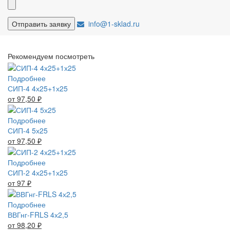
info@1-sklad.ru
Рекомендуем посмотреть
Подробнее
СИП-4 4х25+1х25
от 97,50
₽
Подробнее
СИП-4 5х25
от 97,50
₽
Подробнее
СИП-2 4х25+1х25
от 97
₽
Подробнее
ВВГнг-FRLS 4х2,5
от 98,20
₽