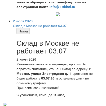
можете обращаться по телефону, или по
электронной почте
info@1-sklad.ru
2 июля 2026
Склад в Москве не работает 03.07
Назад
Склад в Москве не
работает 03.07
2 июля 2026
Уважаемые клиенты и партнеры, просим Вас
обратить внимание, что наш склад по адресу:
г.
Москва, улица Электродная д.11
временно не
будет работать
03.07.26
, в остальные дни - по
обычному графику.
Приносим свои извинения!
С уважением, команда 1Склад