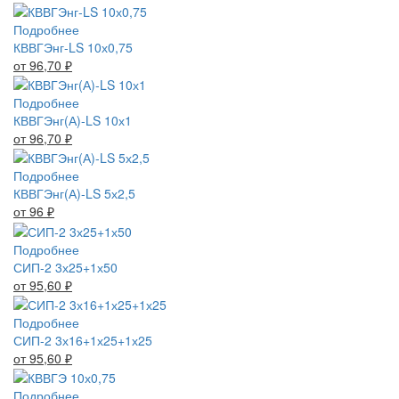
Подробнее
КВВГЭнг-LS 10х0,75
от 96,70
₽
Подробнее
КВВГЭнг(А)-LS 10х1
от 96,70
₽
Подробнее
КВВГЭнг(А)-LS 5х2,5
от 96
₽
Подробнее
СИП-2 3х25+1х50
от 95,60
₽
Подробнее
СИП-2 3х16+1х25+1х25
от 95,60
₽
Подробнее