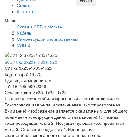
Найти
Оплата
Контакты
Меню
Склад в СПБ и Москве
Кабель
Самонесущий изолированный
СИП-2
СИП-2 3х25+1х35+1х25
Код товара: 14575
Единицы измерения: м
ТУ: 16-705.500-2006
Сечение жил: 3х25+1х35+1х25
Изоляция: светостабилизированный сшитый полиэтилен
Токопроводящая жила: алюминиевая многопроволочная
Внимание! Изображение является схематичным для общего
понимания конструкции данного типа кабеля: 1. Фазная
токопроводящая жила 2. Несущая нулевая изолированная
жила 3. Стальной сердечник 4. Изоляция из
светостабилизированного сшитого полиэтилена