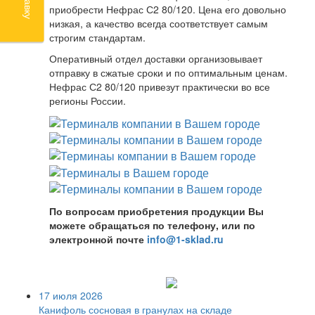
приобрести Нефрас С2 80/120. Цена его довольно
низкая, а качество всегда соответствует самым
строгим стандартам.
Оперативный отдел доставки организовывает
отправку в сжатые сроки и по оптимальным ценам.
Нефрас С2 80/120 привезут практически во все
регионы России.
По вопросам приобретения продукции Вы
можете обращаться по телефону, или по
электронной почте
info@1-sklad.ru
17 июля 2026
Канифоль сосновая в гранулах на складе