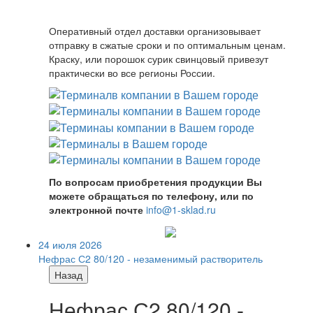
Оперативный отдел доставки организовывает
отправку в сжатые сроки и по оптимальным ценам.
Краску, или порошок сурик свинцовый привезут
практически во все регионы России.
По вопросам приобретения продукции Вы
можете обращаться по телефону, или по
электронной почте
info@1-sklad.ru
24 июля 2026
Нефрас С2 80/120 - незаменимый растворитель
Назад
Нефрас С2 80/120 -