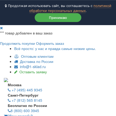
🔒 Продолжая использовать сайт, вы соглашаетесь с
политикой
обработки персональных данных
.
Принимаю
***
товар добавлен в ваш заказ
Продолжить покупки
Оформить заказ
Всё просто: у нас и правда самые низкие цены.
Оптовым клиентам
Доставка по России
info@1-sklad.ru
Оставить заявку
Москва
+7 (495) 445 9345
Санкт-Петербург
+7 (812) 565 8145
Бесплатно по России
8 (800) 600 3945
0
Ваш заказ:
0
₽