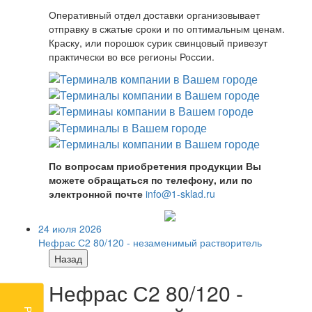
Оперативный отдел доставки организовывает
отправку в сжатые сроки и по оптимальным ценам.
Краску, или порошок сурик свинцовый привезут
практически во все регионы России.
По вопросам приобретения продукции Вы
можете обращаться по телефону, или по
электронной почте
info@1-sklad.ru
24 июля 2026
Нефрас С2 80/120 - незаменимый растворитель
Назад
Нефрас С2 80/120 -