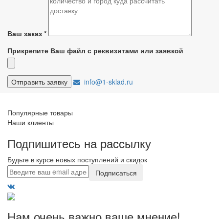
Ваш заказ
*
Прикрепите Ваш файл с реквизитами или заявкой
info@1-sklad.ru
Популярные товары
Наши клиенты
Подпишитесь на рассылку
Будьте в курсе новых поступлений и скидок
Подписаться
Нам очень важно ваше мнение!