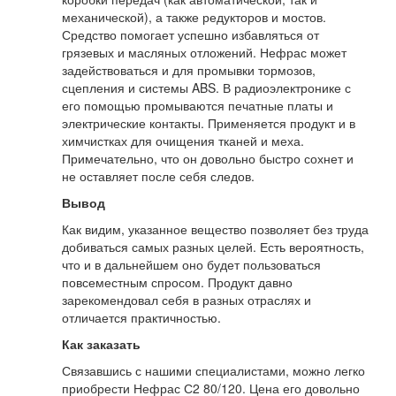
механической), а также редукторов и мостов.
Средство помогает успешно избавляться от
грязевых и масляных отложений. Нефрас может
задействоваться и для промывки тормозов,
сцепления и системы ABS. В радиоэлектронике с
его помощью промываются печатные платы и
электрические контакты. Применяется продукт и в
химчистках для очищения тканей и меха.
Примечательно, что он довольно быстро сохнет и
не оставляет после себя следов.
Вывод
Как видим, указанное вещество позволяет без труда
добиваться самых разных целей. Есть вероятность,
что и в дальнейшем оно будет пользоваться
повсеместным спросом. Продукт давно
зарекомендовал себя в разных отраслях и
отличается практичностью.
Как заказать
Связавшись с нашими специалистами, можно легко
приобрести Нефрас С2 80/120. Цена его довольно