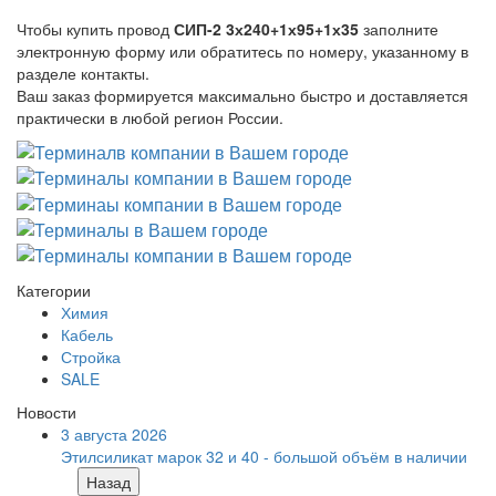
Чтобы купить провод
СИП-2 3х240+1х95+1х35
заполните
электронную форму или обратитесь по номеру, указанному в
разделе контакты.
Ваш заказ формируется максимально быстро и доставляется
практически в любой регион России.
Категории
Химия
Кабель
Стройка
SALE
Новости
3 августа 2026
Этилсиликат марок 32 и 40 - большой объём в наличии
Назад