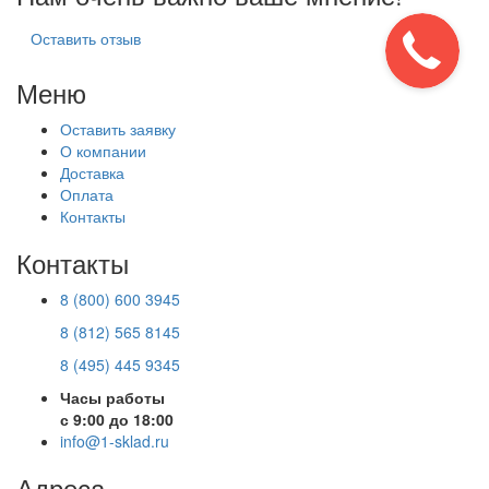
Оставить отзыв
Меню
Оставить заявку
О компании
Доставка
Оплата
Контакты
Контакты
8 (800) 600 3945
8 (812) 565 8145
8 (495) 445 9345
Часы работы
с 9:00 до 18:00
info@1-sklad.ru
Адреса