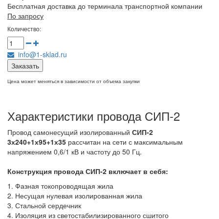
Бесплатная доставка до терминала транспортной компании
По запросу
Количество:
info@1-sklad.ru
Заказать
Цена может меняться в зависимости от объема закупки
Характеристики провода СИП-2
Провод самонесущий изолированный
СИП-2
3х240+1х95+1х35
рассчитан на сети с максимальным
напряжением 0,6/1 кВ и частоту до 50 Гц.
Конструкция провода СИП-2
включает в себя:
1. Фазная токопроводящая жила
2. Несущая нулевая изолированная жила
3. Стальной сердечник
4. Изоляция из светостабилизированного сшитого