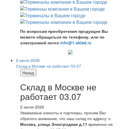
По вопросам приобретения продукции Вы
можете обращаться по телефону, или по
электронной почте
info@1-sklad.ru
2 июля 2026
Склад в Москве не работает 03.07
Назад
Склад в Москве не
работает 03.07
2 июля 2026
Уважаемые клиенты и партнеры, просим Вас
обратить внимание, что наш склад по адресу:
г.
Москва, улица Электродная д.11
временно не