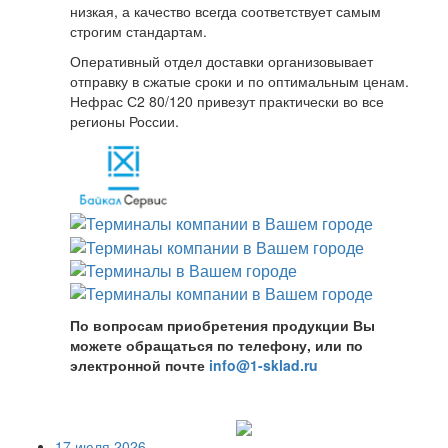
низкая, а качество всегда соответствует самым
строгим стандартам.
Оперативный отдел доставки организовывает
отправку в сжатые сроки и по оптимальным ценам.
Нефрас С2 80/120 привезут практически во все
регионы России.
По вопросам приобретения продукции Вы
можете обращаться по телефону, или по
электронной почте
info@1-sklad.ru
17 июля 2026