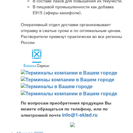
В составе лаков для повышения их текучести.
В пищевой промышленности как добавка
Е915 (эфиры канифоли).
Оперативный отдел доставки организовывает
отправку в сжатые сроки и по оптимальным ценам.
Растворители привезут практически во все регионы
России.
По вопросам приобретения продукции Вы
можете обращаться по телефону, или по
info@1-sklad.ru
электронной почте