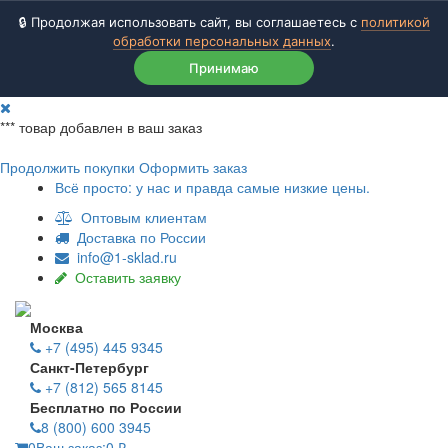
🔒 Продолжая использовать сайт, вы соглашаетесь с
политикой
обработки персональных данных
.
Принимаю
***
товар добавлен в ваш заказ
Продолжить покупки
Оформить заказ
Всё просто: у нас и правда самые низкие цены.
Оптовым клиентам
Доставка по России
info@1-sklad.ru
Оставить заявку
Москва
+7 (495) 445 9345
Санкт-Петербург
+7 (812) 565 8145
Бесплатно по России
8 (800) 600 3945
0
Ваш заказ:
0
₽