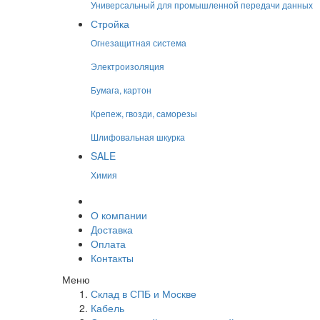
Универсальный для промышленной передачи данных
Стройка
Огнезащитная система
Электроизоляция
Бумага, картон
Крепеж, гвозди, саморезы
Шлифовальная шкурка
SALE
Химия
О компании
Доставка
Оплата
Контакты
Меню
Склад в СПБ и Москве
Кабель