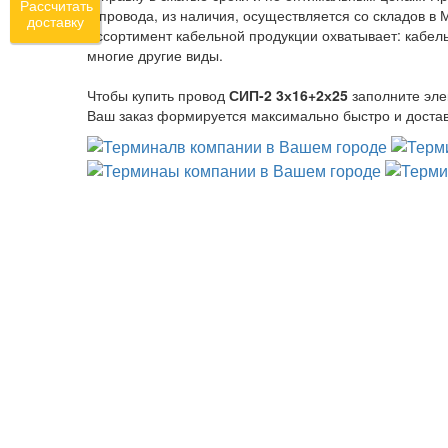
Рассчитать
и провода, из наличия, осуществляется со складов в 
доставку
Ассортимент кабельной продукции охватывает: кабель
многие другие виды.
Чтобы купить провод
СИП-2 3х16+2х25
заполните эле
Ваш заказ формируется максимально быстро и достав