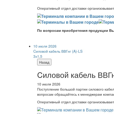
Оперативный отдел доставки организовывает 
По вопросам приобретения продукции Вы
10 июля 2026
Cиловой кабель ВВГнг (A)-LS
3х1,5
Назад
Cиловой кабель ВВГнг
10 июля 2026
Поступление большой партии силового кабе
вопросам обращайтесь к менеджерам компа
Оперативный отдел доставки организовывает 