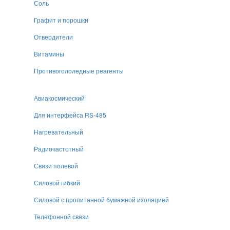
Соль
Графит и порошки
Отвердители
Витамины
Противогололедные реагенты
Авиакосмический
Для интерфейса RS-485
Нагревательный
Радиочастотный
Связи полевой
Силовой гибкий
Силовой с пропитанной бумажной изоляцией
Телефонной связи