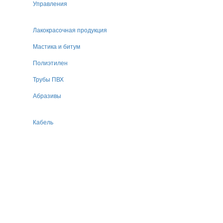
Управления
Лакокрасочная продукция
Мастика и битум
Полиэтилен
Трубы ПВХ
Абразивы
Кабель