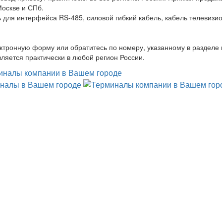
Москве и СПб.
 для интерфейса RS-485, силовой гибкий кабель, кабель телевизи
ктронную форму или обратитесь по номеру, указанному в разделе 
ляется практически в любой регион России.