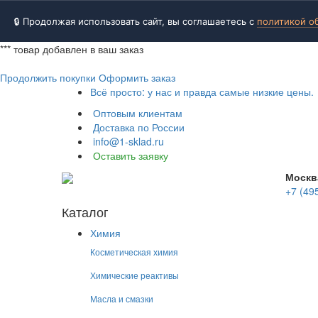
🔒 Продолжая использовать сайт, вы соглашаетесь с
политикой о
***
товар добавлен в ваш заказ
Продолжить покупки
Оформить заказ
Всё просто: у нас и правда самые низкие цены.
Оптовым клиентам
Доставка по России
info@1-sklad.ru
Оставить заявку
Москв
+7 (49
Каталог
Химия
Косметическая химия
Химические реактивы
Масла и смазки