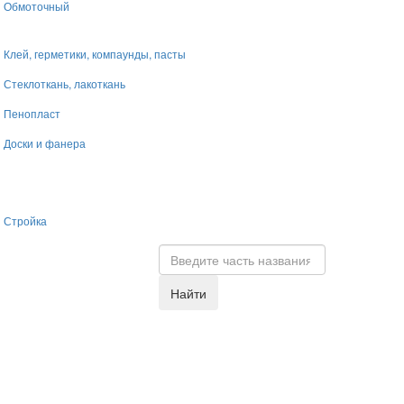
Обмоточный
Клей, герметики, компаунды, пасты
Стеклоткань, лакоткань
Пенопласт
Доски и фанера
Стройка
Найти