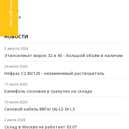
Рассчитать доставку
Химия
Кабель
Стройка
SALE
НОВОСТИ
3 августа 2026
Этилсиликат марок 32 и 40 - большой объём в наличии
24 июля 2026
Нефрас С2 80/120 - незаменимый растворитель
17 июля 2026
Канифоль сосновая в гранулах на складе
10 июля 2026
Cиловой кабель ВВГнг (A)-LS 3х1,5
2 июля 2026
Склад в Москве не работает 03.07