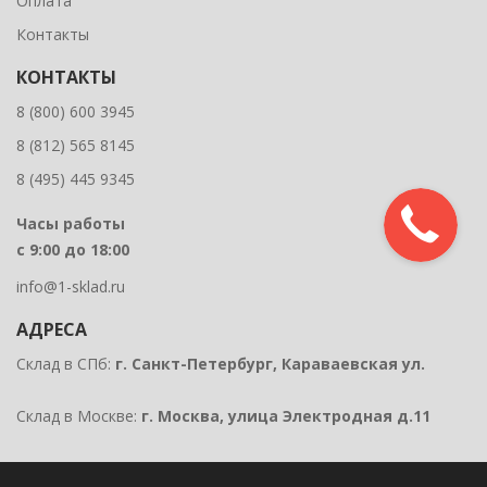
Оплата
Контакты
КОНТАКТЫ
8 (800) 600 3945
8 (812) 565 8145
8 (495) 445 9345
Часы работы
с 9:00 до 18:00
info@1-sklad.ru
АДРЕСА
Склад в СПб:
г. Санкт-Петербург, Караваевская ул.
Склад в Москве:
г. Москва, улица Электродная д.11