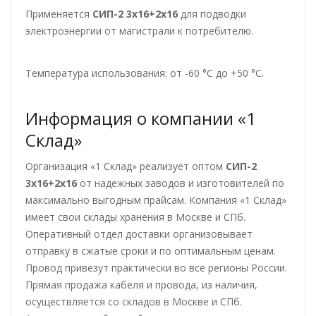
Применяется
СИП-2 3х16+2х16
для подводки
электроэнергии от магистрали к потребителю.
Температура использования: от -60 °С до +50 °С.
Информация о компании «1
Склад»
Организация «1 Склад» реализует оптом
СИП-2
3х16+2х16
от надежных заводов и изготовителей по
максимально выгодным прайсам. Компания «1 Склад»
имеет свои склады хранения в Москве и СПб.
Оперативный отдел доставки организовывает
отправку в сжатые сроки и по оптимальным ценам.
Провод привезут практически во все регионы России.
Прямая продажа кабеля и провода, из наличия,
осуществляется со складов в Москве и СПб.