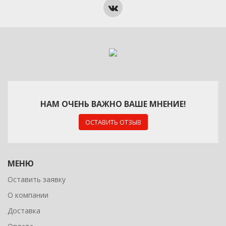
НАМ ОЧЕНЬ ВАЖНО ВАШЕ МНЕНИЕ!
ОСТАВИТЬ ОТЗЫВ
МЕНЮ
Оставить заявку
О компании
Доставка