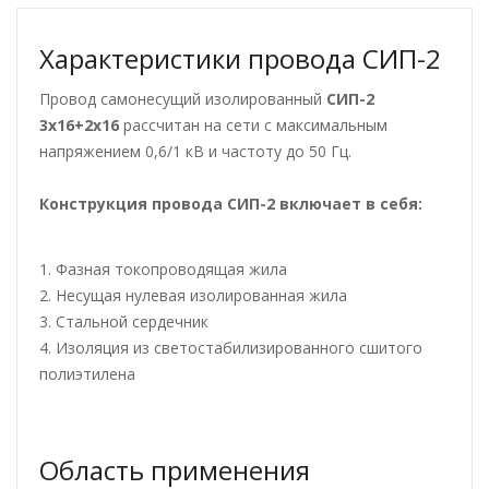
Характеристики провода СИП-2
Провод самонесущий изолированный
СИП-2
3х16+2х16
рассчитан на сети с максимальным
напряжением 0,6/1 кВ и частоту до 50 Гц.
Конструкция провода СИП-2
включает в себя:
1. Фазная токопроводящая жила
2. Несущая нулевая изолированная жила
3. Стальной сердечник
4. Изоляция из светостабилизированного сшитого
полиэтилена
Область применения