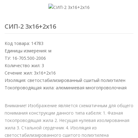
СИП-2 3х16+2х16
Код товара: 14783
Единицы измерения: м
ТУ: 16-705.500-2006
Количество жил: 3
Сечение жил: 3х16+2х16
Изоляция: светостабилизированный сшитый полиэтилен
Токопроводящая жила: алюминиевая многопроволочная
Внимание! Изображение является схематичным для общего
понимания конструкции данного типа кабеля: 1. Фазная
токопроводящая жила 2. Несущая нулевая изолированная
жила 3. Стальной сердечник 4. Изоляция из
светостабилизированного сшитого полиэтилена