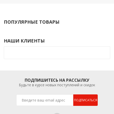
ПОПУЛЯРНЫЕ ТОВАРЫ
НАШИ КЛИЕНТЫ
ПОДПИШИТЕСЬ НА РАССЫЛКУ
Будьте в курсе новых поступлений и скидок
ПОДПИСАТЬСЯ