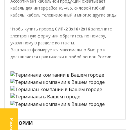
Ассортимент кабельной продукции охватывает:
кабель для интерфейса RS-485, силовой гибкий
кабель, кабель телевизионный и многие другие виды.
Чтобы купить провод
СИП-2 3х16+2х16
заполните
электронную форму или обратитесь по номеру,
указанному в разделе контакты.
Ваш заказ формируется максимально быстро и
доставляется практически в любой регион России.
КАТЕГОРИИ