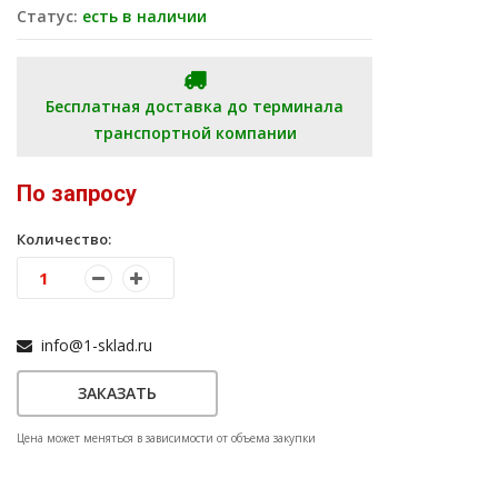
Статус:
есть в наличии
Бесплатная доставка до терминала
транспортной компании
По запросу
Количество:
info@1-sklad.ru
ЗАКАЗАТЬ
Цена может меняться в зависимости от объема закупки