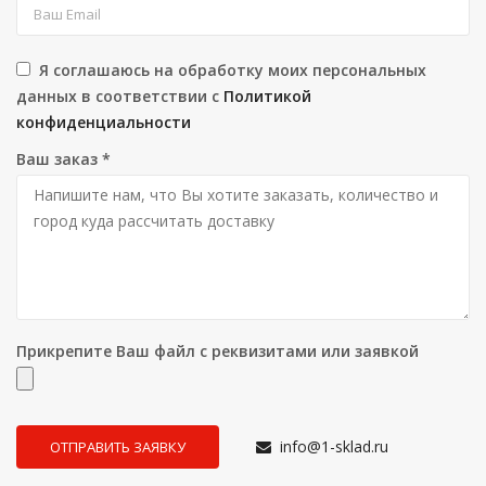
Я соглашаюсь на обработку моих персональных
данных в соответствии с
Политикой
конфиденциальности
Ваш заказ
*
Прикрепите Ваш файл с реквизитами или заявкой
info@1-sklad.ru