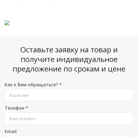
Оставьте заявку на товар и
получите индивидуальное
предложение по срокам и цене
Как к Вам обращаться?
*
Телефон
*
Email