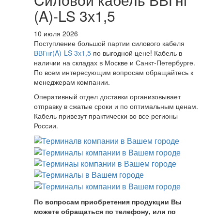
(A)-LS 3х1,5
10 июля 2026
Поступление большой партии силового кабеля
ВВГнг(A)-LS 3х1,5
по выгодной цене! Кабель в
наличии на складах в Москве и Санкт-Петербурге.
По всем интересующим вопросам обращайтесь к
менеджерам компании.
Оперативный отдел доставки организовывает
отправку в сжатые сроки и по оптимальным ценам.
Кабель привезут практически во все регионы
России.
По вопросам приобретения продукции Вы
можете обращаться по телефону, или по