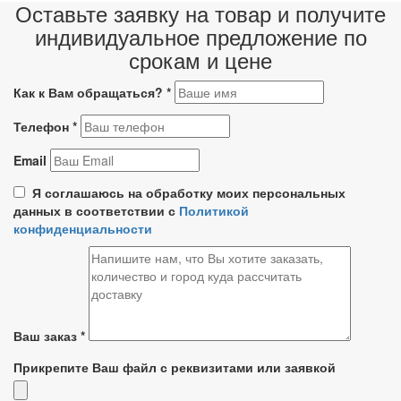
Оставьте заявку на товар и получите
индивидуальное предложение по
срокам и цене
Как к Вам обращаться?
*
Телефон
*
Email
Я соглашаюсь на обработку моих персональных
данных в соответствии с
Политикой
конфиденциальности
Ваш заказ
*
Прикрепите Ваш файл с реквизитами или заявкой