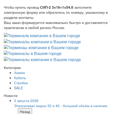
Чтобы купить провод
СИП-2 3х16+1х54,6
заполните
электронную форму или обратитесь по номеру, указанному в
разделе контакты.
Ваш заказ формируется максимально быстро и доставляется
практически в любой регион России.
Категории
Химия
Кабель
Стройка
SALE
Новости
3 августа 2026
Этилсиликат марок 32 и 40 - большой объём в наличии
Назад