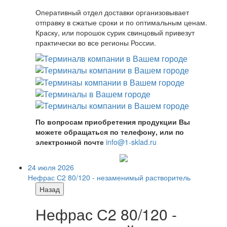
Оперативный отдел доставки организовывает
отправку в сжатые сроки и по оптимальным ценам.
Краску, или порошок сурик свинцовый привезут
практически во все регионы России.
По вопросам приобретения продукции Вы
можете обращаться по телефону, или по
электронной почте
info@1-sklad.ru
24 июля 2026
Нефрас С2 80/120 - незаменимый растворитель
Назад
Нефрас С2 80/120 -