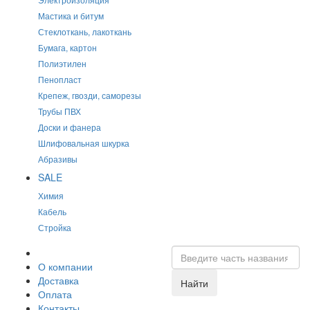
Мастика и битум
Стеклоткань, лакоткань
Бумага, картон
Полиэтилен
Пенопласт
Крепеж, гвозди, саморезы
Трубы ПВХ
Доски и фанера
Шлифовальная шкурка
Абразивы
SALE
Химия
Кабель
Стройка
О компании
Доставка
Найти
Оплата
Контакты