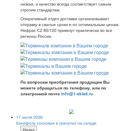
низкая, а качество всегда соответствует самым
строгим стандартам.
Оперативный отдел доставки организовывает
отправку в сжатые сроки и по оптимальным ценам.
Нефрас С2 80/120 привезут практически во все
регионы России.
По вопросам приобретения продукции Вы
можете обращаться по телефону, или по
электронной почте
info@1-sklad.ru
17 июля 2026
Канифоль сосновая в гранулах на складе
Назад