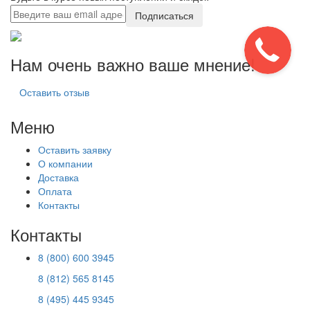
Подписаться
Нам очень важно ваше мнение!
Оставить отзыв
Меню
Оставить заявку
О компании
Доставка
Оплата
Контакты
Контакты
8 (800) 600 3945
8 (812) 565 8145
8 (495) 445 9345