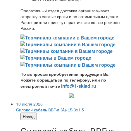
Оперативный отдел доставки организовывает
отправку в сжатые сроки и по оптимальным ценам.
Растворители привезут практически во все регионы
России.
По вопросам приобретения продукции Вы
можете обращаться по телефону, или по
info@1-sklad.ru
электронной почте
10 июля 2026
Cиловой кабель ВВГнг (A)-LS 3х1,5
Назад
Cиловой кабель ВВГнг