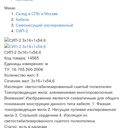
Меню
Склад в СПБ и Москве
Кабель
Самонесущий изолированный
СИП-2
СИП-2 3х16+1х54,6
Код товара: 14565
Единицы измерения: м
ТУ: 16-705.500-2006
Количество жил: 3
Сечение жил: 3х16+1х54,6
Изоляция: светостабилизированный сшитый полиэтилен
Токопроводящая жила: алюминиевая многопроволочная
Внимание! Изображение является схематичным для общего
понимания конструкции данного типа кабеля: 1. Фазная
токопроводящая жила 2. Несущая нулевая изолированная
жила 3. Стальной сердечник 4. Изоляция из
светостабилизированного сшитого полиэтилена
Статус:
есть в наличии