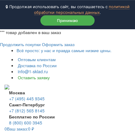
🔒 Продолжая использовать сайт, вы соглашаетесь с
политикой
обработки персональных данных
.
Принимаю
***
товар добавлен в ваш заказ
Продолжить покупки
Оформить заказ
Всё просто: у нас и правда самые низкие цены.
Оптовым клиентам
Доставка по России
info@1-sklad.ru
Оставить заявку
Москва
+7 (495) 445 9345
Санкт-Петербург
+7 (812) 565 8145
Бесплатно по России
8 (800) 600 3945
0
Ваш заказ:
0
₽