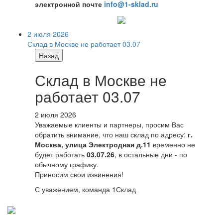
электронной почте
info@1-sklad.ru
2 июля 2026
Склад в Москве не работает 03.07
Назад
Склад в Москве не
работает 03.07
2 июля 2026
Уважаемые клиенты и партнеры, просим Вас
обратить внимание, что наш склад по адресу:
г.
Москва, улица Электродная д.11
временно не
будет работать
03.07.26
, в остальные дни - по
обычному графику.
Приносим свои извинения!
С уважением, команда 1Склад