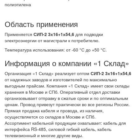
полиэтилена
Область применения
Применяется
СИП-2 3х16+1х54,6
для подводки
электроэнергии от магистрали к потребителю.
Температура использования: от -60 °С до +50 °С.
Информация о компании «1 Склад»
Организация «1 Склад» реализует оптом
СИП-2 3х16+1х54,6
от надежных заводов и изготовителей по максимально
выгодным прайсам. Компания «1 Склад» имеет свои склады
хранения в Москве и СПб. Оперативный отдел доставки
организовывает отправку в сжатые сроки и по оптимальным
ценам. Провод привезут практически во все регионы России.
Прямая продажа кабеля и провода, из наличия,
осуществляется со складов в Москве и СПб.
Ассортимент кабельной продукции охватывает: кабель для
интерфейса RS-485, силовой гибкий кабель, кабель
телевизионный и многие другие виды.