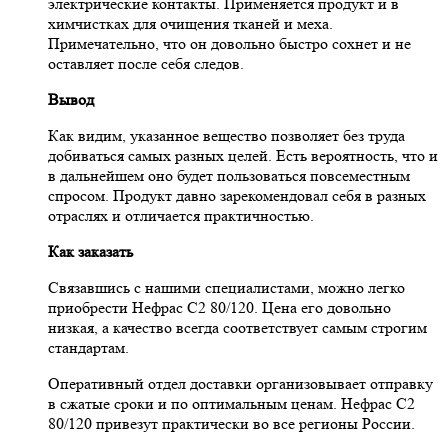
электрические контакты. Применяется продукт и в
химчистках для очищения тканей и меха.
Примечательно, что он довольно быстро сохнет и не
оставляет после себя следов.
Вывод
Как видим, указанное вещество позволяет без труда
добиваться самых разных целей. Есть вероятность, что и
в дальнейшем оно будет пользоваться повсеместным
спросом. Продукт давно зарекомендовал себя в разных
отраслях и отличается практичностью.
Как заказать
Связавшись с нашими специалистами, можно легко
приобрести Нефрас С2 80/120. Цена его довольно
низкая, а качество всегда соответствует самым строгим
стандартам.
Оперативный отдел доставки организовывает отправку
в сжатые сроки и по оптимальным ценам. Нефрас С2
80/120 привезут практически во все регионы России.