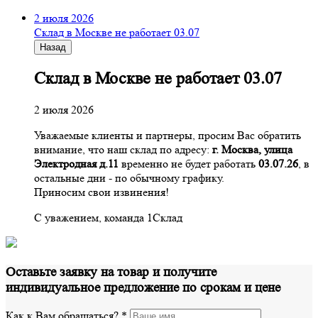
2 июля 2026
Склад в Москве не работает 03.07
Назад
Склад в Москве не работает 03.07
2 июля 2026
Уважаемые клиенты и партнеры, просим Вас обратить
внимание, что наш склад по адресу:
г. Москва, улица
Электродная д.11
временно не будет работать
03.07.26
, в
остальные дни - по обычному графику.
Приносим свои извинения!
С уважением, команда 1Склад
Оставьте заявку на товар и получите
индивидуальное предложение по срокам и цене
Как к Вам обращаться?
*