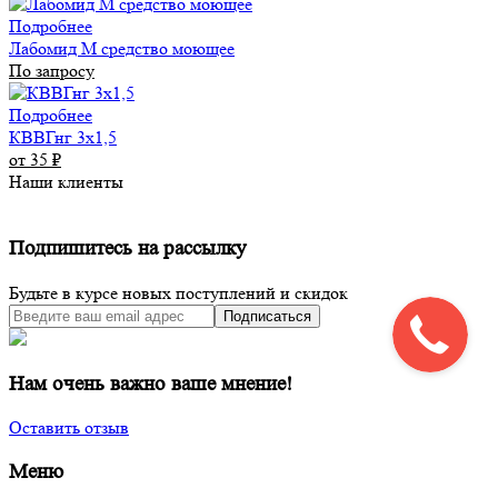
Подробнее
Лабомид М средство моющее
По запросу
Подробнее
КВВГнг 3х1,5
от 35
₽
Наши клиенты
Подпишитесь на рассылку
Будьте в курсе новых поступлений и скидок
Подписаться
Нам очень важно ваше мнение!
Оставить отзыв
Меню