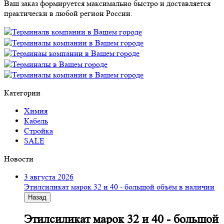
Ваш заказ формируется максимально быстро и доставляется
практически в любой регион России.
Категории
Химия
Кабель
Стройка
SALE
Новости
3 августа 2026
Этилсиликат марок 32 и 40 - большой объём в наличии
Назад
Этилсиликат марок 32 и 40 - большой