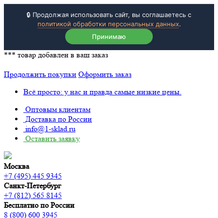
🔒 Продолжая использовать сайт, вы соглашаетесь с
политикой обработки персональных данных
.
Принимаю
***
товар добавлен в ваш заказ
Продолжить покупки
Оформить заказ
Всё просто: у нас и правда самые низкие цены.
Оптовым клиентам
Доставка по России
info@1-sklad.ru
Оставить заявку
Москва
+7 (495) 445 9345
Санкт-Петербург
+7 (812) 565 8145
Бесплатно по России
8 (800) 600 3945