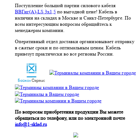
Поступление большой партии силового кабеля
ВВГнг(A)-LS 3х1,5
по выгодной цене! Кабель в
наличии на складах в Москве и Санкт-Петербурге. По
всем интересующим вопросам обращайтесь к
менеджерам компании.
Оперативный отдел доставки организовывает отправку
в сжатые сроки и по оптимальным ценам. Кабель
привезут практически во все регионы России.
По вопросам приобретения продукции Вы можете
обращаться по телефону, или по электронной почте
info@1-sklad.ru