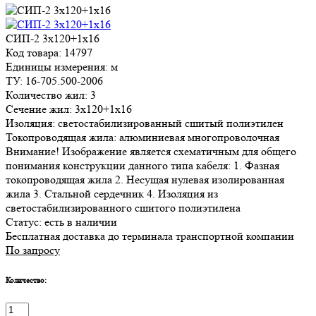
СИП-2 3х120+1х16
Код товара: 14797
Единицы измерения: м
ТУ: 16-705.500-2006
Количество жил: 3
Сечение жил: 3х120+1х16
Изоляция: светостабилизированный сшитый полиэтилен
Токопроводящая жила: алюминиевая многопроволочная
Внимание! Изображение является схематичным для общего
понимания конструкции данного типа кабеля: 1. Фазная
токопроводящая жила 2. Несущая нулевая изолированная
жила 3. Стальной сердечник 4. Изоляция из
светостабилизированного сшитого полиэтилена
Статус:
есть в наличии
Бесплатная доставка до терминала транспортной компании
По запросу
Количество: