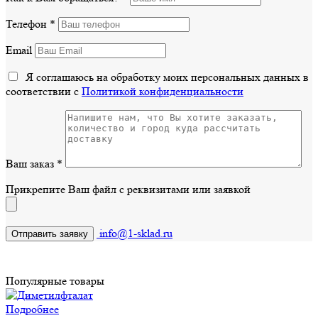
Телефон
*
Email
Я соглашаюсь на обработку моих персональных данных в
соответствии с
Политикой конфиденциальности
Ваш заказ
*
Прикрепите Ваш файл с реквизитами или заявкой
info@1-sklad.ru
Популярные товары
Подробнее