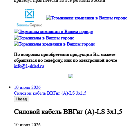
привезут практически во все регионы России.
По вопросам приобретения продукции Вы можете
обращаться по телефону, или по электронной почте
info@1-sklad.ru
10 июля 2026
Cиловой кабель ВВГнг (A)-LS 3х1,5
Назад
Cиловой кабель ВВГнг (A)-LS 3х1,5
10 июля 2026