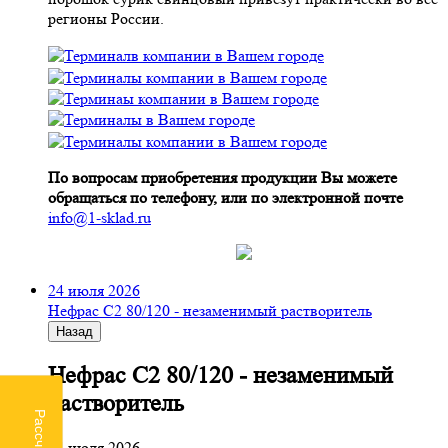
регионы России.
По вопросам приобретения продукции Вы можете
обращаться по телефону, или по электронной почте
info@1-sklad.ru
24 июля 2026
Нефрас С2 80/120 - незаменимый растворитель
Назад
Нефрас С2 80/120 - незаменимый
растворитель
24 июля 2026