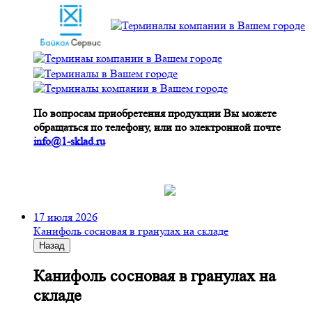
По вопросам приобретения продукции Вы можете
обращаться по телефону, или по электронной почте
info@1-sklad.ru
17 июля 2026
Канифоль сосновая в гранулах на складе
Назад
Канифоль сосновая в гранулах на
складе