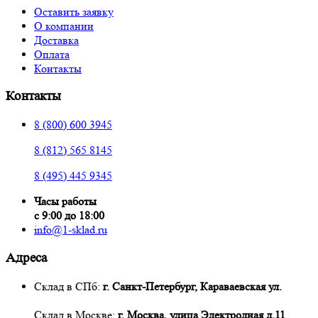
Оставить заявку
О компании
Доставка
Оплата
Контакты
Контакты
8 (800) 600 3945
8 (812) 565 8145
8 (495) 445 9345
Часы работы
с 9:00 до 18:00
info@1-sklad.ru
Адреса
Склад в СПб:
г. Санкт-Петербург, Караваевская ул.
Склад в Москве:
г. Москва, улица Электродная д.11