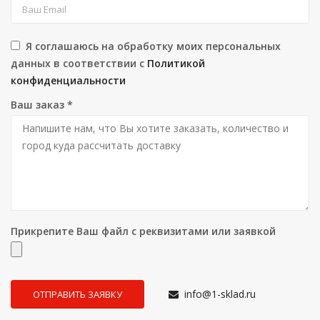
Я соглашаюсь на обработку моих персональных
данных в соответствии с
Политикой
конфиденциальности
Ваш заказ
*
Прикрепите Ваш файл с реквизитами или заявкой
info@1-sklad.ru