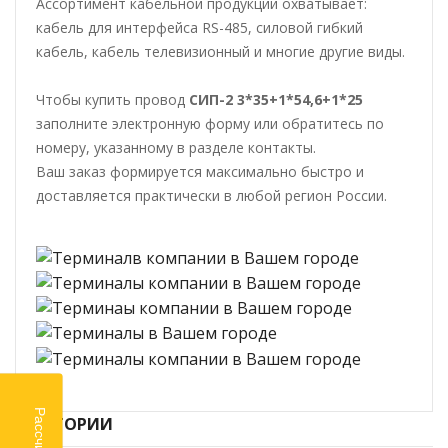
Ассортимент кабельной продукции охватывает:
кабель для интерфейса RS-485, силовой гибкий
кабель, кабель телевизионный и многие другие виды.
Чтобы купить провод
СИП-2 3*35+1*54,6+1*25
заполните электронную форму или обратитесь по
номеру, указанному в разделе контакты.
Ваш заказ формируется максимально быстро и
доставляется практически в любой регион России.
КАТЕГОРИИ