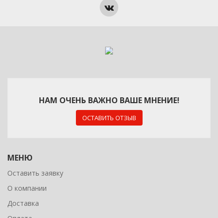
НАМ ОЧЕНЬ ВАЖНО ВАШЕ МНЕНИЕ!
ОСТАВИТЬ ОТЗЫВ
МЕНЮ
Оставить заявку
О компании
Доставка