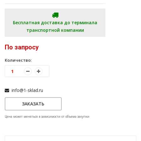
Бесплатная доставка до терминала
транспортной компании
По запросу
Количество:
info@1-sklad.ru
ЗАКАЗАТЬ
Цена может меняться в зависимости от объема закупки