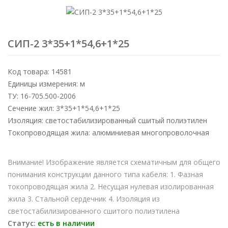
СИП-2 3*35+1*54,6+1*25
Код товара: 14581
Единицы измерения: м
ТУ: 16-705.500-2006
Сечение жил: 3*35+1*54,6+1*25
Изоляция: светостабилизированный сшитый полиэтилен
Токопроводящая жила: алюминиевая многопроволочная
Внимание! Изображение является схематичным для общего
понимания конструкции данного типа кабеля: 1. Фазная
токопроводящая жила 2. Несущая нулевая изолированная
жила 3. Стальной сердечник 4. Изоляция из
светостабилизированного сшитого полиэтилена
Статус:
есть в наличии