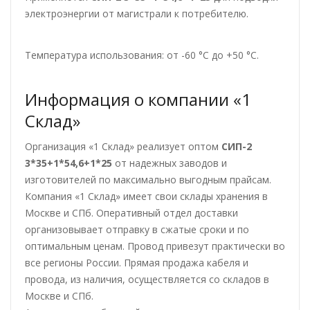
электроэнергии от магистрали к потребителю.
Температура использования: от -60 °С до +50 °С.
Информация о компании «1
Склад»
Организация «1 Склад» реализует оптом
СИП-2
3*35+1*54,6+1*25
от надежных заводов и
изготовителей по максимально выгодным прайсам.
Компания «1 Склад» имеет свои склады хранения в
Москве и СПб. Оперативный отдел доставки
организовывает отправку в сжатые сроки и по
оптимальным ценам. Провод привезут практически во
все регионы России. Прямая продажа кабеля и
провода, из наличия, осуществляется со складов в
Москве и СПб.