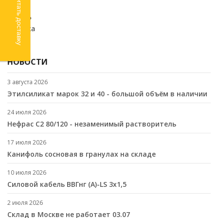
Рассчитать доставку
Химия
Кабель
Стройка
SALE
НОВОСТИ
3 августа 2026
Этилсиликат марок 32 и 40 - большой объём в наличии
24 июля 2026
Нефрас С2 80/120 - незаменимый растворитель
17 июля 2026
Канифоль сосновая в гранулах на складе
10 июля 2026
Cиловой кабель ВВГнг (A)-LS 3х1,5
2 июля 2026
Склад в Москве не работает 03.07