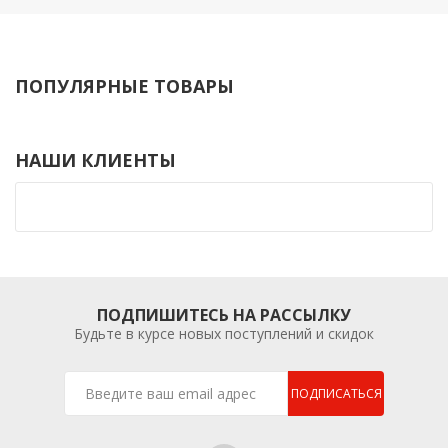
ПОПУЛЯРНЫЕ ТОВАРЫ
НАШИ КЛИЕНТЫ
ПОДПИШИТЕСЬ НА РАССЫЛКУ
Будьте в курсе новых поступлений и скидок
ПОДПИСАТЬСЯ