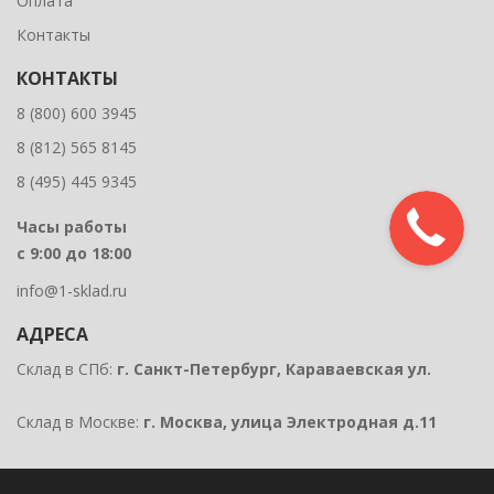
Оплата
Контакты
КОНТАКТЫ
8 (800) 600 3945
8 (812) 565 8145
8 (495) 445 9345
Часы работы
с 9:00 до 18:00
info@1-sklad.ru
АДРЕСА
Склад в СПб:
г. Санкт-Петербург, Караваевская ул.
Склад в Москве:
г. Москва, улица Электродная д.11