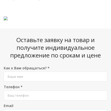
Оставьте заявку на товар и
получите индивидуальное
предложение по срокам и цене
Как к Вам обращаться?
*
Телефон
*
Email