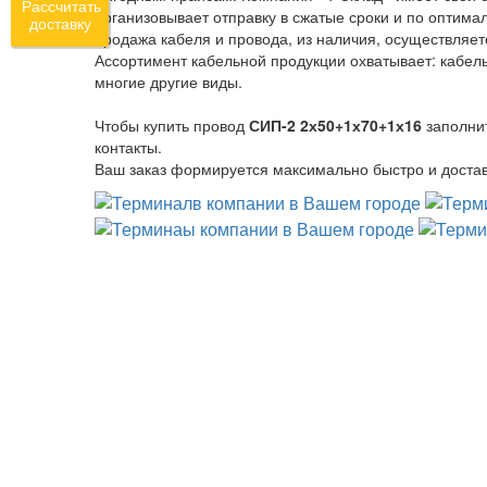
Рассчитать
организовывает отправку в сжатые сроки и по оптима
доставку
продажа кабеля и провода, из наличия, осуществляет
Ассортимент кабельной продукции охватывает: кабель
многие другие виды.
Чтобы купить провод
СИП-2 2х50+1х70+1х16
заполни
контакты.
Ваш заказ формируется максимально быстро и достав