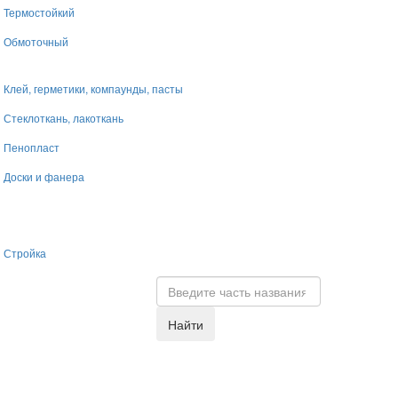
Термостойкий
Обмоточный
Клей, герметики, компаунды, пасты
Стеклоткань, лакоткань
Пенопласт
Доски и фанера
Стройка
Найти