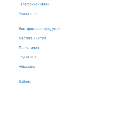
Телефонной связи
Управления
Лакокрасочная продукция
Мастика и битум
Полиэтилен
Трубы ПВХ
Абразивы
Кабель