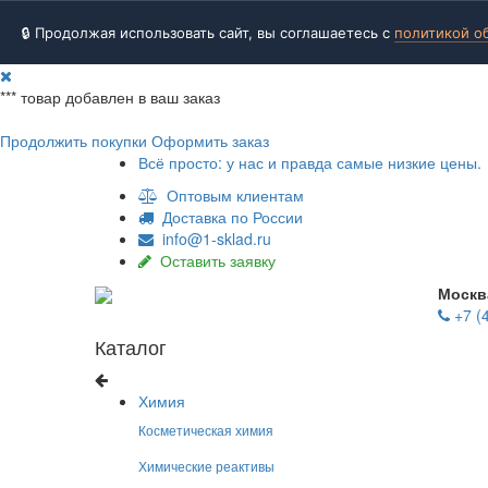
🔒 Продолжая использовать сайт, вы соглашаетесь с
политикой о
***
товар добавлен в ваш заказ
Продолжить покупки
Оформить заказ
Всё просто: у нас и правда самые низкие цены.
Оптовым клиентам
Доставка по России
info@1-sklad.ru
Оставить заявку
Москв
+7 (
Каталог
Химия
Косметическая химия
Химические реактивы