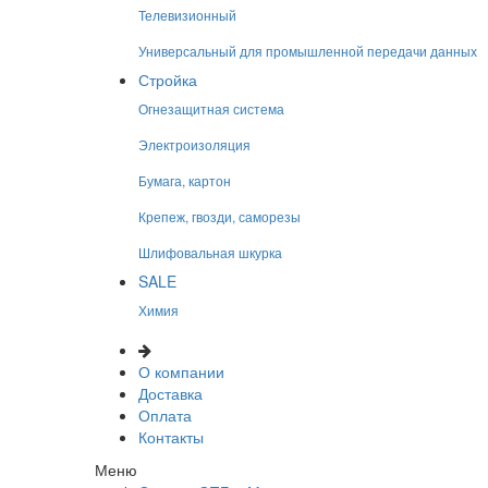
Телевизионный
Универсальный для промышленной передачи данных
Стройка
Огнезащитная система
Электроизоляция
Бумага, картон
Крепеж, гвозди, саморезы
Шлифовальная шкурка
SALE
Химия
О компании
Доставка
Оплата
Контакты
Меню