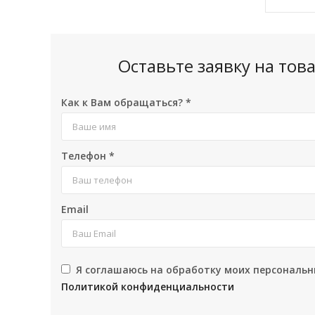
Оставьте заявку на то
Как к Вам обращаться?
*
Телефон
*
Email
Я соглашаюсь на обработку моих персональн
Политикой конфиденциальности