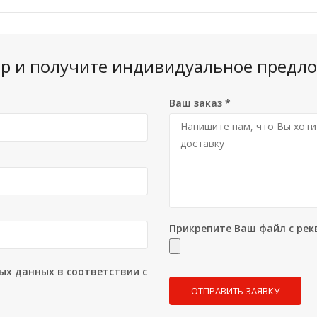
вар и получите индивидуальное предло
Ваш заказ
*
Прикрепите Ваш файл с рек
ых данных в соответствии с