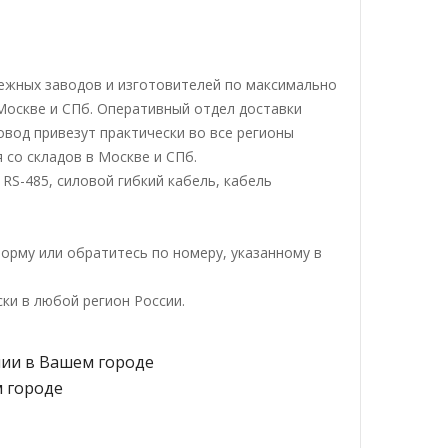
ежных заводов и изготовителей по максимально
 Москве и СПб. Оперативный отдел доставки
вод привезут практически во все регионы
 со складов в Москве и СПб.
RS-485, силовой гибкий кабель, кабель
орму или обратитесь по номеру, указанному в
ки в любой регион России.