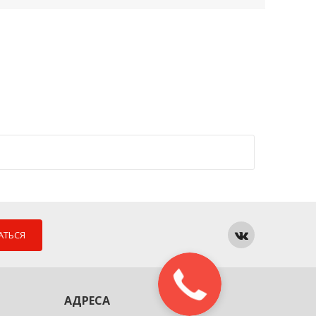
АТЬСЯ
АДРЕСА