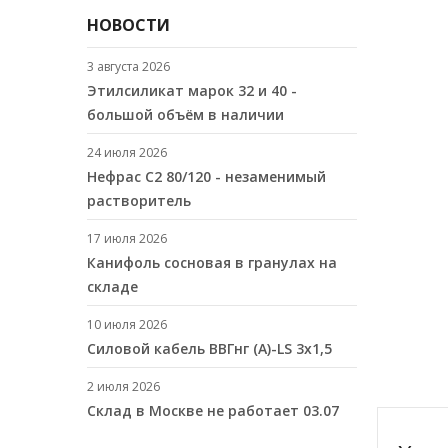
НОВОСТИ
3 августа 2026
Этилсиликат марок 32 и 40 -
большой объём в наличии
24 июля 2026
Нефрас С2 80/120 - незаменимый
растворитель
17 июля 2026
Канифоль сосновая в гранулах на
складе
10 июля 2026
Cиловой кабель ВВГнг (A)-LS 3х1,5
2 июля 2026
Склад в Москве не работает 03.07