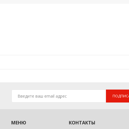
ПОДПИС
МЕНЮ
КОНТАКТЫ