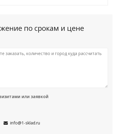
жение по срокам и цене
визитами или заявкой
info@1-sklad.ru