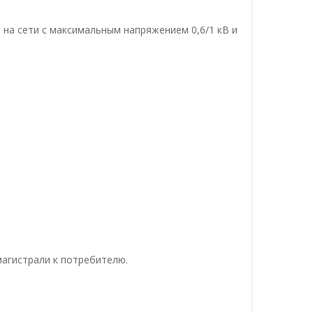
 на сети с максимальным напряжением 0,6/1 кВ и
магистрали к потребителю.