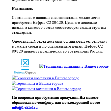
Как заказать
Связавшись с нашими специалистами, можно легко
приобрести Нефрас С2 80/120. Цена его довольно
низкая, а качество всегда соответствует самым строгим
стандартам.
Оперативный отдел доставки организовывает отправку
в сжатые сроки и по оптимальным ценам. Нефрас С2
80/120 привезут практически во все регионы России.
По вопросам приобретения продукции Вы можете
обращаться по телефону, или по электронной почте
info@1-sklad.ru