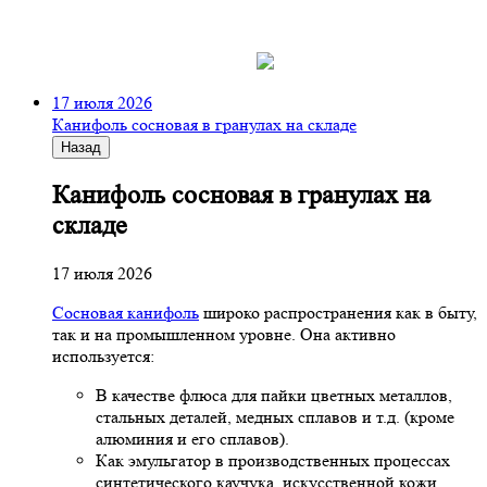
17 июля 2026
Канифоль сосновая в гранулах на складе
Назад
Канифоль сосновая в гранулах на
складе
17 июля 2026
Сосновая канифоль
широко распространения как в быту,
так и на промышленном уровне. Она активно
используется:
В качестве флюса для пайки цветных металлов,
стальных деталей, медных сплавов и т.д. (кроме
алюминия и его сплавов).
Как эмульгатор в производственных процессах
синтетического каучука, искусственной кожи,