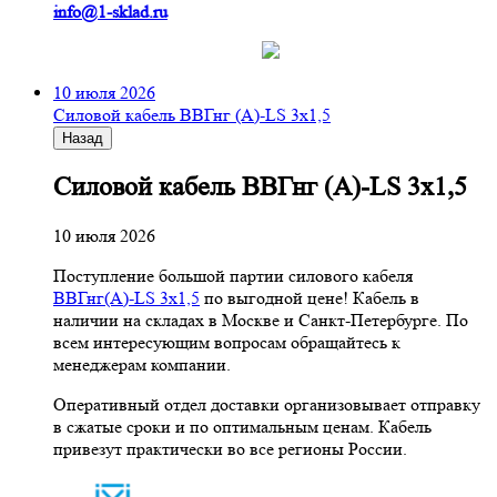
info@1-sklad.ru
10 июля 2026
Cиловой кабель ВВГнг (A)-LS 3х1,5
Назад
Cиловой кабель ВВГнг (A)-LS 3х1,5
10 июля 2026
Поступление большой партии силового кабеля
ВВГнг(A)-LS 3х1,5
по выгодной цене! Кабель в
наличии на складах в Москве и Санкт-Петербурге. По
всем интересующим вопросам обращайтесь к
менеджерам компании.
Оперативный отдел доставки организовывает отправку
в сжатые сроки и по оптимальным ценам. Кабель
привезут практически во все регионы России.