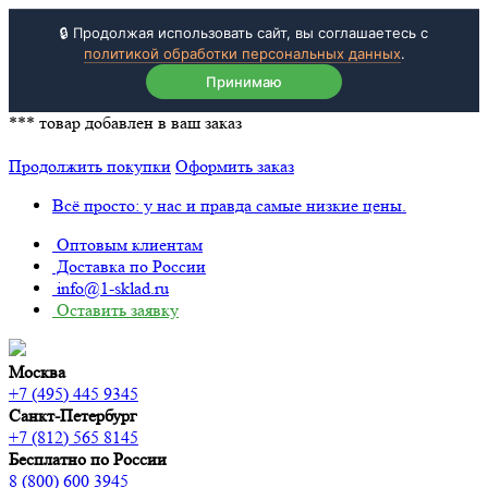
🔒 Продолжая использовать сайт, вы соглашаетесь с
политикой обработки персональных данных
.
Принимаю
***
товар добавлен в ваш заказ
Продолжить покупки
Оформить заказ
Всё просто: у нас и правда самые низкие цены.
Оптовым клиентам
Доставка по России
info@1-sklad.ru
Оставить заявку
Москва
+7 (495) 445 9345
Санкт-Петербург
+7 (812) 565 8145
Бесплатно по России
8 (800) 600 3945