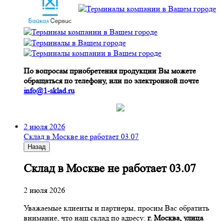
По вопросам приобретения продукции Вы можете
обращаться по телефону, или по электронной почте
info@1-sklad.ru
2 июля 2026
Склад в Москве не работает 03.07
Назад
Склад в Москве не работает 03.07
2 июля 2026
Уважаемые клиенты и партнеры, просим Вас обратить
внимание, что наш склад по адресу:
г. Москва, улица