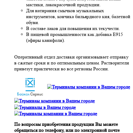
мастики, лакокрасочной продукции.
Для натирания смычков музыкальных
инструментов, кончика бильярдного кия, балетной
обуви.
В составе лаков для повышения их текучести.
В пищевой промышленности как добавка Е915
(эфиры канифоли).
Оперативный отдел доставки организовывает отправку
в сжатые сроки и по оптимальным ценам. Растворители
привезут практически во все регионы России.
По вопросам приобретения продукции Вы можете
обращаться по телефону, или по электронной почте