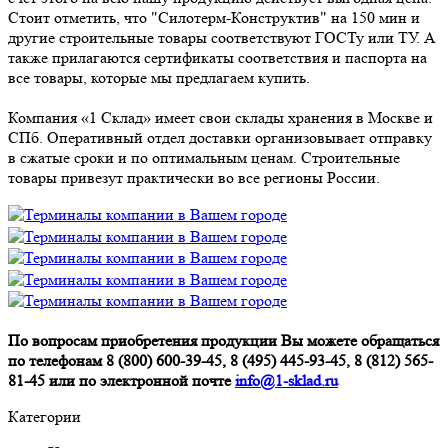
Стоит отметить, что "Силотерм-Конструктив" на 150 мин и
другие строительные товары соответствуют ГОСТу или ТУ. А
также прилагаются сертификаты соответствия и паспорта на
все товары, которые мы предлагаем купить.
Компания «1 Склад» имеет свои склады хранения в Москве и
СПб. Оперативный отдел доставки организовывает отправку
в сжатые сроки и по оптимальным ценам. Строительные
товары привезут практически во все регионы России.
По вопросам приобретения продукции Вы можете обращаться
по телефонам 8 (800) 600-39-45, 8 (495) 445-93-45, 8 (812) 565-
81-45 или по электронной почте
info@1-sklad.ru
Категории