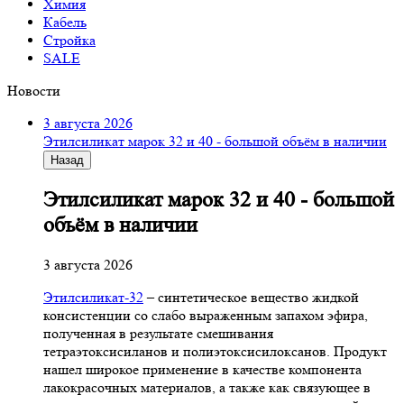
Химия
Кабель
Стройка
SALE
Новости
3 августа 2026
Этилсиликат марок 32 и 40 - большой объём в наличии
Назад
Этилсиликат марок 32 и 40 - большой
объём в наличии
3 августа 2026
Этилсиликат-32
– синтетическое вещество жидкой
консистенции со слабо выраженным запахом эфира,
полученная в результате смешивания
тетpаэтоксисиланов и полиэтоксисилоксанов. Продукт
нашел широкое применение в качестве компонента
лакокрасочных материалов, а также как связующее в