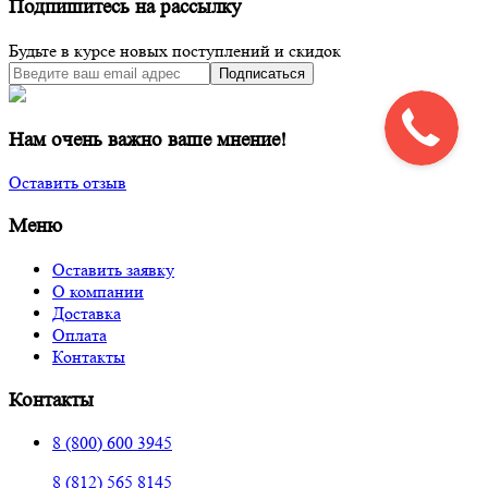
Подпишитесь на рассылку
Будьте в курсе новых поступлений и скидок
Подписаться
Нам очень важно ваше мнение!
Оставить отзыв
Меню
Оставить заявку
О компании
Доставка
Оплата
Контакты
Контакты
8 (800) 600 3945
8 (812) 565 8145