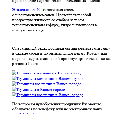
производстве керамических и стеклянных изделий.
Этилсиликат-40
-гомогенная смесь
олигоэтоксисилоксанов. Представляет собой
прозрачную жидкость со слабым запахом
тетраэтоксисилана (эфира), гидролизующуюся в
присутствии воды.
Оперативный отдел доставки организовывает отправку
в сжатые сроки и по оптимальным ценам. Краску, или
порошок сурик свинцовый привезут практически во все
регионы России.
По вопросам приобретения продукции Вы можете
обращаться по телефону, или по электронной почте