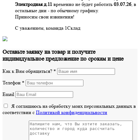
Электродная д.11
временно не будет работать
03.07.26
, в
остальные дни - по обычному графику.
Приносим свои извинения!
С уважением, команда 1Склад
Оставьте заявку на товар и получите
индивидуальное предложение по срокам и цене
Как к Вам обращаться?
*
Телефон
*
Email
Я соглашаюсь на обработку моих персональных данных в
соответствии с
Политикой конфиденциальности