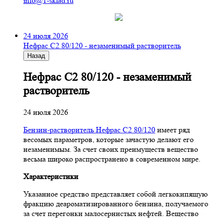
info@1-sklad.ru
24 июля 2026
Нефрас С2 80/120 - незаменимый растворитель
Назад
Нефрас С2 80/120 - незаменимый
растворитель
24 июля 2026
Бензин-растворитель Нефрас С2 80/120
имеет ряд
весомых параметров, которые зачастую делают его
незаменимым. За счет своих преимуществ вещество
весьма широко распространено в современном мире.
Характеристики
Указанное средство представляет собой легкокипящую
фракцию деароматизированного бензина, получаемого
за счет перегонки малосернистых нефтей. Вещество