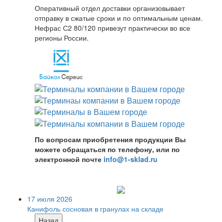
Оперативный отдел доставки организовывает
отправку в сжатые сроки и по оптимальным ценам.
Нефрас С2 80/120 привезут практически во все
регионы России.
По вопросам приобретения продукции Вы
можете обращаться по телефону, или по
электронной почте
info@1-sklad.ru
17 июля 2026
Канифоль сосновая в гранулах на складе
Назад