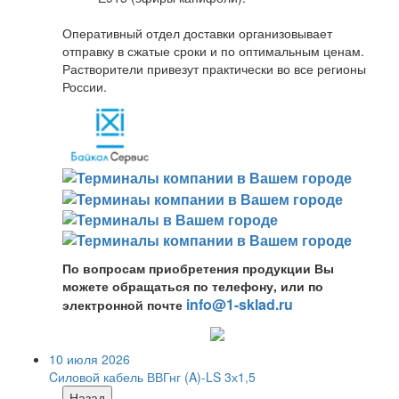
Оперативный отдел доставки организовывает
отправку в сжатые сроки и по оптимальным ценам.
Растворители привезут практически во все регионы
России.
По вопросам приобретения продукции Вы
можете обращаться по телефону, или по
info@1-sklad.ru
электронной почте
10 июля 2026
Cиловой кабель ВВГнг (A)-LS 3х1,5
Назад