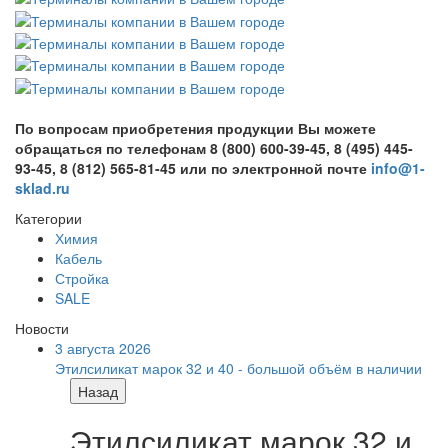
По вопросам приобретения продукции Вы можете
обращаться по телефонам 8 (800) 600-39-45, 8 (495) 445-
93-45, 8 (812) 565-81-45 или по электронной почте
info@1-
sklad.ru
Категории
Химия
Кабель
Стройка
SALE
Новости
3 августа 2026
Этилсиликат марок 32 и 40 - большой объём в наличии
Назад
Этилсиликат марок 32 и