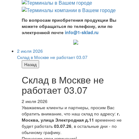
По вопросам приобретения продукции Вы
можете обращаться по телефону, или по
электронной почте
info@1-sklad.ru
2 июля 2026
Склад в Москве не работает 03.07
Назад
Склад в Москве не
работает 03.07
2 июля 2026
Уважаемые клиенты и партнеры, просим Вас
обратить внимание, что наш склад по адресу:
г.
Москва, улица Электродная д.11
временно не
будет работать
03.07.26
, в остальные дни - по
обычному графику.
Приносим свои извинения!