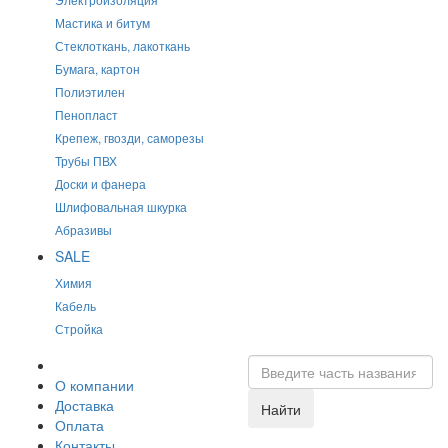
Мастика и битум
Стеклоткань, лакоткань
Бумага, картон
Полиэтилен
Пенопласт
Крепеж, гвозди, саморезы
Трубы ПВХ
Доски и фанера
Шлифовальная шкурка
Абразивы
SALE
Химия
Кабель
Стройка
О компании
Доставка
Найти
Оплата
Контакты