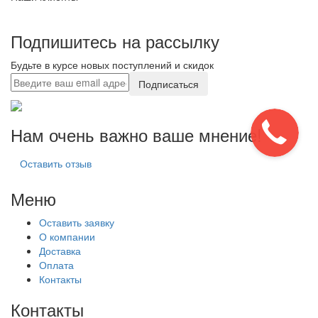
Подпишитесь на рассылку
Будьте в курсе новых поступлений и скидок
Подписаться
Нам очень важно ваше мнение!
Оставить отзыв
Меню
Оставить заявку
О компании
Доставка
Оплата
Контакты
Контакты