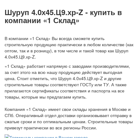
Шуруп 4.0х45.Ц9.хр-Z - купить в
компании «1 Склад»
В компании «1 Склад» Вы всегда сможете купить
строительную продукцию практически в любом количестве (как
оптом, так и в розницу), в том числе и такой товар как Шуруп
4.0х45.Ц9.хр-Z.
«1 Склад» работает напрямую с заводами производителями,
за счет этого на всю нашу продукцию действует выгодная
цена. Стоит отметить, что Шуруп 4.0х45.Ц9.хр-Z и другие
строительные товары соответствуют ГОСТу или ТУ. А также
прилагаются сертификаты соответствия и паспорта на все
товары, которые мы предлагаем купить.
Компания «1 Склад» имеет свои склады хранения в Москве и
СПб. Оперативный отдел доставки организовывает отправку в
сжатые сроки и по оптимальным ценам. Строительные товары
привезут практически во все регионы России.