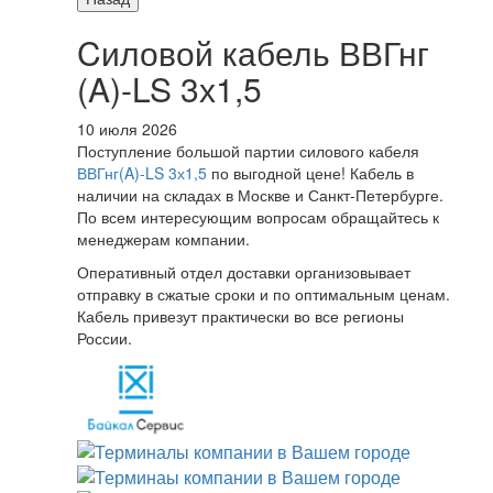
Cиловой кабель ВВГнг
(A)-LS 3х1,5
10 июля 2026
Поступление большой партии силового кабеля
ВВГнг(A)-LS 3х1,5
по выгодной цене! Кабель в
наличии на складах в Москве и Санкт-Петербурге.
По всем интересующим вопросам обращайтесь к
менеджерам компании.
Оперативный отдел доставки организовывает
отправку в сжатые сроки и по оптимальным ценам.
Кабель привезут практически во все регионы
России.