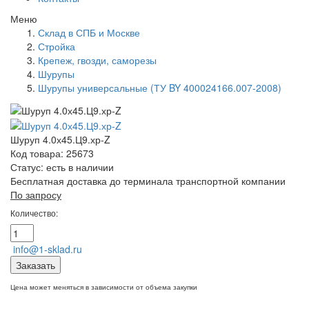
Меню
Склад в СПБ и Москве
Стройка
Крепеж, гвозди, саморезы
Шурупы
Шурупы универсальные (ТУ BY 400024166.007-2008)
Шуруп 4.0х45.Ц9.хр-Z
Код товара: 25673
Статус:
есть в наличии
Бесплатная доставка до терминала транспортной компании
По запросу
Количество:
info@1-sklad.ru
Заказать
Цена может меняться в зависимости от объема закупки