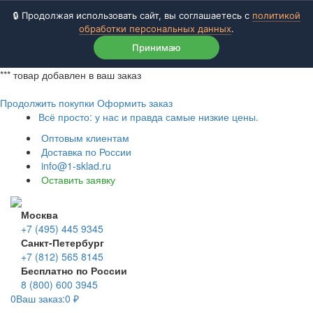
🔒 Продолжая использовать сайт, вы соглашаетесь с
политикой
обработки персональных данных
.
Принимаю
***
товар добавлен в ваш заказ
Продолжить покупки
Оформить заказ
Всё просто: у нас и правда самые низкие цены.
Оптовым клиентам
Доставка по России
info@1-sklad.ru
Оставить заявку
Москва
+7 (495) 445 9345
Санкт-Петербург
+7 (812) 565 8145
Бесплатно по России
8 (800) 600 3945
0
Ваш заказ:
0
₽