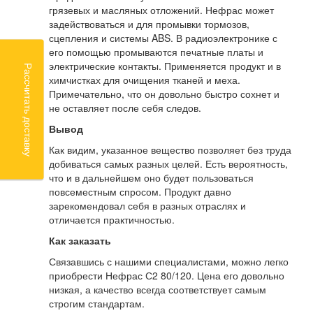
грязевых и масляных отложений. Нефрас может
задействоваться и для промывки тормозов,
сцепления и системы ABS. В радиоэлектронике с
его помощью промываются печатные платы и
электрические контакты. Применяется продукт и в
Рассчитать доставку
химчистках для очищения тканей и меха.
Примечательно, что он довольно быстро сохнет и
не оставляет после себя следов.
Вывод
Как видим, указанное вещество позволяет без труда
добиваться самых разных целей. Есть вероятность,
что и в дальнейшем оно будет пользоваться
повсеместным спросом. Продукт давно
зарекомендовал себя в разных отраслях и
отличается практичностью.
Как заказать
Связавшись с нашими специалистами, можно легко
приобрести Нефрас С2 80/120. Цена его довольно
низкая, а качество всегда соответствует самым
строгим стандартам.