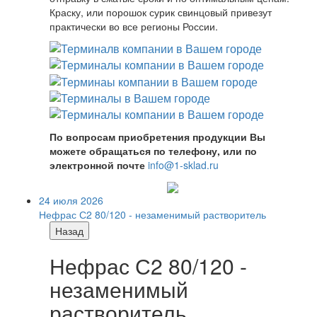
Краску, или порошок сурик свинцовый привезут
практически во все регионы России.
По вопросам приобретения продукции Вы
можете обращаться по телефону, или по
электронной почте
info@1-sklad.ru
24 июля 2026
Нефрас С2 80/120 - незаменимый растворитель
Назад
Нефрас С2 80/120 -
незаменимый
растворитель