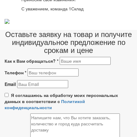
С уважением, команда 1Склад
Оставьте заявку на товар и получите
индивидуальное предложение по
срокам и цене
Как к Вам обращаться?
*
Телефон
*
Email
Я соглашаюсь на обработку моих персональных
данных в соответствии с
Политикой
конфиденциальности