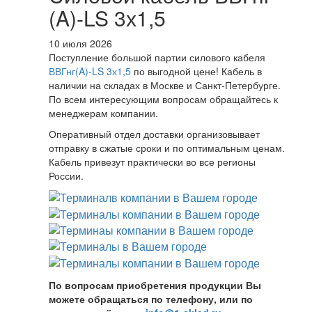
(A)-LS 3х1,5
10 июля 2026
Поступление большой партии силового кабеля
ВВГнг(A)-LS 3х1,5
по выгодной цене! Кабель в
наличии на складах в Москве и Санкт-Петербурге.
По всем интересующим вопросам обращайтесь к
менеджерам компании.
Оперативный отдел доставки организовывает
отправку в сжатые сроки и по оптимальным ценам.
Кабель привезут практически во все регионы
России.
По вопросам приобретения продукции Вы
можете обращаться по телефону, или по