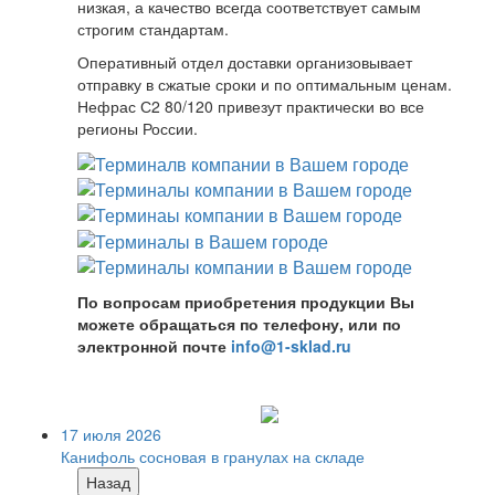
низкая, а качество всегда соответствует самым
строгим стандартам.
Оперативный отдел доставки организовывает
отправку в сжатые сроки и по оптимальным ценам.
Нефрас С2 80/120 привезут практически во все
регионы России.
По вопросам приобретения продукции Вы
можете обращаться по телефону, или по
электронной почте
info@1-sklad.ru
17 июля 2026
Канифоль сосновая в гранулах на складе
Назад