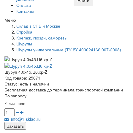
Найти
Оплата
Контакты
Меню
Склад в СПБ и Москве
Стройка
Крепеж, гвозди, саморезы
Шурупы
Шурупы универсальные (ТУ BY 400024166.007-2008)
Шуруп 4.0х45.Ц6.хр-Z
Код товара: 25671
Статус:
есть в наличии
Бесплатная доставка до терминала транспортной компании
По запросу
Количество:
info@1-sklad.ru
Заказать