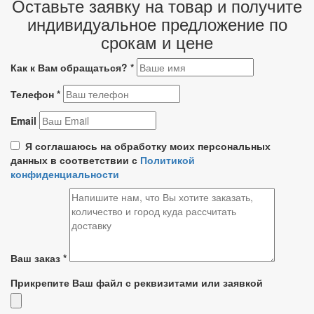
Оставьте заявку на товар и получите
индивидуальное предложение по
срокам и цене
Как к Вам обращаться?
*
Телефон
*
Email
Я соглашаюсь на обработку моих персональных
данных в соответствии с
Политикой
конфиденциальности
Ваш заказ
*
Прикрепите Ваш файл с реквизитами или заявкой