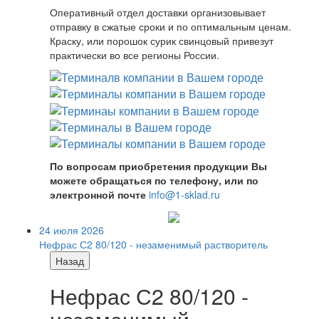
Оперативный отдел доставки организовывает
отправку в сжатые сроки и по оптимальным ценам.
Краску, или порошок сурик свинцовый привезут
практически во все регионы России.
По вопросам приобретения продукции Вы
можете обращаться по телефону, или по
электронной почте
info@1-sklad.ru
24 июля 2026
Нефрас С2 80/120 - незаменимый растворитель
Назад
Нефрас С2 80/120 -