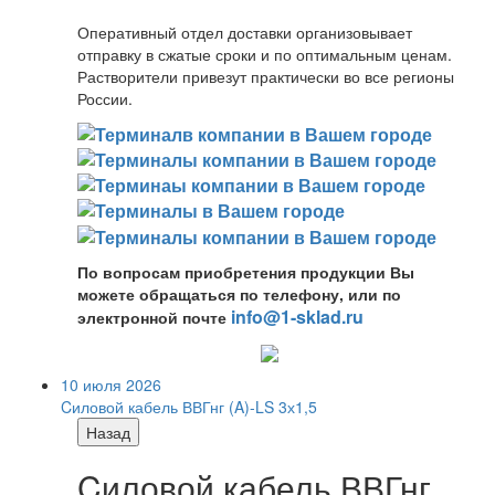
Оперативный отдел доставки организовывает
отправку в сжатые сроки и по оптимальным ценам.
Растворители привезут практически во все регионы
России.
По вопросам приобретения продукции Вы
можете обращаться по телефону, или по
info@1-sklad.ru
электронной почте
10 июля 2026
Cиловой кабель ВВГнг (A)-LS 3х1,5
Назад
Cиловой кабель ВВГнг