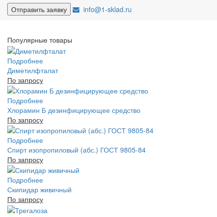
info@1-sklad.ru
Популярные товары
Подробнее
Диметилфталат
По запросу
Подробнее
Хлорамин Б дезинфицирующее средство
По запросу
Подробнее
Спирт изопропиловый (абс.) ГОСТ 9805-84
По запросу
Подробнее
Скипидар живичный
По запросу