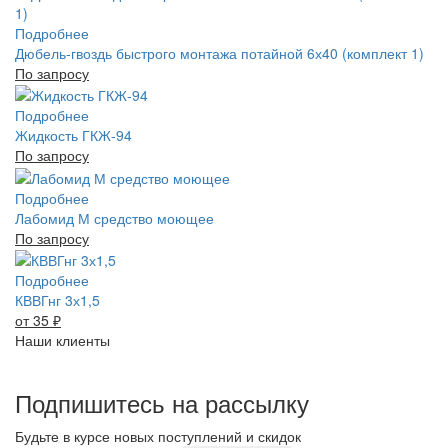
Подробнее
Дюбель-гвоздь быстрого монтажа потайной 6х40 (комплект 1)
По запросу
Подробнее
Жидкость ГКЖ-94
По запросу
Подробнее
Лабомид М средство моющее
По запросу
Подробнее
КВВГнг 3х1,5
от 35
₽
Наши клиенты
Подпишитесь на рассылку
Будьте в курсе новых поступлений и скидок