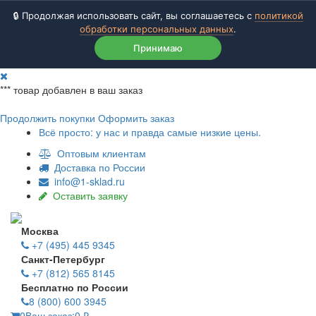
🔒 Продолжая использовать сайт, вы соглашаетесь с
политикой
обработки персональных данных
.
Принимаю
***
товар добавлен в ваш заказ
Продолжить покупки
Оформить заказ
Всё просто: у нас и правда самые низкие цены.
Оптовым клиентам
Доставка по России
info@1-sklad.ru
Оставить заявку
Москва
+7 (495) 445 9345
Санкт-Петербург
+7 (812) 565 8145
Бесплатно по России
8 (800) 600 3945
0
Ваш заказ:
0
₽