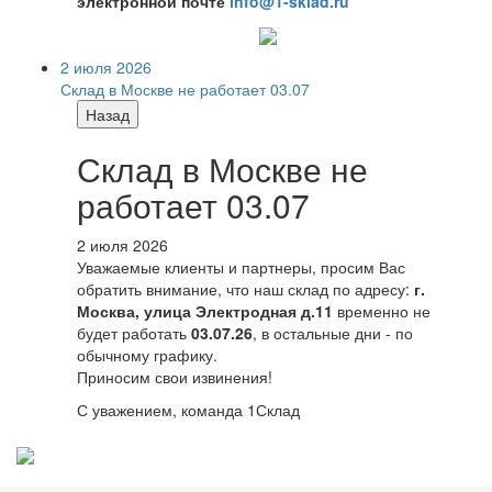
электронной почте
info@1-sklad.ru
2 июля 2026
Склад в Москве не работает 03.07
Назад
Склад в Москве не
работает 03.07
2 июля 2026
Уважаемые клиенты и партнеры, просим Вас
обратить внимание, что наш склад по адресу:
г.
Москва, улица Электродная д.11
временно не
будет работать
03.07.26
, в остальные дни - по
обычному графику.
Приносим свои извинения!
С уважением, команда 1Склад