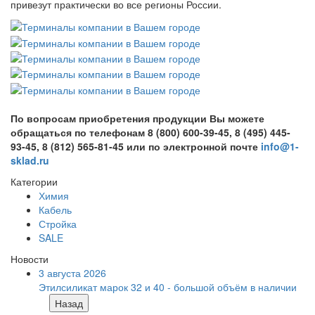
привезут практически во все регионы России.
По вопросам приобретения продукции Вы можете
обращаться по телефонам 8 (800) 600-39-45, 8 (495) 445-
93-45, 8 (812) 565-81-45 или по электронной почте
info@1-
sklad.ru
Категории
Химия
Кабель
Стройка
SALE
Новости
3 августа 2026
Этилсиликат марок 32 и 40 - большой объём в наличии
Назад