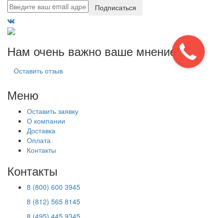
Подписаться
Нам очень важно ваше мнение!
Оставить отзыв
Меню
Оставить заявку
О компании
Доставка
Оплата
Контакты
Контакты
8 (800) 600 3945
8 (812) 565 8145
8 (495) 445 9345