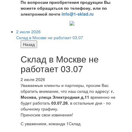
По вопросам приобретения продукции Вы
можете обращаться по телефону, или по
электронной почте
info@1-sklad.ru
2 июля 2026
Склад в Москве не работает 03.07
Назад
Склад в Москве не
работает 03.07
2 июля 2026
Уважаемые клиенты и партнеры, просим Вас
обратить внимание, что наш склад по адресу:
г.
Москва, улица Электродная д.11
временно не
будет работать
03.07.26
, в остальные дни - по
обычному графику.
Приносим свои извинения!
С уважением, команда 1Склад