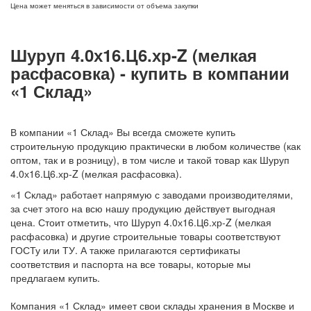
Цена может меняться в зависимости от объема закупки
Шуруп 4.0х16.Ц6.хр-Z (мелкая
расфасовка) - купить в компании
«1 Склад»
В компании «1 Склад» Вы всегда сможете купить
строительную продукцию практически в любом количестве (как
оптом, так и в розницу), в том числе и такой товар как Шуруп
4.0х16.Ц6.хр-Z (мелкая расфасовка).
«1 Склад» работает напрямую с заводами производителями,
за счет этого на всю нашу продукцию действует выгодная
цена. Стоит отметить, что Шуруп 4.0х16.Ц6.хр-Z (мелкая
расфасовка) и другие строительные товары соответствуют
ГОСТу или ТУ. А также прилагаются сертификаты
соответствия и паспорта на все товары, которые мы
предлагаем купить.
Компания «1 Склад» имеет свои склады хранения в Москве и