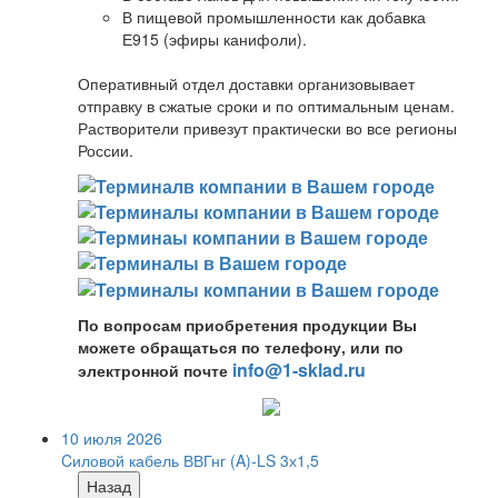
В пищевой промышленности как добавка
Е915 (эфиры канифоли).
Оперативный отдел доставки организовывает
отправку в сжатые сроки и по оптимальным ценам.
Растворители привезут практически во все регионы
России.
По вопросам приобретения продукции Вы
можете обращаться по телефону, или по
info@1-sklad.ru
электронной почте
10 июля 2026
Cиловой кабель ВВГнг (A)-LS 3х1,5
Назад