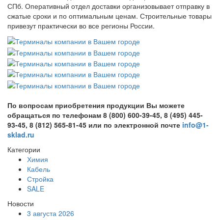
СПб. Оперативный отдел доставки организовывает отправку в
сжатые сроки и по оптимальным ценам. Строительные товары
привезут практически во все регионы России.
По вопросам приобретения продукции Вы можете
обращаться по телефонам 8 (800) 600-39-45, 8 (495) 445-
93-45, 8 (812) 565-81-45 или по электронной почте
info@1-
sklad.ru
Категории
Химия
Кабель
Стройка
SALE
Новости
3 августа 2026