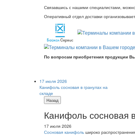
Связавшись с нашими специалистами, можно л
Оперативный отдел доставки организовывает 
По вопросам приобретения продукции Вы
17 июля 2026
Канифоль сосновая в гранулах на
складе
Назад
Канифоль сосновая в
17 июля 2026
Сосновая канифоль
широко распространения 