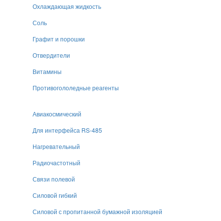
Охлаждающая жидкость
Соль
Графит и порошки
Отвердители
Витамины
Противогололедные реагенты
Авиакосмический
Для интерфейса RS-485
Нагревательный
Радиочастотный
Связи полевой
Силовой гибкий
Силовой с пропитанной бумажной изоляцией