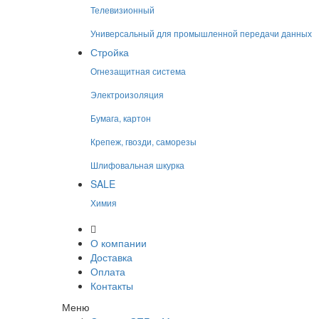
Телевизионный
Универсальный для промышленной передачи данных
Стройка
Огнезащитная система
Электроизоляция
Бумага, картон
Крепеж, гвозди, саморезы
Шлифовальная шкурка
SALE
Химия
О компании
Доставка
Оплата
Контакты
Меню