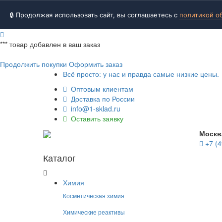
🔒 Продолжая использовать сайт, вы соглашаетесь с
политикой о
***
товар добавлен в ваш заказ
Продолжить покупки
Оформить заказ
Всё просто: у нас и правда самые низкие цены.
Оптовым клиентам
Доставка по России
info@1-sklad.ru
Оставить заявку
Москв
+7 (4
Каталог
Химия
Косметическая химия
Химические реактивы