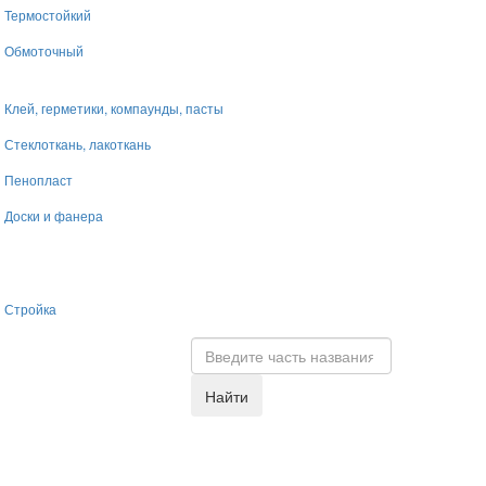
Термостойкий
Обмоточный
Клей, герметики, компаунды, пасты
Стеклоткань, лакоткань
Пенопласт
Доски и фанера
Стройка
Найти