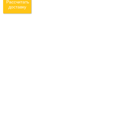
Рассчитать
доставку