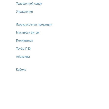
Телефонной связи
Управления
Лакокрасочная продукция
Мастика и битум
Полиэтилен
Трубы ПВХ
Абразивы
Кабель