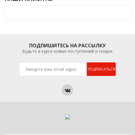
ПОДПИШИТЕСЬ НА РАССЫЛКУ
Будьте в курсе новых поступлений и скидок
ПОДПИСАТЬСЯ