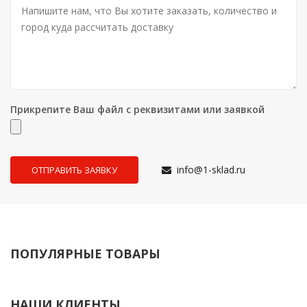
Прикрепите Ваш файл с реквизитами или заявкой
info@1-sklad.ru
ПОПУЛЯРНЫЕ ТОВАРЫ
НАШИ КЛИЕНТЫ