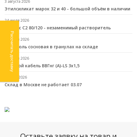
3 августа 2026
Этилсиликат марок 32 и 40 - большой объём в наличии
24 июля 2026
Нефрас С2 80/120 - незаменимый растворитель
Рассчитать доставку
17 июля 2026
Канифоль сосновая в гранулах на складе
10 июля 2026
Cиловой кабель ВВГнг (A)-LS 3х1,5
2 июля 2026
Склад в Москве не работает 03.07
Оставьте заявку на товар и