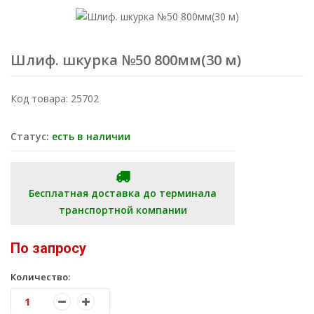
Шлиф. шкурка №50 800мм(30 м)
Код товара: 25702
Статус:
есть в наличии
Бесплатная доставка до терминала
транспортной компании
По запросу
Количество: