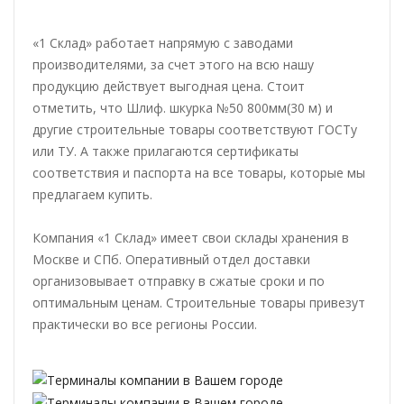
«1 Склад» работает напрямую с заводами
производителями, за счет этого на всю нашу
продукцию действует выгодная цена. Стоит
отметить, что Шлиф. шкурка №50 800мм(30 м) и
другие строительные товары соответствуют ГОСТу
или ТУ. А также прилагаются сертификаты
соответствия и паспорта на все товары, которые мы
предлагаем купить.
Компания «1 Склад» имеет свои склады хранения в
Москве и СПб. Оперативный отдел доставки
организовывает отправку в сжатые сроки и по
оптимальным ценам. Строительные товары привезут
практически во все регионы России.