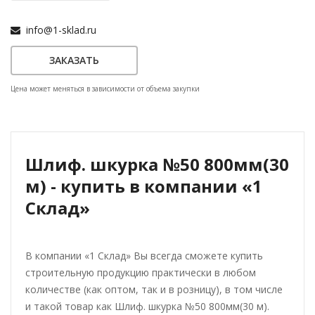
info@1-sklad.ru
ЗАКАЗАТЬ
Цена может меняться в зависимости от объема закупки
Шлиф. шкурка №50 800мм(30
м) - купить в компании «1
Склад»
В компании «1 Склад» Вы всегда сможете купить
строительную продукцию практически в любом
количестве (как оптом, так и в розницу), в том числе
и такой товар как Шлиф. шкурка №50 800мм(30 м).