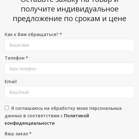
получите индивидуальное
предложение по срокам и цене
Как к Вам обращаться?
*
Телефон
*
Email
Я соглашаюсь на обработку моих персональных
данных в соответствии с
Политикой
конфиденциальности
Ваш заказ
*