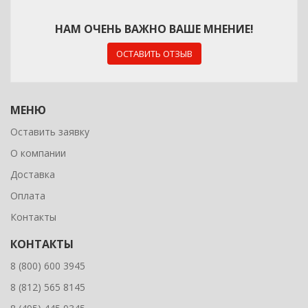
НАМ ОЧЕНЬ ВАЖНО ВАШЕ МНЕНИЕ!
ОСТАВИТЬ ОТЗЫВ
МЕНЮ
Оставить заявку
О компании
Доставка
Оплата
Контакты
КОНТАКТЫ
8 (800) 600 3945
8 (812) 565 8145