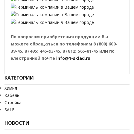
По вопросам приобретения продукции Вы
можете обращаться по телефонам 8 (800) 600-
39-45, 8 (495) 445-93-45, 8 (812) 565-81-45 или по
электронной почте
info@1-sklad.ru
КАТЕГОРИИ
Химия
Кабель
Стройка
SALE
НОВОСТИ