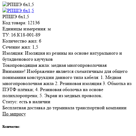
РПШЭ 6х1,5
Код товара: 12136
Единицы измерения: м
ТУ: 16.К18-001-89
Количество жил: 6
Сечение жил: 1,5
Изоляция: Изоляция из резины на основе натурального и
бутадиенового каучуков
Токопроводящая жила: медная многопроволочная
Внимание! Изображение является схематичным для общего
понимания конструкции данного типа кабеля: 1. Медная
многопроволочная жила 2. Резиновая изоляция 3. Обмотка из
ПЭТФ плёнки; 4. Резиновая оболочка на основе
полихлоропрена; 5. Экран из медных проволок.
Статус:
есть в наличии
Бесплатная доставка до терминала транспортной компании
По запросу
Количество: