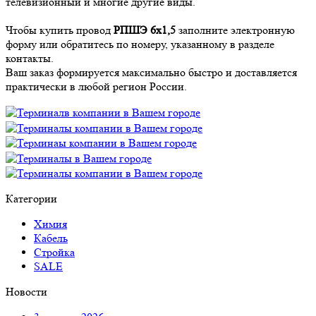
телевизионный и многие другие виды.
Чтобы купить провод
РПШЭ 6х1,5
заполните электронную
форму или обратитесь по номеру, указанному в разделе
контакты.
Ваш заказ формируется максимально быстро и доставляется
практически в любой регион России.
Категории
Химия
Кабель
Стройка
SALE
Новости