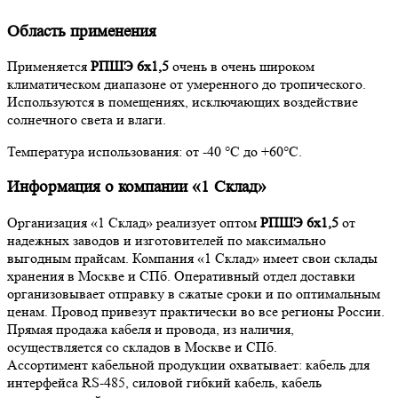
Область применения
Применяется
РПШЭ 6х1,5
очень в очень широком
климатическом диапазоне от умеренного до тропического.
Используются в помещениях, исключающих воздействие
солнечного света и влаги.
Температура использования: от -40 °С до +60°С.
Информация о компании «1 Склад»
Организация «1 Склад» реализует оптом
РПШЭ 6х1,5
от
надежных заводов и изготовителей по максимально
выгодным прайсам. Компания «1 Склад» имеет свои склады
хранения в Москве и СПб. Оперативный отдел доставки
организовывает отправку в сжатые сроки и по оптимальным
ценам. Провод привезут практически во все регионы России.
Прямая продажа кабеля и провода, из наличия,
осуществляется со складов в Москве и СПб.
Ассортимент кабельной продукции охватывает: кабель для
интерфейса RS-485, силовой гибкий кабель, кабель