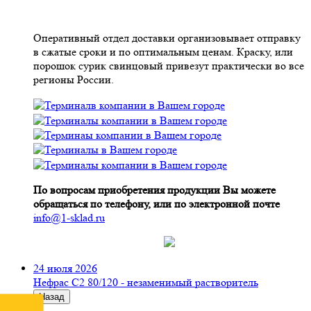
Оперативный отдел доставки организовывает отправку
в сжатые сроки и по оптимальным ценам. Краску, или
порошок сурик свинцовый привезут практически во все
регионы России.
По вопросам приобретения продукции Вы можете
обращаться по телефону, или по электронной почте
info@1-sklad.ru
24 июля 2026
Нефрас С2 80/120 - незаменимый растворитель
Назад