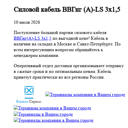
Cиловой кабель ВВГнг (A)-LS 3х1,5
10 июля 2026
Поступление большой партии силового кабеля
ВВГнг(A)-LS 3х1,5
по выгодной цене! Кабель в
наличии на складах в Москве и Санкт-Петербурге. По
всем интересующим вопросам обращайтесь к
менеджерам компании.
Оперативный отдел доставки организовывает отправку
в сжатые сроки и по оптимальным ценам. Кабель
привезут практически во все регионы России.