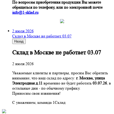
По вопросам приобретения продукции Вы можете
обращаться по телефону, или по электронной почте
info@1-sklad.ru
2 июля 2026
Склад в Москве не работает 03.07
Назад
Склад в Москве не работает 03.07
2 июля 2026
Уважаемые клиенты и партнеры, просим Вас обратить
внимание, что наш склад по адресу:
г. Москва, улица
Электродная д.11
временно не будет работать
03.07.26
, в
остальные дни - по обычному графику.
Приносим свои извинения!
С уважением, команда 1Склад