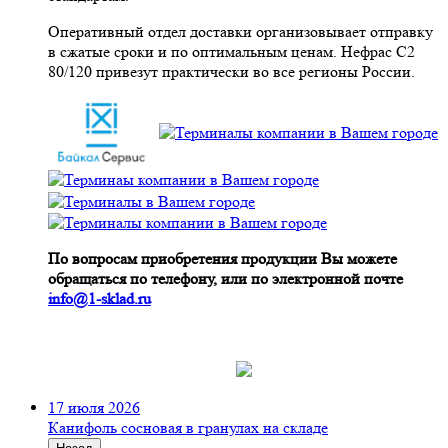
Оперативный отдел доставки организовывает отправку
в сжатые сроки и по оптимальным ценам. Нефрас С2
80/120 привезут практически во все регионы России.
По вопросам приобретения продукции Вы можете
обращаться по телефону, или по электронной почте
info@1-sklad.ru
17 июля 2026
Канифоль сосновая в гранулах на складе