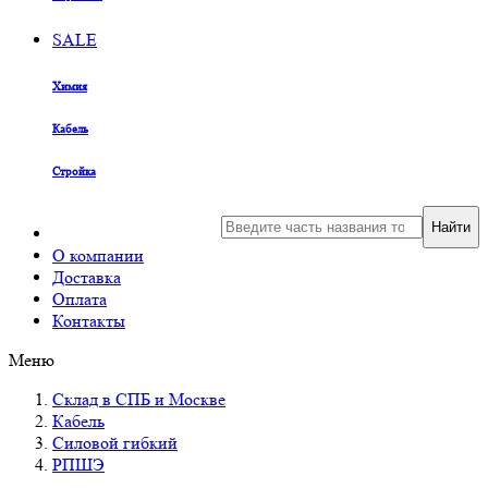
SALE
Химия
Кабель
Стройка
Найти
О компании
Доставка
Оплата
Контакты
Меню
Склад в СПБ и Москве
Кабель
Силовой гибкий
РПШЭ