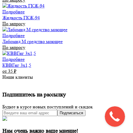
Подробнее
Жидкость ГКЖ-94
По запросу
Подробнее
Лабомид М средство моющее
По запросу
Подробнее
КВВГнг 3х1,5
от 35
₽
Наши клиенты
Подпишитесь на рассылку
Будьте в курсе новых поступлений и скидок
Подписаться
Нам очень важно ваше мнение!