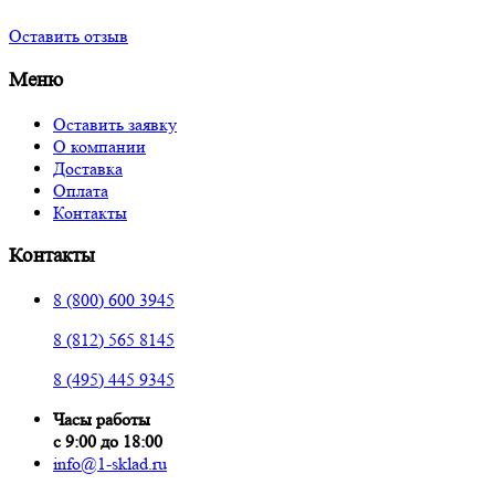
Оставить отзыв
Меню
Оставить заявку
О компании
Доставка
Оплата
Контакты
Контакты
8 (800) 600 3945
8 (812) 565 8145
8 (495) 445 9345
Часы работы
с 9:00 до 18:00
info@1-sklad.ru