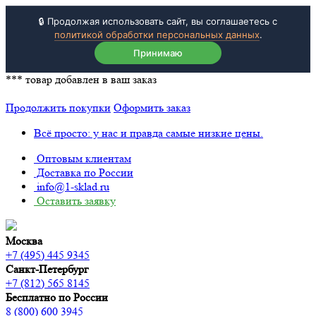
🔒 Продолжая использовать сайт, вы соглашаетесь с
политикой обработки персональных данных
.
Принимаю
***
товар добавлен в ваш заказ
Продолжить покупки
Оформить заказ
Всё просто: у нас и правда самые низкие цены.
Оптовым клиентам
Доставка по России
info@1-sklad.ru
Оставить заявку
Москва
+7 (495) 445 9345
Санкт-Петербург
+7 (812) 565 8145
Бесплатно по России
8 (800) 600 3945