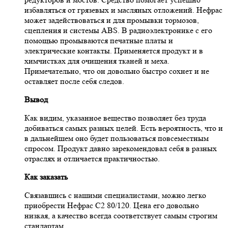
избавляться от грязевых и масляных отложений. Нефрас
может задействоваться и для промывки тормозов,
сцепления и системы ABS. В радиоэлектронике с его
помощью промываются печатные платы и
электрические контакты. Применяется продукт и в
химчистках для очищения тканей и меха.
Примечательно, что он довольно быстро сохнет и не
оставляет после себя следов.
Вывод
Как видим, указанное вещество позволяет без труда
добиваться самых разных целей. Есть вероятность, что и
в дальнейшем оно будет пользоваться повсеместным
спросом. Продукт давно зарекомендовал себя в разных
отраслях и отличается практичностью.
Как заказать
Связавшись с нашими специалистами, можно легко
приобрести Нефрас С2 80/120. Цена его довольно
низкая, а качество всегда соответствует самым строгим
стандартам.