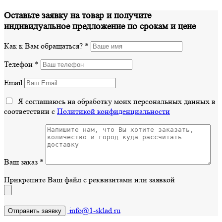
Оставьте заявку на товар и получите
индивидуальное предложение по срокам и цене
Как к Вам обращаться?
*
Телефон
*
Email
Я соглашаюсь на обработку моих персональных данных в
соответствии с
Политикой конфиденциальности
Ваш заказ
*
Прикрепите Ваш файл с реквизитами или заявкой
info@1-sklad.ru